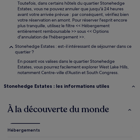
Toutefois, dans certains hôtels du quartier Stonehedge
Estates, vous ne pouvez annuler que jusqu'à 24 heures
avant votre arrivée prévue : par conséquent, vérifiez bien
votre réservation en amont. Pour réserver l'esprit encore
plus tranquille, utilisez le filtre << Hébergement
entièrement remboursable >> sous << Options
d'annulation de l'hébergement >>.
Stonehedge Estates : est-il intéressant de séjourner dans ce
quartier ?
En posant vos valises dans le quartier Stonehedge
Estates, vous pourrez facilement explorer West Lake Hills,
notamment Centre-ville d'Austin et South Congress.
Stonehedge Estates : les informations utiles
À la découverte du monde
Hébergements