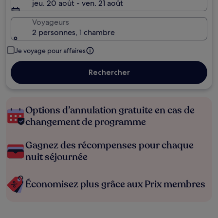
jeu. 20 août - ven. 21 août
Voyageurs
2 personnes, 1 chambre
Je voyage pour affaires
Rechercher
Options d’annulation gratuite en cas de
changement de programme
Gagnez des récompenses pour chaque
nuit séjournée
Économisez plus grâce aux Prix membres