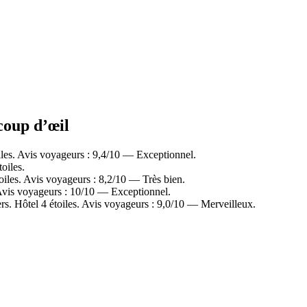
 coup d’œil
iles. Avis voyageurs : 9,4/10 — Exceptionnel.
oiles.
oiles. Avis voyageurs : 8,2/10 — Très bien.
 Avis voyageurs : 10/10 — Exceptionnel.
s. Hôtel 4 étoiles. Avis voyageurs : 9,0/10 — Merveilleux.