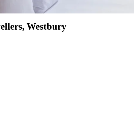
wellers, Westbury