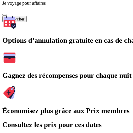
Je voyage pour affaires
Rechercher
Options d’annulation gratuite en cas de 
Gagnez des récompenses pour chaque nuit
Économisez plus grâce aux Prix membres
Consultez les prix pour ces dates