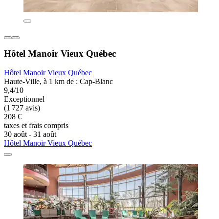
Hôtel Manoir Vieux Québec
Hôtel Manoir Vieux Québec
Haute-Ville, à 1 km de : Cap-Blanc
9,4/10
Exceptionnel
(1 727 avis)
208 €
taxes et frais compris
30 août - 31 août
Hôtel Manoir Vieux Québec