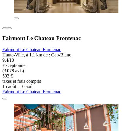
Fairmont Le Chateau Frontenac
Fairmont Le Chateau Frontenac
Haute-Ville, à 1,1 km de : Cap-Blanc
9,4/10
Exceptionnel
(3 078 avis)
593 €
taxes et frais compris
15 août - 16 août
Fairmont Le Chateau Frontenac