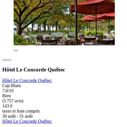
Hôtel Le Concorde Québec
Hôtel Le Concorde Québec
Cap-Blanc
7,6/10
Bien
(5 757 avis)
143 €
taxes et frais compris
30 août - 31 août
Hôtel Le Concorde Québec