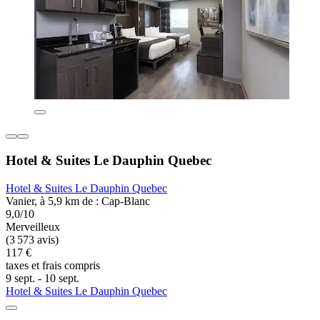
Hotel & Suites Le Dauphin Quebec
Hotel & Suites Le Dauphin Quebec
Vanier, à 5,9 km de : Cap-Blanc
9,0/10
Merveilleux
(3 573 avis)
117 €
taxes et frais compris
9 sept. - 10 sept.
Hotel & Suites Le Dauphin Quebec