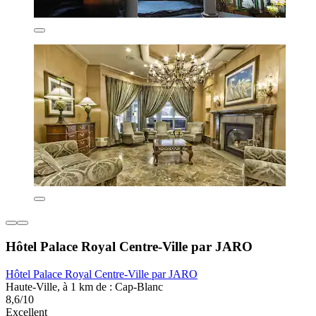
Hôtel Palace Royal Centre-Ville par JARO
Hôtel Palace Royal Centre-Ville par JARO
Haute-Ville, à 1 km de : Cap-Blanc
8,6/10
Excellent