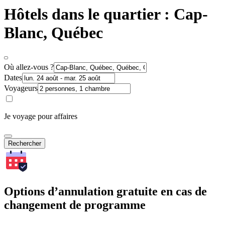
Hôtels dans le quartier : Cap-
Blanc, Québec
Où allez-vous ?
Dates
Voyageurs
Je voyage pour affaires
Rechercher
Options d’annulation gratuite en cas de
changement de programme