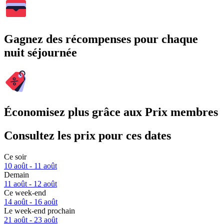
Gagnez des récompenses pour chaque
nuit séjournée
Économisez plus grâce aux Prix membres
Consultez les prix pour ces dates
Ce soir
10 août - 11 août
Demain
11 août - 12 août
Ce week-end
14 août - 16 août
Le week-end prochain
21 août - 23 août