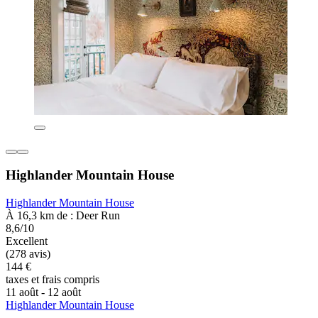
Highlander Mountain House
Highlander Mountain House
À 16,3 km de : Deer Run
8,6/10
Excellent
(278 avis)
144 €
taxes et frais compris
11 août - 12 août
Highlander Mountain House