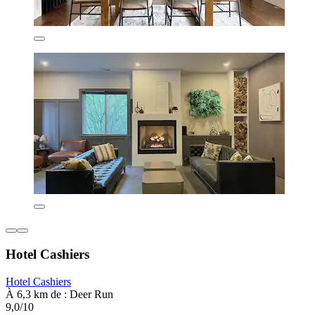
Hotel Cashiers
Hotel Cashiers
À 6,3 km de : Deer Run
9,0/10