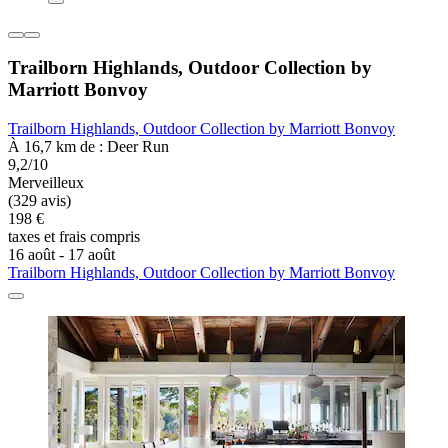
Trailborn Highlands, Outdoor Collection by
Marriott Bonvoy
Trailborn Highlands, Outdoor Collection by Marriott Bonvoy
À 16,7 km de : Deer Run
9,2/10
Merveilleux
(329 avis)
198 €
taxes et frais compris
16 août - 17 août
Trailborn Highlands, Outdoor Collection by Marriott Bonvoy