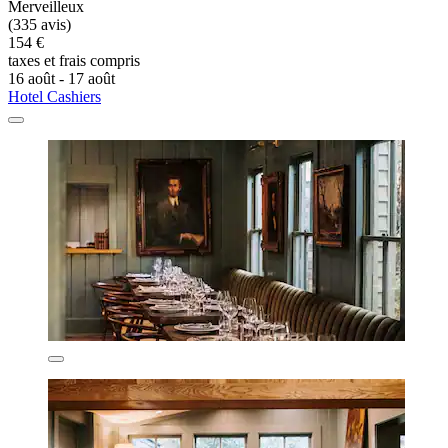
Merveilleux
(335 avis)
154 €
taxes et frais compris
16 août - 17 août
Hotel Cashiers