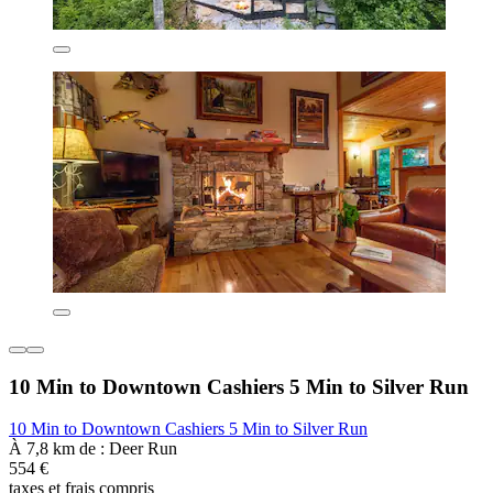
10 Min to Downtown Cashiers 5 Min to Silver Run
10 Min to Downtown Cashiers 5 Min to Silver Run
À 7,8 km de : Deer Run
554 €
taxes et frais compris