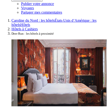
Publier votre annonce
Voyages
Partager mes commentaires
Caroline du Nord : les hôtels
États-Unis d’Amérique : les
hôtels
Hôtels
Hôtels à Cashiers
Deer Run : les hôtels à proximité