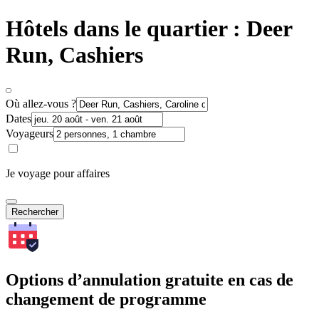
Hôtels dans le quartier : Deer
Run, Cashiers
Où allez-vous ?
Dates
Voyageurs
Je voyage pour affaires
Rechercher
Options d’annulation gratuite en cas de
changement de programme