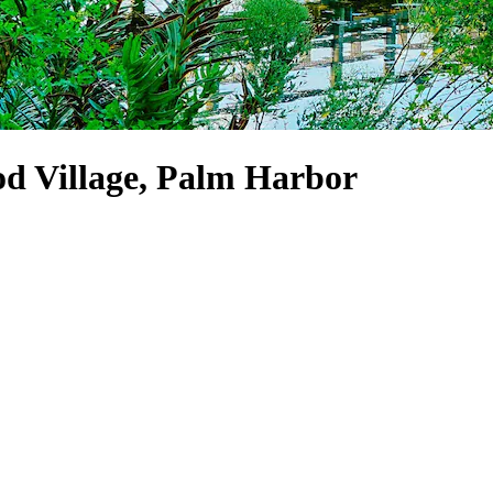
od Village, Palm Harbor