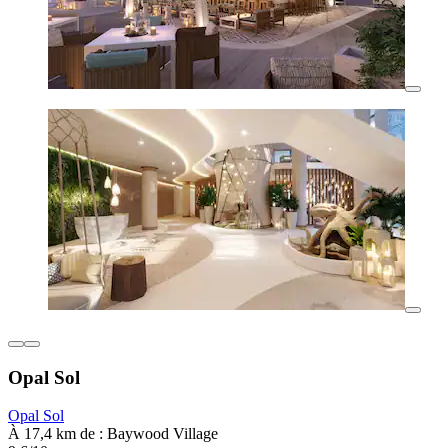
Opal Sol
Opal Sol
À 17,4 km de : Baywood Village