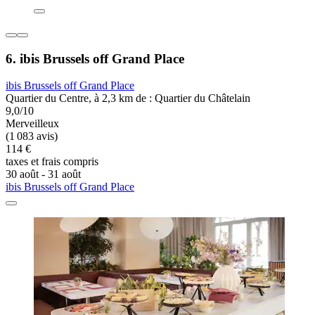
6. ibis Brussels off Grand Place
ibis Brussels off Grand Place
Quartier du Centre, à 2,3 km de : Quartier du Châtelain
9,0/10
Merveilleux
(1 083 avis)
114 €
taxes et frais compris
30 août - 31 août
ibis Brussels off Grand Place