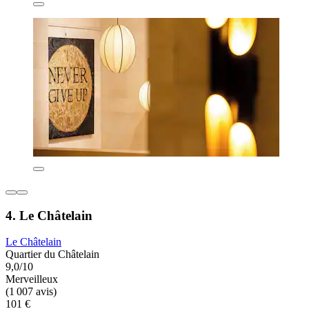
4. Le Châtelain
Le Châtelain
Quartier du Châtelain
9,0/10
Merveilleux
(1 007 avis)
101 €