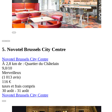
5. Novotel Brussels City Centre
Novotel Brussels City Centre
À 2,8 km de : Quartier du Châtelain
9,0/10
Merveilleux
(1 013 avis)
116 €
taxes et frais compris
30 août - 31 août
Novotel Brussels City Centre