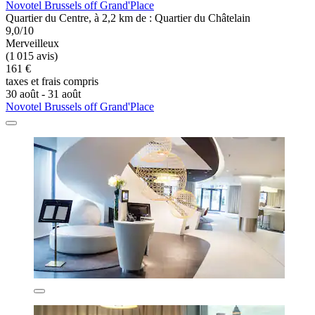
Novotel Brussels off Grand'Place
Quartier du Centre, à 2,2 km de : Quartier du Châtelain
9,0/10
Merveilleux
(1 015 avis)
161 €
taxes et frais compris
30 août - 31 août
Novotel Brussels off Grand'Place