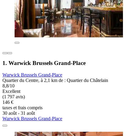
1. Warwick Brussels Grand-Place
Warwick Brussels Grand-Place
Quartier du Centre, à 2,1 km de : Quartier du Châtelain
8,8/10
Excellent
(1 797 avis)
146 €
taxes et frais compris
30 août - 31 août
Warwick Brussels Grand-Place