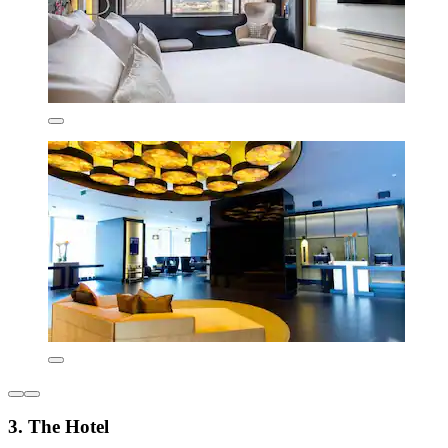
3. The Hotel