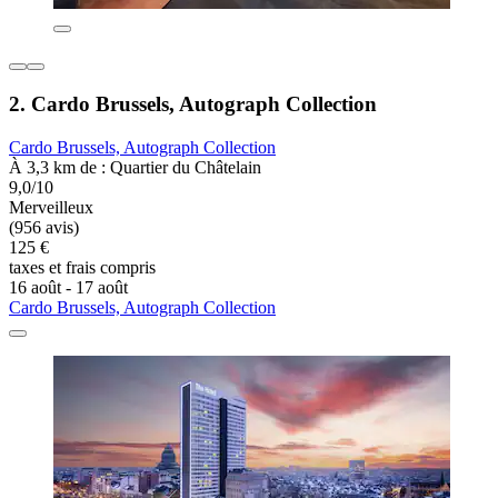
2. Cardo Brussels, Autograph Collection
Cardo Brussels, Autograph Collection
À 3,3 km de : Quartier du Châtelain
9,0/10
Merveilleux
(956 avis)
125 €
taxes et frais compris
16 août - 17 août
Cardo Brussels, Autograph Collection