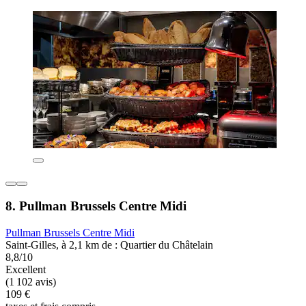
8. Pullman Brussels Centre Midi
Pullman Brussels Centre Midi
Saint-Gilles, à 2,1 km de : Quartier du Châtelain
8,8/10
Excellent
(1 102 avis)
109 €