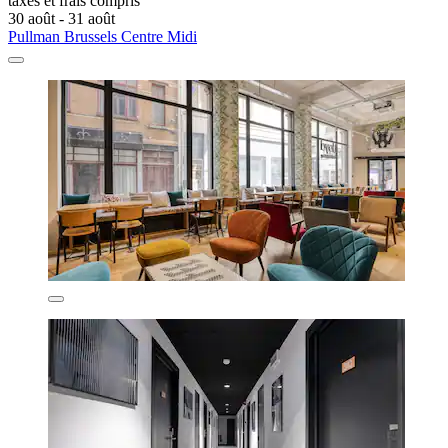
taxes et frais compris
30 août - 31 août
Pullman Brussels Centre Midi