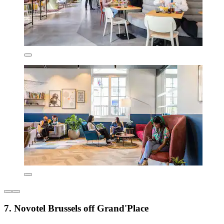
7. Novotel Brussels off Grand'Place