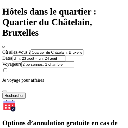
Hôtels dans le quartier :
Quartier du Châtelain,
Bruxelles
Où allez-vous ?
Dates
Voyageurs
Je voyage pour affaires
Rechercher
Options d’annulation gratuite en cas de