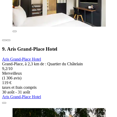
9. Aris Grand-Place Hotel
Aris Grand-Place Hotel
Grand-Place, à 2,3 km de : Quartier du Châtelain
9,2/10
Merveilleux
(1 306 avis)
119 €
taxes et frais compris
30 août - 31 août
Aris Grand-Place Hotel