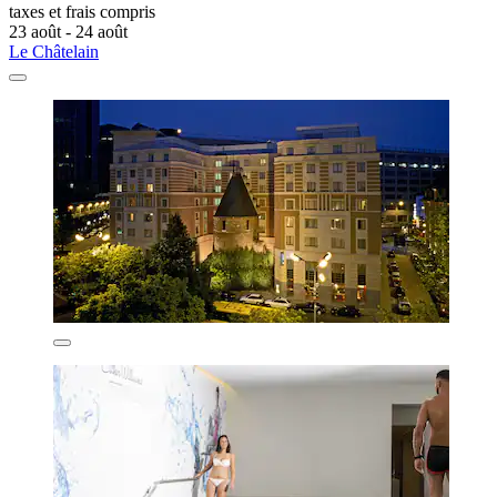
taxes et frais compris
23 août - 24 août
Le Châtelain