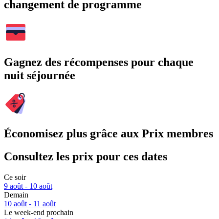
changement de programme
Gagnez des récompenses pour chaque
nuit séjournée
Économisez plus grâce aux Prix membres
Consultez les prix pour ces dates
Ce soir
9 août - 10 août
Demain
10 août - 11 août
Le week-end prochain