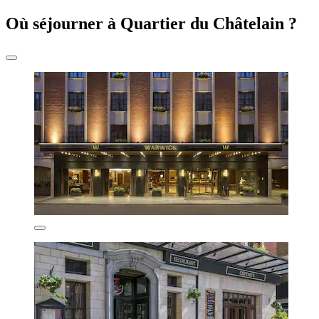
Où séjourner à Quartier du Châtelain ?