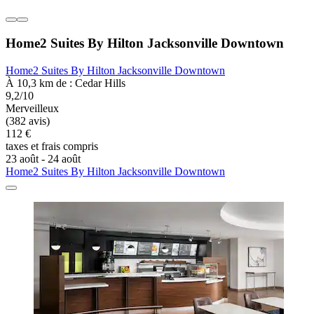
Home2 Suites By Hilton Jacksonville Downtown
Home2 Suites By Hilton Jacksonville Downtown
À 10,3 km de : Cedar Hills
9,2/10
Merveilleux
(382 avis)
112 €
taxes et frais compris
23 août - 24 août
Home2 Suites By Hilton Jacksonville Downtown