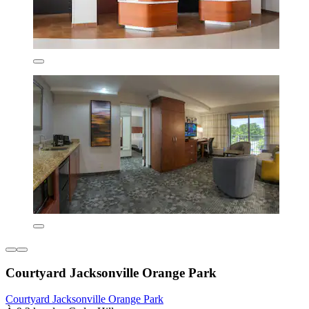
Courtyard Jacksonville Orange Park
Courtyard Jacksonville Orange Park