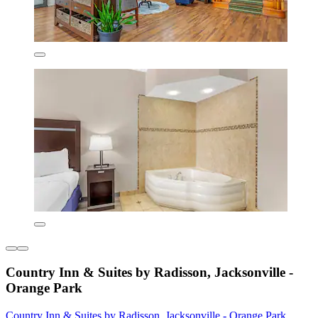
Country Inn & Suites by Radisson, Jacksonville -
Orange Park
Country Inn & Suites by Radisson, Jacksonville - Orange Park