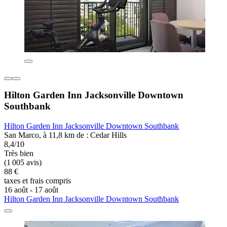
Hilton Garden Inn Jacksonville Downtown
Southbank
Hilton Garden Inn Jacksonville Downtown Southbank
San Marco, à 11,8 km de : Cedar Hills
8,4/10
Très bien
(1 005 avis)
88 €
taxes et frais compris
16 août - 17 août
Hilton Garden Inn Jacksonville Downtown Southbank