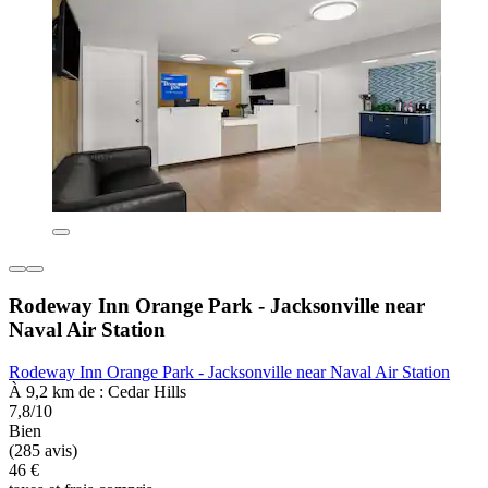
Rodeway Inn Orange Park - Jacksonville near
Naval Air Station
Rodeway Inn Orange Park - Jacksonville near Naval Air Station
À 9,2 km de : Cedar Hills
7,8/10
Bien
(285 avis)
46 €