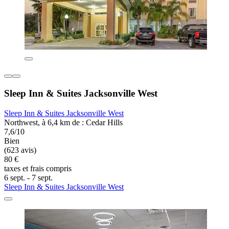
Sleep Inn & Suites Jacksonville West
Sleep Inn & Suites Jacksonville West
Northwest, à 6,4 km de : Cedar Hills
7,6/10
Bien
(623 avis)
80 €
taxes et frais compris
6 sept. - 7 sept.
Sleep Inn & Suites Jacksonville West