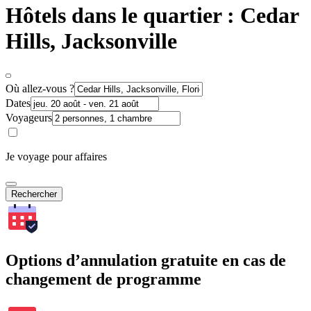
Hôtels dans le quartier : Cedar
Hills, Jacksonville
Où allez-vous ?
Dates
Voyageurs
Je voyage pour affaires
Rechercher
Options d’annulation gratuite en cas de
changement de programme