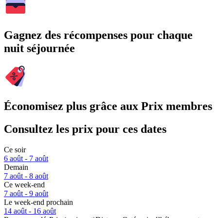
Gagnez des récompenses pour chaque
nuit séjournée
Économisez plus grâce aux Prix membres
Consultez les prix pour ces dates
Ce soir
6 août - 7 août
Demain
7 août - 8 août
Ce week-end
7 août - 9 août
Le week-end prochain
14 août - 16 août