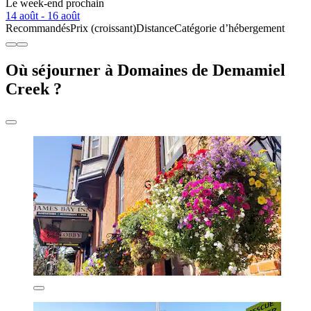
Le week-end prochain
14 août - 16 août
Recommandés
Prix (croissant)
Distance
Catégorie d’hébergement
Où séjourner à Domaines de Demamiel
Creek ?