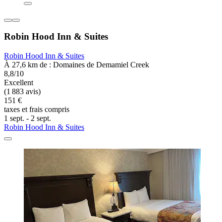
Robin Hood Inn & Suites
Robin Hood Inn & Suites
À 27,6 km de : Domaines de Demamiel Creek
8,8/10
Excellent
(1 883 avis)
151 €
taxes et frais compris
1 sept. - 2 sept.
Robin Hood Inn & Suites