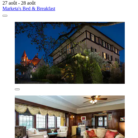
27 août - 28 août
Marketa's Bed & Breakfast