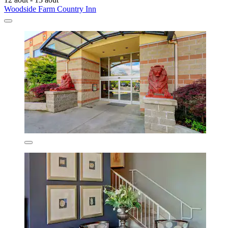
Woodside Farm Country Inn