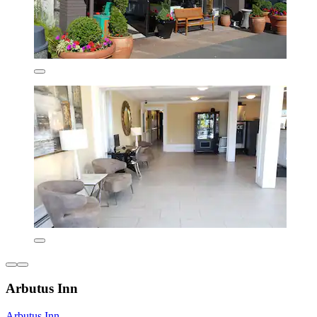
Arbutus Inn
Arbutus Inn