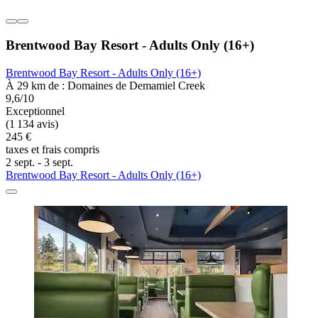
Brentwood Bay Resort - Adults Only (16+)
Brentwood Bay Resort - Adults Only (16+)
À 29 km de : Domaines de Demamiel Creek
9,6/10
Exceptionnel
(1 134 avis)
245 €
taxes et frais compris
2 sept. - 3 sept.
Brentwood Bay Resort - Adults Only (16+)