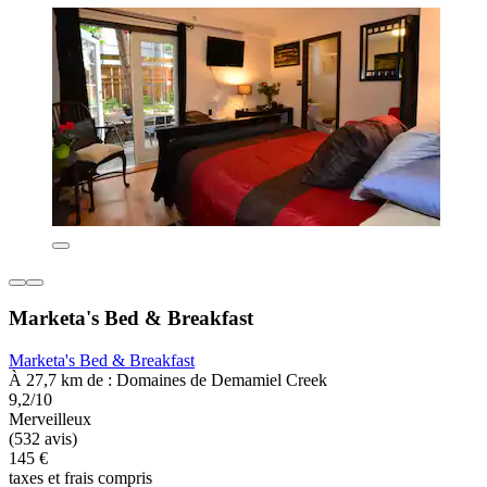
Marketa's Bed & Breakfast
Marketa's Bed & Breakfast
À 27,7 km de : Domaines de Demamiel Creek
9,2/10
Merveilleux
(532 avis)
145 €
taxes et frais compris