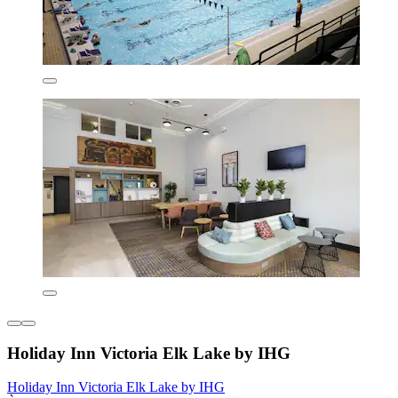
Holiday Inn Victoria Elk Lake by IHG
Holiday Inn Victoria Elk Lake by IHG