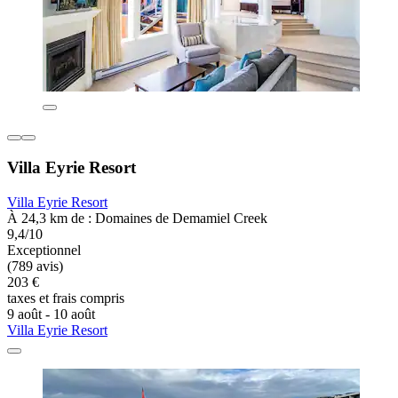
Villa Eyrie Resort
Villa Eyrie Resort
À 24,3 km de : Domaines de Demamiel Creek
9,4/10
Exceptionnel
(789 avis)
203 €
taxes et frais compris
9 août - 10 août
Villa Eyrie Resort