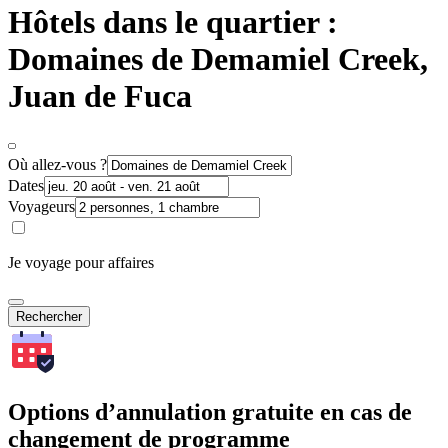
Hôtels dans le quartier :
Domaines de Demamiel Creek,
Juan de Fuca
Où allez-vous ?
Dates
Voyageurs
Je voyage pour affaires
Rechercher
Options d’annulation gratuite en cas de
changement de programme