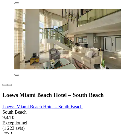
Loews Miami Beach Hotel – South Beach
Loews Miami Beach Hotel – South Beach
South Beach
9,4/10
Exceptionnel
(1 223 avis)
208 €