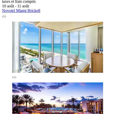
taxes et frais compris
10 août - 11 août
Novotel Miami Brickell