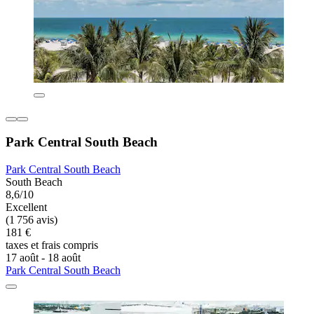
Park Central South Beach
Park Central South Beach
South Beach
8,6/10
Excellent
(1 756 avis)
181 €
taxes et frais compris
17 août - 18 août
Park Central South Beach