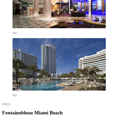
Fontainebleau Miami Beach