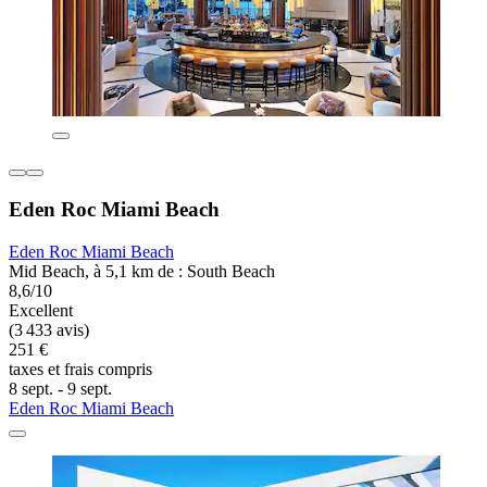
Eden Roc Miami Beach
Eden Roc Miami Beach
Mid Beach, à 5,1 km de : South Beach
8,6/10
Excellent
(3 433 avis)
251 €
taxes et frais compris
8 sept. - 9 sept.
Eden Roc Miami Beach