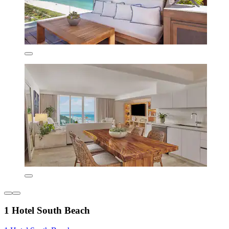
1 Hotel South Beach