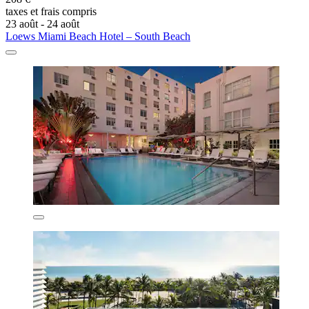
taxes et frais compris
23 août - 24 août
Loews Miami Beach Hotel – South Beach