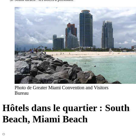
Photo de Greater Miami Convention and Visitors
Bureau
Hôtels dans le quartier : South
Beach, Miami Beach