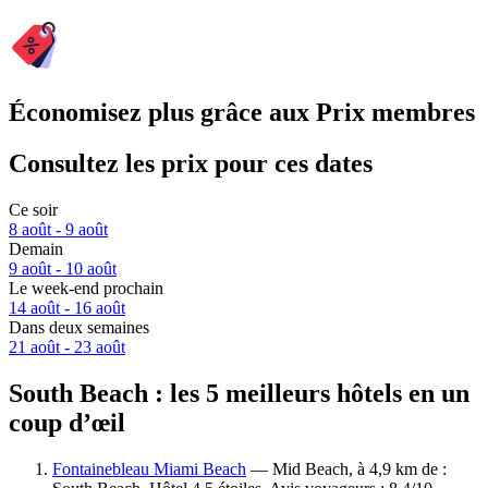
Économisez plus grâce aux Prix membres
Consultez les prix pour ces dates
Ce soir
8 août - 9 août
Demain
9 août - 10 août
Le week-end prochain
14 août - 16 août
Dans deux semaines
21 août - 23 août
South Beach : les 5 meilleurs hôtels en un
coup d’œil
Fontainebleau Miami Beach
— Mid Beach, à 4,9 km de :