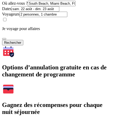
Où allez-vous ?
Dates
Voyageurs
Je voyage pour affaires
Rechercher
Options d’annulation gratuite en cas de
changement de programme
Gagnez des récompenses pour chaque
nuit séjournée