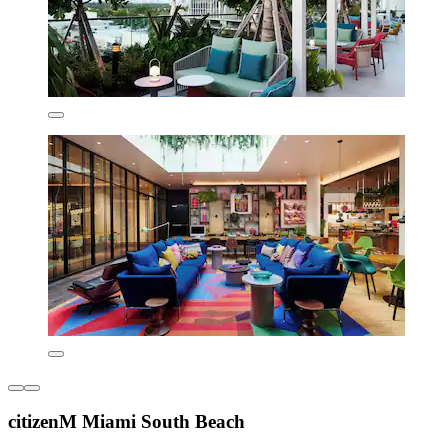
citizenM Miami South Beach