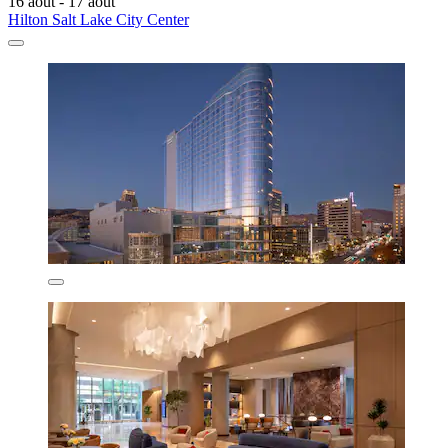
16 août - 17 août
Hilton Salt Lake City Center