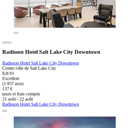
Radisson Hotel Salt Lake City Downtown
Radisson Hotel Salt Lake City Downtown
Centre-ville de Salt Lake City
8,8/10
Excellent
(1 957 avis)
137 €
taxes et frais compris
21 août - 22 août
Radisson Hotel Salt Lake City Downtown