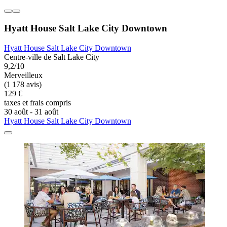
Hyatt House Salt Lake City Downtown
Hyatt House Salt Lake City Downtown
Centre-ville de Salt Lake City
9,2/10
Merveilleux
(1 178 avis)
129 €
taxes et frais compris
30 août - 31 août
Hyatt House Salt Lake City Downtown