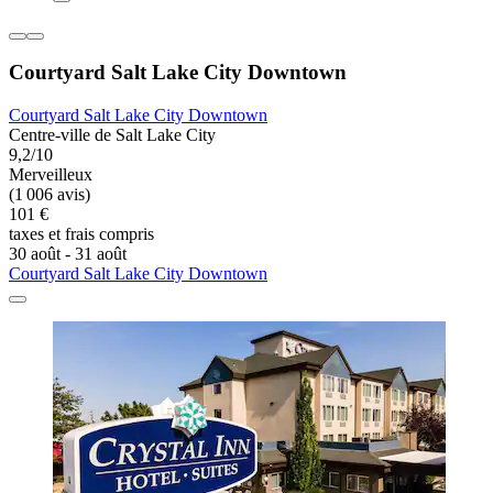
Courtyard Salt Lake City Downtown
Courtyard Salt Lake City Downtown
Centre-ville de Salt Lake City
9,2/10
Merveilleux
(1 006 avis)
101 €
taxes et frais compris
30 août - 31 août
Courtyard Salt Lake City Downtown