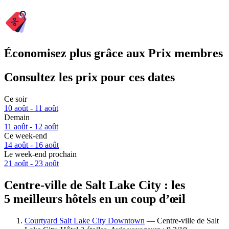
Économisez plus grâce aux Prix membres
Consultez les prix pour ces dates
Ce soir
10 août - 11 août
Demain
11 août - 12 août
Ce week-end
14 août - 16 août
Le week-end prochain
21 août - 23 août
Centre-ville de Salt Lake City : les
5 meilleurs hôtels en un coup d’œil
Courtyard Salt Lake City Downtown
— Centre-ville de Salt