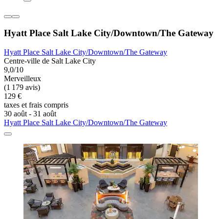
Hyatt Place Salt Lake City/Downtown/The Gateway
Hyatt Place Salt Lake City/Downtown/The Gateway
Centre-ville de Salt Lake City
9,0/10
Merveilleux
(1 179 avis)
129 €
taxes et frais compris
30 août - 31 août
Hyatt Place Salt Lake City/Downtown/The Gateway