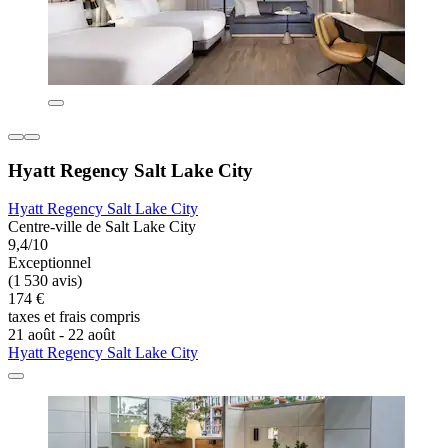
Hyatt Regency Salt Lake City
Hyatt Regency Salt Lake City
Centre-ville de Salt Lake City
9,4/10
Exceptionnel
(1 530 avis)
174 €
taxes et frais compris
21 août - 22 août
Hyatt Regency Salt Lake City