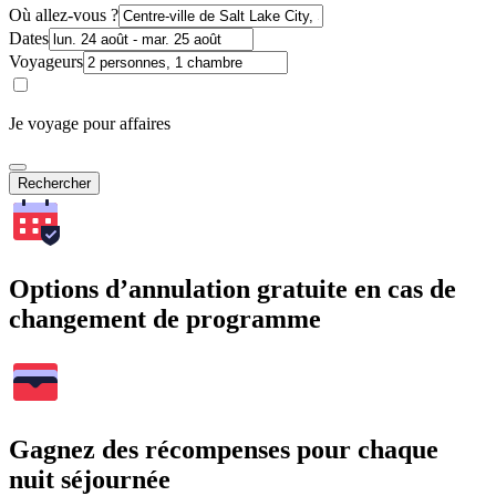
Où allez-vous ?
Dates
Voyageurs
Je voyage pour affaires
Rechercher
Options d’annulation gratuite en cas de
changement de programme
Gagnez des récompenses pour chaque
nuit séjournée