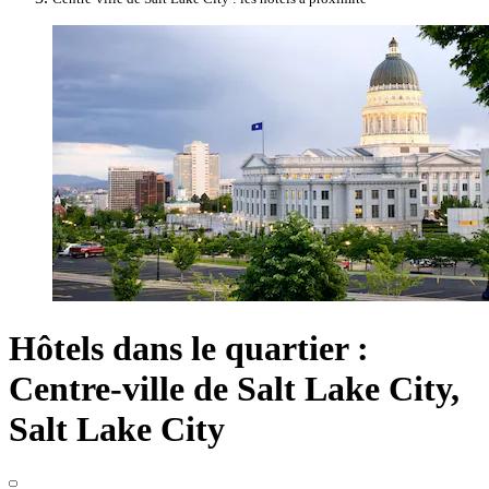
Hôtels dans le quartier :
Centre-ville de Salt Lake City,
Salt Lake City