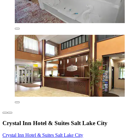
Crystal Inn Hotel & Suites Salt Lake City
Crystal Inn Hotel & Suites Salt Lake City