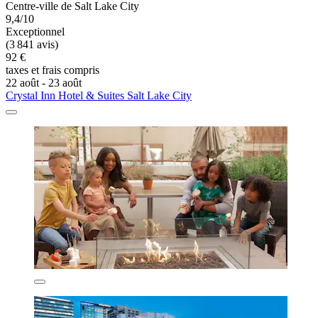
Centre-ville de Salt Lake City
9,4/10
Exceptionnel
(3 841 avis)
92 €
taxes et frais compris
22 août - 23 août
Crystal Inn Hotel & Suites Salt Lake City