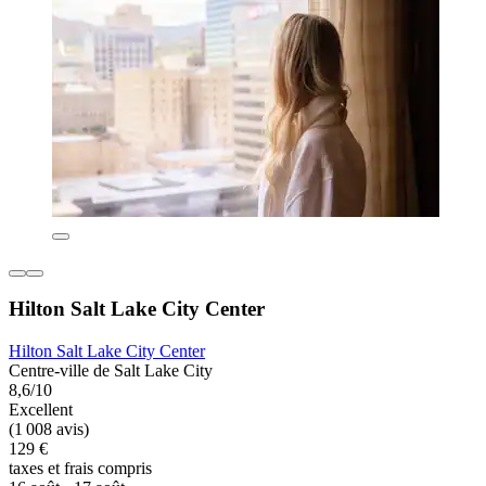
Hilton Salt Lake City Center
Hilton Salt Lake City Center
Centre-ville de Salt Lake City
8,6/10
Excellent
(1 008 avis)
129 €
taxes et frais compris