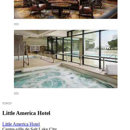
Little America Hotel
Little America Hotel
Centre-ville de Salt Lake City