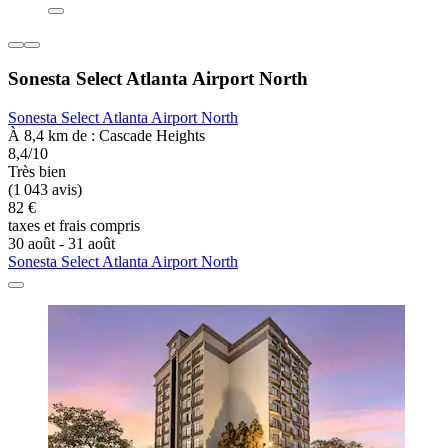
Sonesta Select Atlanta Airport North
Sonesta Select Atlanta Airport North
À 8,4 km de : Cascade Heights
8,4/10
Très bien
(1 043 avis)
82 €
taxes et frais compris
30 août - 31 août
Sonesta Select Atlanta Airport North