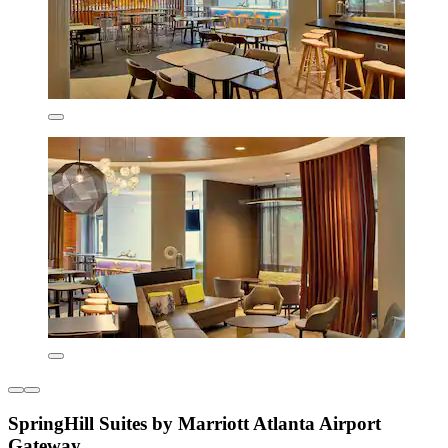
SpringHill Suites by Marriott Atlanta Airport
Gateway