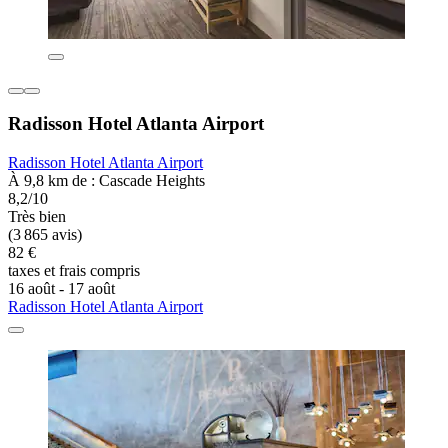
Radisson Hotel Atlanta Airport
Radisson Hotel Atlanta Airport
À 9,8 km de : Cascade Heights
8,2/10
Très bien
(3 865 avis)
82 €
taxes et frais compris
16 août - 17 août
Radisson Hotel Atlanta Airport