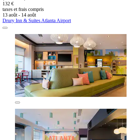
132 €
taxes et frais compris
13 août - 14 août
Drury Inn & Suites Atlanta Airport