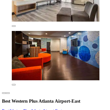
Best Western Plus Atlanta Airport-East