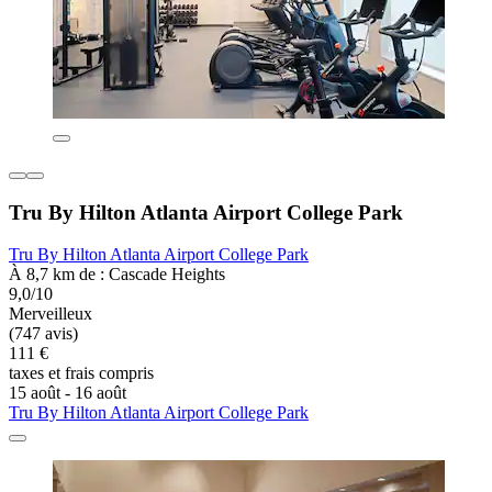
Tru By Hilton Atlanta Airport College Park
Tru By Hilton Atlanta Airport College Park
À 8,7 km de : Cascade Heights
9,0/10
Merveilleux
(747 avis)
111 €
taxes et frais compris
15 août - 16 août
Tru By Hilton Atlanta Airport College Park