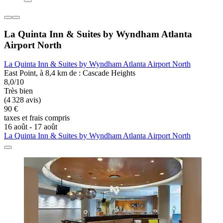
La Quinta Inn & Suites by Wyndham Atlanta
Airport North
La Quinta Inn & Suites by Wyndham Atlanta Airport North
East Point, à 8,4 km de : Cascade Heights
8,0/10
Très bien
(4 328 avis)
90 €
taxes et frais compris
16 août - 17 août
La Quinta Inn & Suites by Wyndham Atlanta Airport North