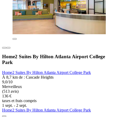
Home2 Suites By Hilton Atlanta Airport College
Park
Home2 Suites By Hilton Atlanta Airport College Park
À 8,7 km de : Cascade Heights
9,0/10
Merveilleux
(513 avis)
136 €
taxes et frais compris
1 sept. - 2 sept.
Home2 Suites By Hilton Atlanta Airport College Park