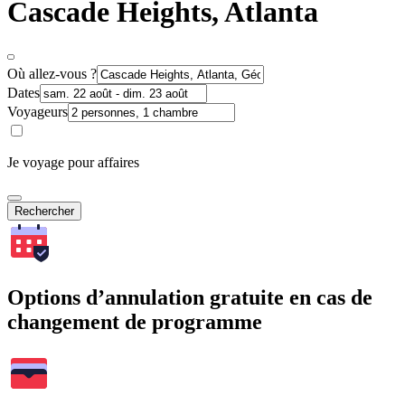
Cascade Heights, Atlanta
Où allez-vous ?
Dates
Voyageurs
Je voyage pour affaires
Rechercher
Options d’annulation gratuite en cas de
changement de programme