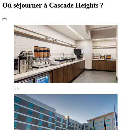
Où séjourner à Cascade Heights ?