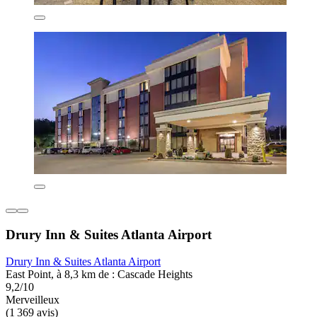
Drury Inn & Suites Atlanta Airport
Drury Inn & Suites Atlanta Airport
East Point, à 8,3 km de : Cascade Heights
9,2/10
Merveilleux
(1 369 avis)