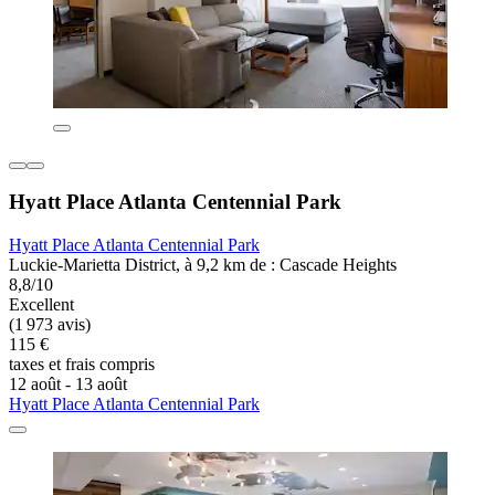
Hyatt Place Atlanta Centennial Park
Hyatt Place Atlanta Centennial Park
Luckie-Marietta District, à 9,2 km de : Cascade Heights
8,8/10
Excellent
(1 973 avis)
115 €
taxes et frais compris
12 août - 13 août
Hyatt Place Atlanta Centennial Park