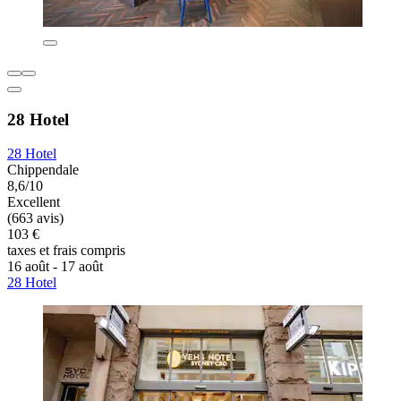
28 Hotel
28 Hotel
Chippendale
8,6/10
Excellent
(663 avis)
103 €
taxes et frais compris
16 août - 17 août
28 Hotel