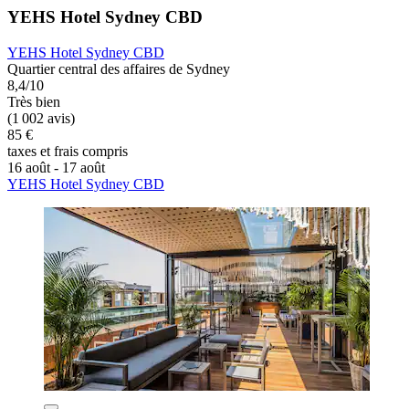
YEHS Hotel Sydney CBD
YEHS Hotel Sydney CBD
Quartier central des affaires de Sydney
8,4/10
Très bien
(1 002 avis)
85 €
taxes et frais compris
16 août - 17 août
YEHS Hotel Sydney CBD