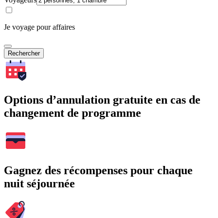
Je voyage pour affaires
Rechercher
Options d’annulation gratuite en cas de
changement de programme
Gagnez des récompenses pour chaque
nuit séjournée