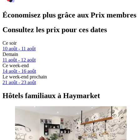
Économisez plus grâce aux Prix membres
Consultez les prix pour ces dates
Ce soir
10 août - 11 août
Demain
11 août - 12 août
Ce week-end
14 août - 16 août
Le week-end prochain
21 août - 23 août
Hôtels familiaux à Haymarket