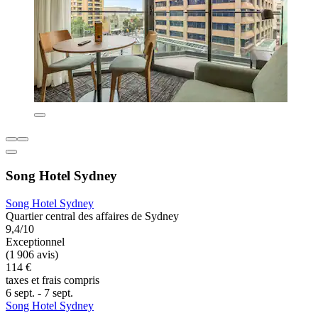
Song Hotel Sydney
Song Hotel Sydney
Quartier central des affaires de Sydney
9,4/10
Exceptionnel
(1 906 avis)
114 €
taxes et frais compris
6 sept. - 7 sept.
Song Hotel Sydney