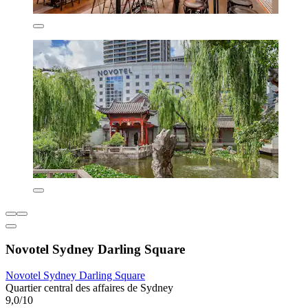
Novotel Sydney Darling Square
Novotel Sydney Darling Square
Quartier central des affaires de Sydney
9,0/10