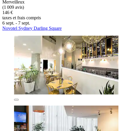
Merveilleux
(1 009 avis)
146 €
taxes et frais compris
6 sept. - 7 sept.
Novotel Sydney Darling Square