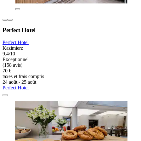
Perfect Hotel
Perfect Hotel
Kazimierz
9,4/10
Exceptionnel
(158 avis)
70 €
taxes et frais compris
24 août - 25 août
Perfect Hotel