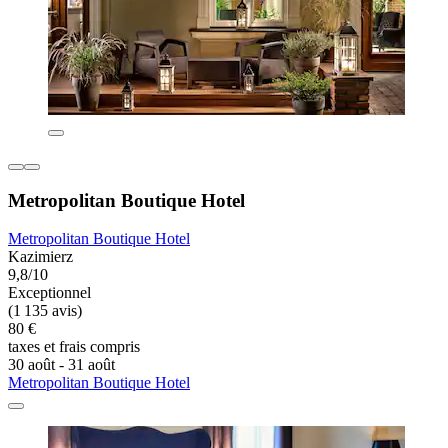
Metropolitan Boutique Hotel
Metropolitan Boutique Hotel
Kazimierz
9,8/10
Exceptionnel
(1 135 avis)
80 €
taxes et frais compris
30 août - 31 août
Metropolitan Boutique Hotel