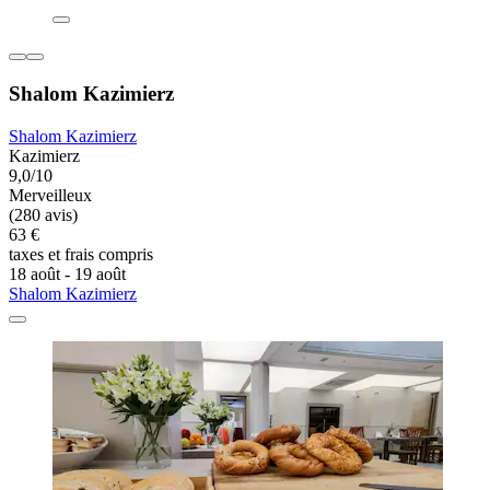
Shalom Kazimierz
Shalom Kazimierz
Kazimierz
9,0/10
Merveilleux
(280 avis)
63 €
taxes et frais compris
18 août - 19 août
Shalom Kazimierz