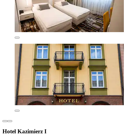
Hotel Kazimierz I