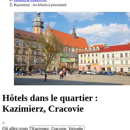
Kazimierz : les hôtels à proximité
Hôtels dans le quartier :
Kazimierz, Cracovie
Où allez-vous ?