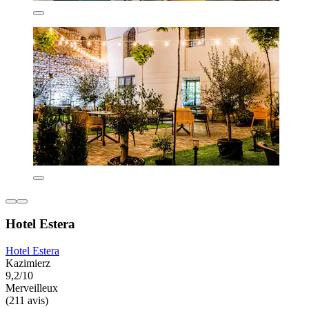
Hotel Estera
Hotel Estera
Kazimierz
9,2/10
Merveilleux
(211 avis)