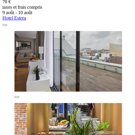
70 €
taxes et frais compris
9 août - 10 août
Hotel Estera