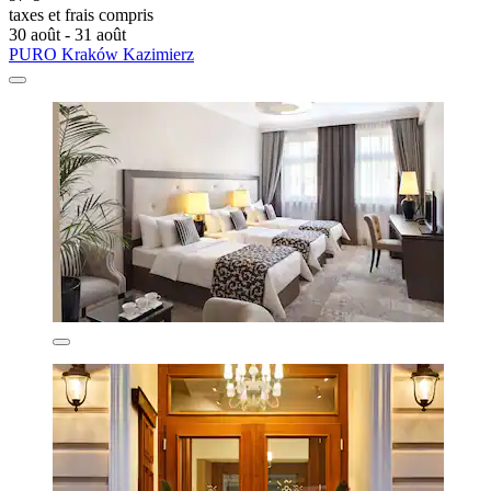
taxes et frais compris
30 août - 31 août
PURO Kraków Kazimierz