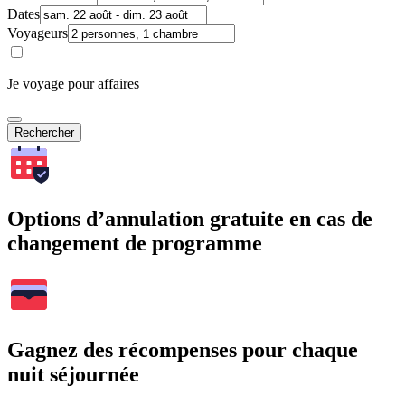
Dates
Voyageurs
Je voyage pour affaires
Rechercher
Options d’annulation gratuite en cas de
changement de programme
Gagnez des récompenses pour chaque
nuit séjournée