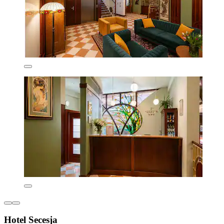
Hotel Secesja