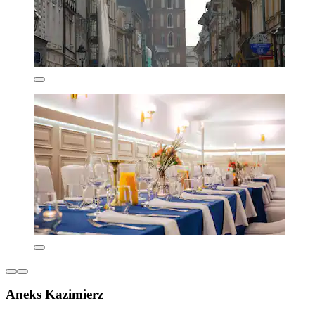
Aneks Kazimierz