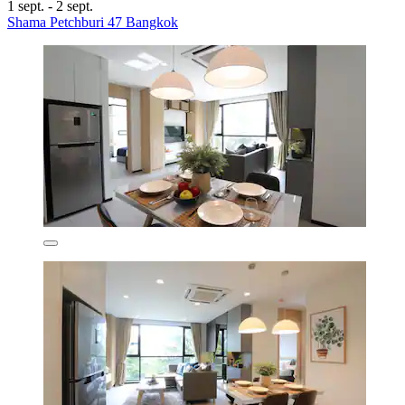
1 sept. - 2 sept.
Shama Petchburi 47 Bangkok