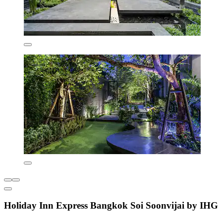
Holiday Inn Express Bangkok Soi Soonvijai by IHG