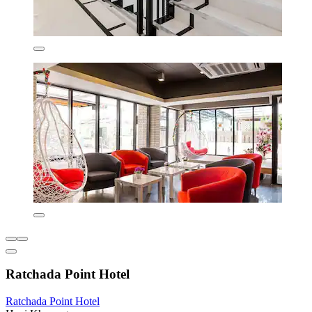
Ratchada Point Hotel
Ratchada Point Hotel