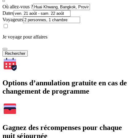
Où allez-vous ?
Dates
Voyageurs
Je voyage pour affaires
Rechercher
Options d’annulation gratuite en cas de
changement de programme
Gagnez des récompenses pour chaque
nuit séjournée