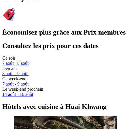
Économisez plus grâce aux Prix membres
Consultez les prix pour ces dates
Ce soir
7 août - 8 août
Demain
8 août - 9 août
Ce week-end
7 août - 9 août
Le week-end prochain
14 août - 16 août
Hôtels avec cuisine à Huai Khwang