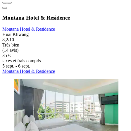
Montana Hotel & Residence
Montana Hotel & Residence
Huai Khwang
8,2/10
Très bien
(14 avis)
35 €
taxes et frais compris
5 sept. - 6 sept.
Montana Hotel & Residence