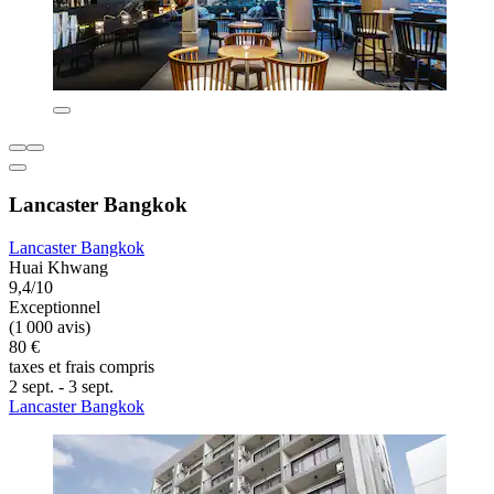
Lancaster Bangkok
Lancaster Bangkok
Huai Khwang
9,4/10
Exceptionnel
(1 000 avis)
80 €
taxes et frais compris
2 sept. - 3 sept.
Lancaster Bangkok