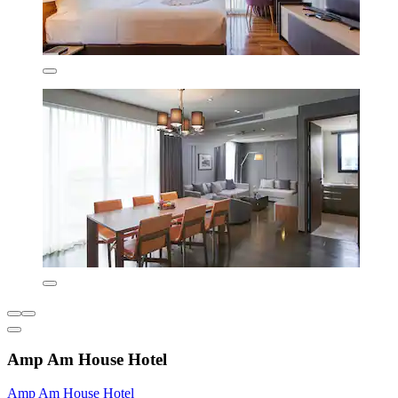
Amp Am House Hotel
Amp Am House Hotel