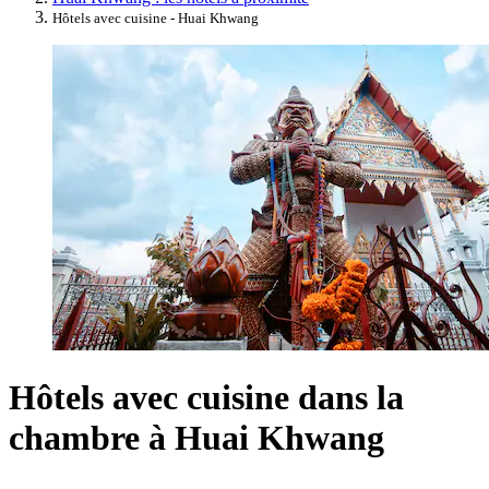
Hôtels avec cuisine - Huai Khwang
Hôtels avec cuisine dans la
chambre à Huai Khwang