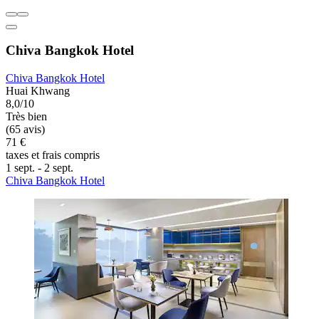
Chiva Bangkok Hotel
Chiva Bangkok Hotel
Huai Khwang
8,0/10
Très bien
(65 avis)
71 €
taxes et frais compris
1 sept. - 2 sept.
Chiva Bangkok Hotel