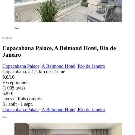
Copacabana Palace, A Belmond Hotel, Rio de
Janeiro
Copacabana Palace, A Belmond Hotel, Rio de Janeiro
Copacabana, à 1,5 km de : Leme
9,8/10
Exceptionnel
(1 005 avis)
620 €
taxes et frais compris
31 août - 1 sept.
Copacabana Palace, A Belmond Hotel, Rio de Janeiro