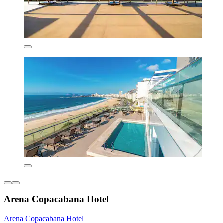
Arena Copacabana Hotel
Arena Copacabana Hotel