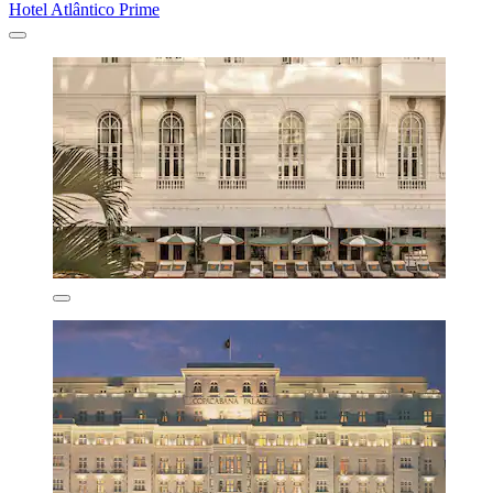
Hotel Atlântico Prime