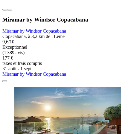
Miramar by Windsor Copacabana
Miramar by Windsor Copacabana
Copacabana, à 3,2 km de : Leme
9,6/10
Exceptionnel
(1 389 avis)
177 €
taxes et frais compris
31 août - 1 sept.
Miramar by Windsor Copacabana