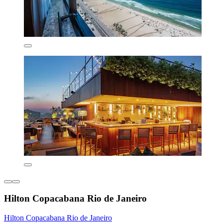
Hilton Copacabana Rio de Janeiro
Hilton Copacabana Rio de Janeiro