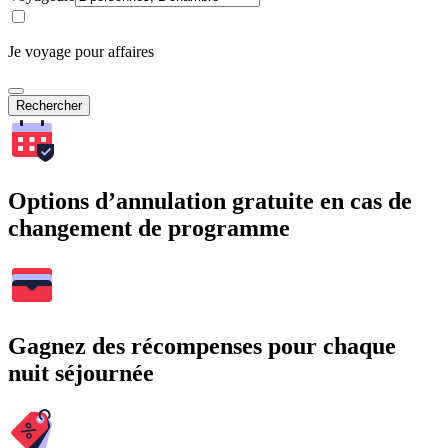
Je voyage pour affaires
Rechercher
Options d’annulation gratuite en cas de
changement de programme
Gagnez des récompenses pour chaque
nuit séjournée