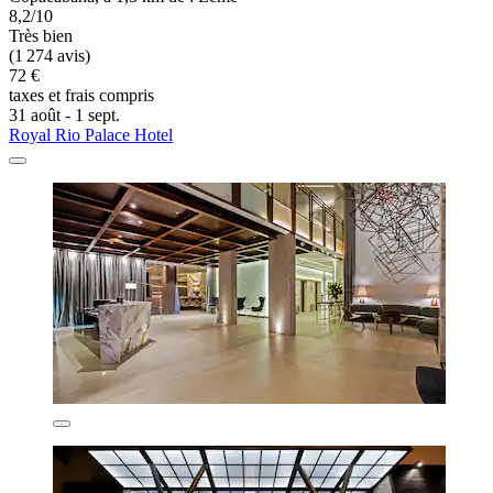
8,2/10
Très bien
(1 274 avis)
72 €
taxes et frais compris
31 août - 1 sept.
Royal Rio Palace Hotel