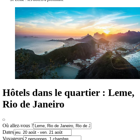
Hôtels dans le quartier : Leme,
Rio de Janeiro
Où allez-vous ?
Dates
Voyageurs