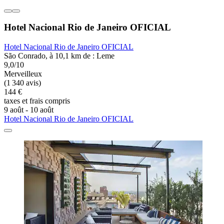
Hotel Nacional Rio de Janeiro OFICIAL
Hotel Nacional Rio de Janeiro OFICIAL
São Conrado, à 10,1 km de : Leme
9,0/10
Merveilleux
(1 340 avis)
144 €
taxes et frais compris
9 août - 10 août
Hotel Nacional Rio de Janeiro OFICIAL