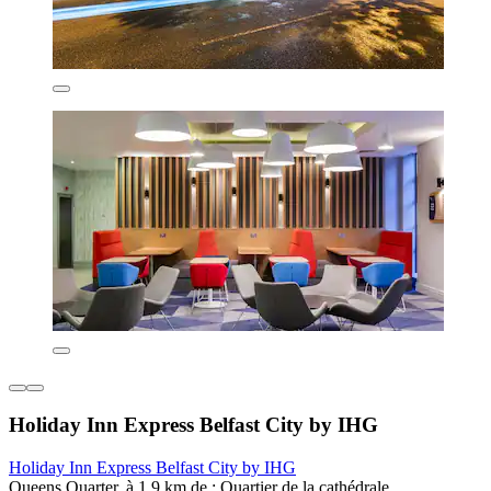
Holiday Inn Express Belfast City by IHG
Holiday Inn Express Belfast City by IHG
Queens Quarter, à 1,9 km de : Quartier de la cathédrale