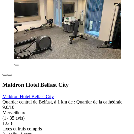
Maldron Hotel Belfast City
Maldron Hotel Belfast City
Quartier central de Belfast, à 1 km de : Quartier de la cathédrale
9,0/10
Merveilleux
(1 435 avis)
122 €
taxes et frais compris