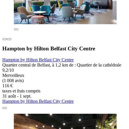
Hampton by Hilton Belfast City Centre
Hampton by Hilton Belfast City Centre
Quartier central de Belfast, à 1,2 km de : Quartier de la cathédrale
9,2/10
Merveilleux
(1 008 avis)
116 €
taxes et frais compris
31 août - 1 sept.
Hampton by Hilton Belfast City Centre