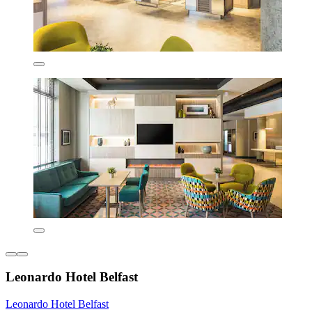
Leonardo Hotel Belfast
Leonardo Hotel Belfast