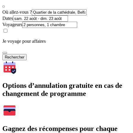
Où allez-vous ?
Dates
Voyageurs
Je voyage pour affaires
Rechercher
Options d’annulation gratuite en cas de
changement de programme
Gagnez des récompenses pour chaque