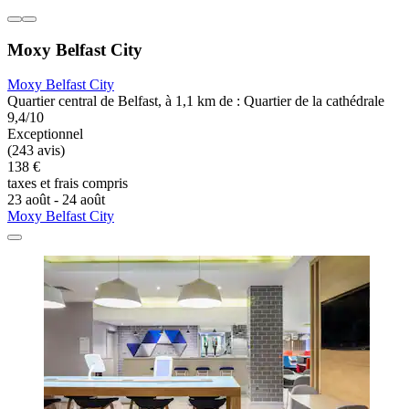
Moxy Belfast City
Moxy Belfast City
Quartier central de Belfast, à 1,1 km de : Quartier de la cathédrale
9,4/10
Exceptionnel
(243 avis)
138 €
taxes et frais compris
23 août - 24 août
Moxy Belfast City