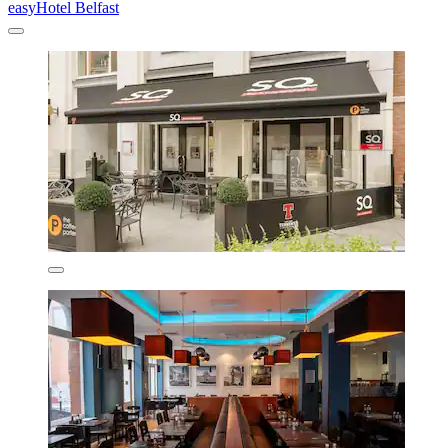
easyHotel Belfast