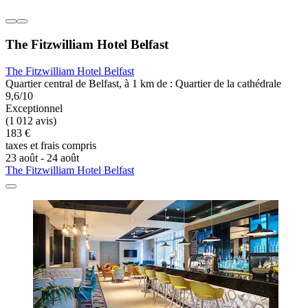
The Fitzwilliam Hotel Belfast
The Fitzwilliam Hotel Belfast
Quartier central de Belfast, à 1 km de : Quartier de la cathédrale
9,6/10
Exceptionnel
(1 012 avis)
183 €
taxes et frais compris
23 août - 24 août
The Fitzwilliam Hotel Belfast