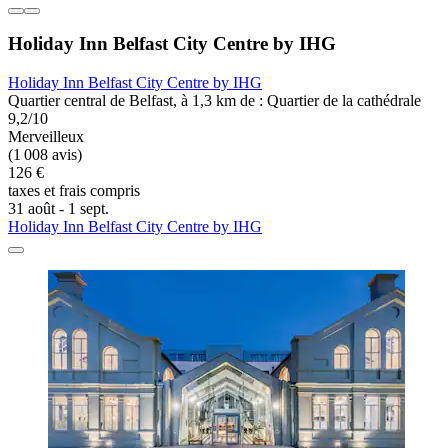
Holiday Inn Belfast City Centre by IHG
Holiday Inn Belfast City Centre by IHG
Quartier central de Belfast, à 1,3 km de : Quartier de la cathédrale
9,2/10
Merveilleux
(1 008 avis)
126 €
taxes et frais compris
31 août - 1 sept.
Holiday Inn Belfast City Centre by IHG