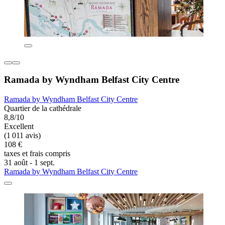
Ramada by Wyndham Belfast City Centre
Ramada by Wyndham Belfast City Centre
Quartier de la cathédrale
8,8/10
Excellent
(1 011 avis)
108 €
taxes et frais compris
31 août - 1 sept.
Ramada by Wyndham Belfast City Centre