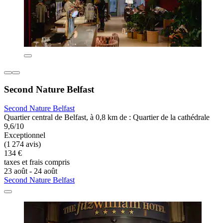
Second Nature Belfast
Second Nature Belfast
Quartier central de Belfast, à 0,8 km de : Quartier de la cathédrale
9,6/10
Exceptionnel
(1 274 avis)
134 €
taxes et frais compris
23 août - 24 août
Second Nature Belfast