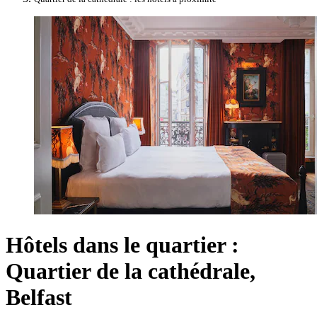
Hôtels dans le quartier :
Quartier de la cathédrale,
Belfast