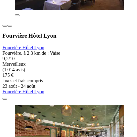
Fourvière Hôtel Lyon
Fourvière Hôtel Lyon
Fourvière, à 2,3 km de : Vaise
9,2/10
Merveilleux
(1 014 avis)
175 €
taxes et frais compris
23 août - 24 août
Fourvière Hôtel Lyon