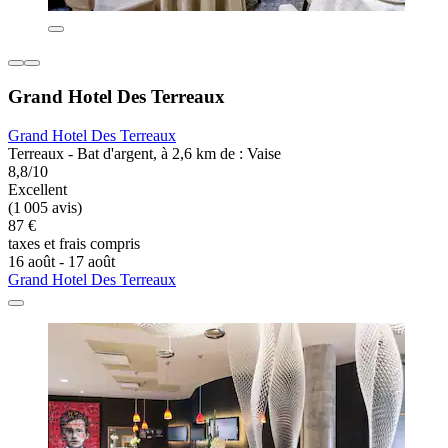
Grand Hotel Des Terreaux
Grand Hotel Des Terreaux
Terreaux - Bat d'argent, à 2,6 km de : Vaise
8,8/10
Excellent
(1 005 avis)
87 €
taxes et frais compris
16 août - 17 août
Grand Hotel Des Terreaux