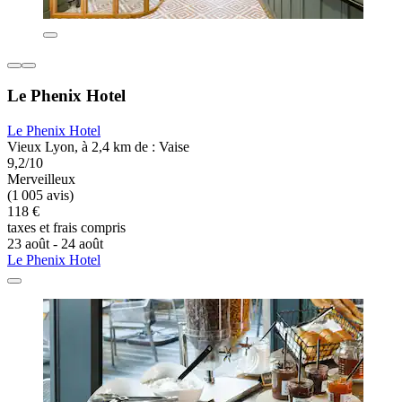
Le Phenix Hotel
Le Phenix Hotel
Vieux Lyon, à 2,4 km de : Vaise
9,2/10
Merveilleux
(1 005 avis)
118 €
taxes et frais compris
23 août - 24 août
Le Phenix Hotel