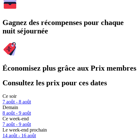
Gagnez des récompenses pour chaque
nuit séjournée
Économisez plus grâce aux Prix membres
Consultez les prix pour ces dates
Ce soir
7 août - 8 août
Demain
8 août - 9 août
Ce week-end
7 août - 9 août
Le week-end prochain
14 août - 16 août