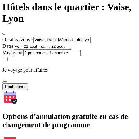
Hôtels dans le quartier : Vaise,
Lyon
Où allez-vous ?
Dates
Voyageurs
Je voyage pour affaires
Rechercher
Options d’annulation gratuite en cas de
changement de programme