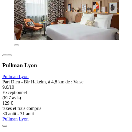
Pullman Lyon
Pullman Lyon
Part Dieu - Bir Hakeim, à 4,8 km de : Vaise
9,6/10
Exceptionnel
(627 avis)
129 €
taxes et frais compris
30 août - 31 août
Pullman Lyon