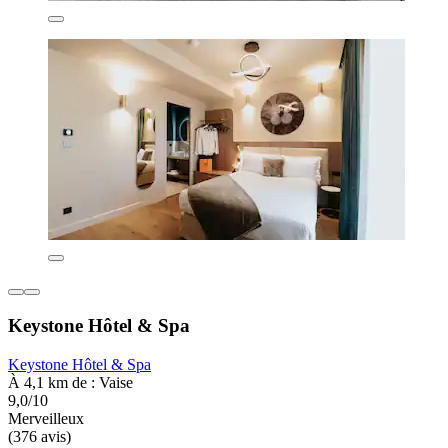
Keystone Hôtel & Spa
Keystone Hôtel & Spa
À 4,1 km de : Vaise
9,0/10
Merveilleux
(376 avis)