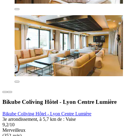
Bikube Coliving Hôtel - Lyon Centre Lumière
Bikube Coliving Hôtel - Lyon Centre Lumière
3e arrondissement, à 5,7 km de : Vaise
9,2/10
Merveilleux
(352 avis)