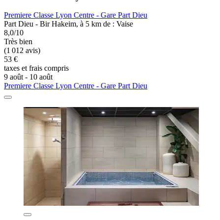
Premiere Classe Lyon Centre - Gare Part Dieu
Part Dieu - Bir Hakeim, à 5 km de : Vaise
8,0/10
Très bien
(1 012 avis)
53 €
taxes et frais compris
9 août - 10 août
Premiere Classe Lyon Centre - Gare Part Dieu