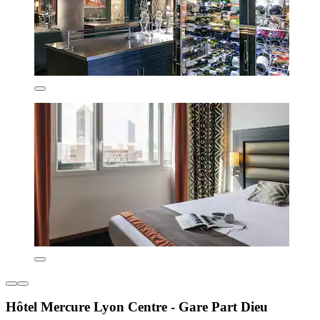
Hôtel Mercure Lyon Centre - Gare Part Dieu