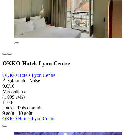
OKKO Hotels Lyon Centre
OKKO Hotels Lyon Centre
À 3,4 km de : Vaise
9,0/10
Merveilleux
(1 009 avis)
110 €
taxes et frais compris
9 août - 10 août
OKKO Hotels Lyon Centre