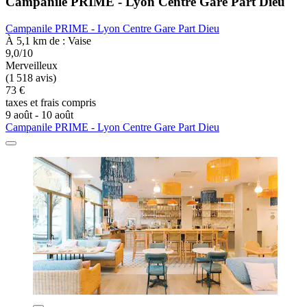
Campanile PRIME - Lyon Centre Gare Part Dieu
Campanile PRIME - Lyon Centre Gare Part Dieu
À 5,1 km de : Vaise
9,0/10
Merveilleux
(1 518 avis)
73 €
taxes et frais compris
9 août - 10 août
Campanile PRIME - Lyon Centre Gare Part Dieu