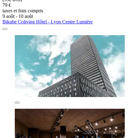
79 €
taxes et frais compris
9 août - 10 août
Bikube Coliving Hôtel - Lyon Centre Lumière