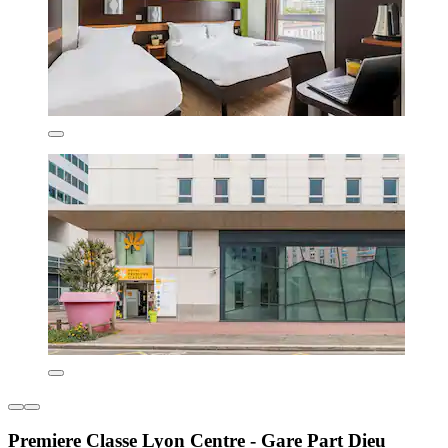
Premiere Classe Lyon Centre - Gare Part Dieu