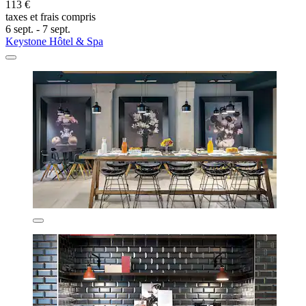
113 €
taxes et frais compris
6 sept. - 7 sept.
Keystone Hôtel & Spa