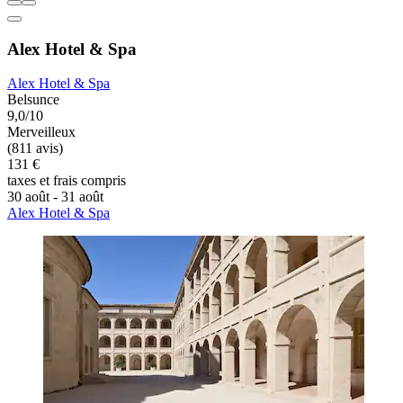
Alex Hotel & Spa
Alex Hotel & Spa
Belsunce
9,0/10
Merveilleux
(811 avis)
131 €
taxes et frais compris
30 août - 31 août
Alex Hotel & Spa