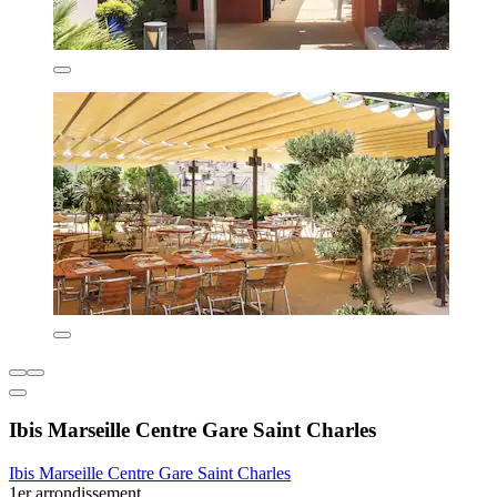
Ibis Marseille Centre Gare Saint Charles
Ibis Marseille Centre Gare Saint Charles
1er arrondissement