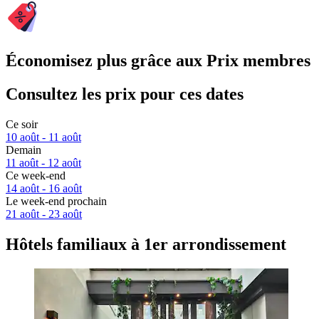
Économisez plus grâce aux Prix membres
Consultez les prix pour ces dates
Ce soir
10 août - 11 août
Demain
11 août - 12 août
Ce week-end
14 août - 16 août
Le week-end prochain
21 août - 23 août
Hôtels familiaux à 1er arrondissement