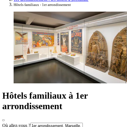
Hôtels familiaux - 1er arrondissement
Hôtels familiaux à 1er
arrondissement
Où allez-vous ?