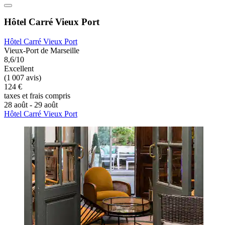
Hôtel Carré Vieux Port
Hôtel Carré Vieux Port
Vieux-Port de Marseille
8,6/10
Excellent
(1 007 avis)
124 €
taxes et frais compris
28 août - 29 août
Hôtel Carré Vieux Port