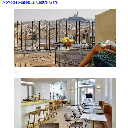
Novotel Marseille Centre Gare