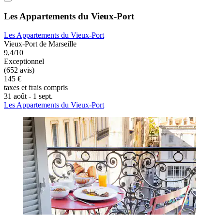
Les Appartements du Vieux-Port
Les Appartements du Vieux-Port
Vieux-Port de Marseille
9,4/10
Exceptionnel
(652 avis)
145 €
taxes et frais compris
31 août - 1 sept.
Les Appartements du Vieux-Port