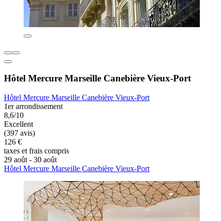
Hôtel Mercure Marseille Canebière Vieux-Port
Hôtel Mercure Marseille Canebière Vieux-Port
1er arrondissement
8,6/10
Excellent
(397 avis)
126 €
taxes et frais compris
29 août - 30 août
Hôtel Mercure Marseille Canebière Vieux-Port