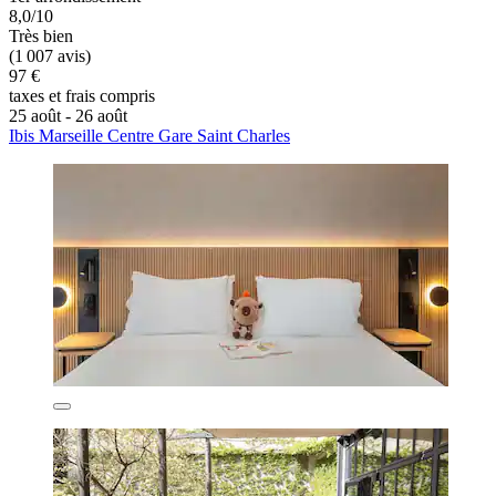
8,0/10
Très bien
(1 007 avis)
97 €
taxes et frais compris
25 août - 26 août
Ibis Marseille Centre Gare Saint Charles