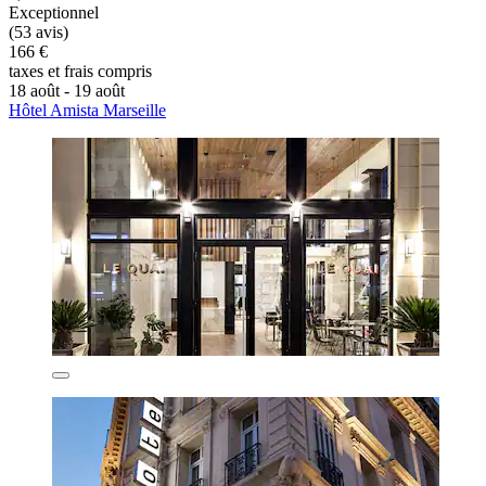
Exceptionnel
(53 avis)
166 €
taxes et frais compris
18 août - 19 août
Hôtel Amista Marseille