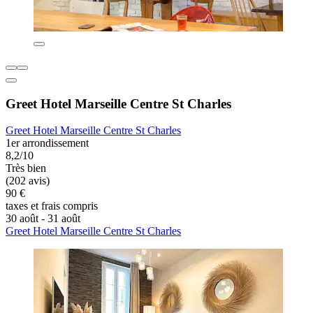
Greet Hotel Marseille Centre St Charles
Greet Hotel Marseille Centre St Charles
1er arrondissement
8,2/10
Très bien
(202 avis)
90 €
taxes et frais compris
30 août - 31 août
Greet Hotel Marseille Centre St Charles