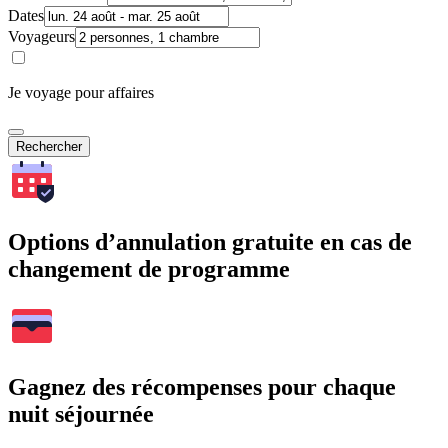
Dates
Voyageurs
Je voyage pour affaires
Rechercher
Options d’annulation gratuite en cas de
changement de programme
Gagnez des récompenses pour chaque
nuit séjournée