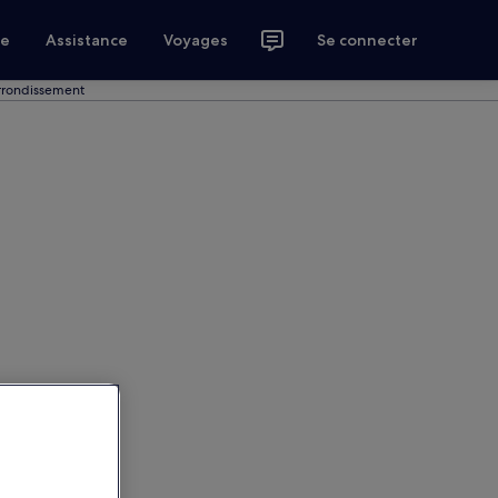
ce
Assistance
Voyages
Se connecter
arrondissement