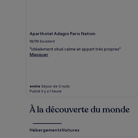
Aparthotel Adagio Paris Nation
10/10
Excellent
"Idéalement situé calme et appart très propres"
Masquer
emile
Séjour de 3 nuits
Publié il y a 1 heure
À la découverte du monde
Hébergements
Voitures