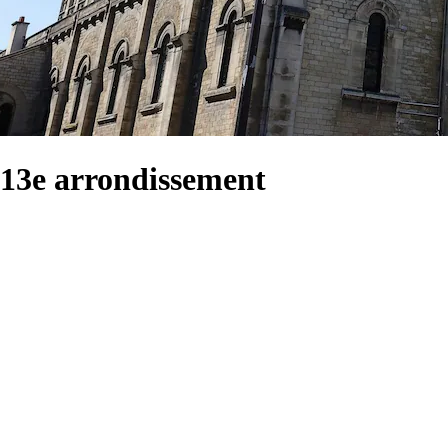
 13e arrondissement