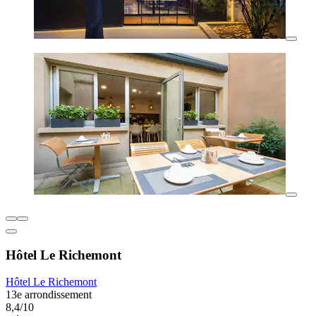
Hôtel Le Richemont
Hôtel Le Richemont
13e arrondissement
8,4/10