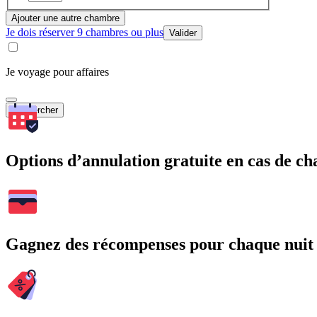
Ajouter une autre chambre
Je dois réserver 9 chambres ou plus
Valider
Je voyage pour affaires
Rechercher
Options d’annulation gratuite en cas de 
Gagnez des récompenses pour chaque nuit