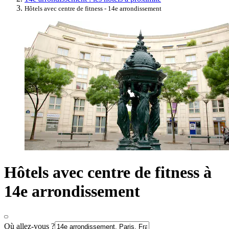
Hôtels avec centre de fitness - 14e arrondissement
Hôtels avec centre de fitness à
14e arrondissement
Où allez-vous ?