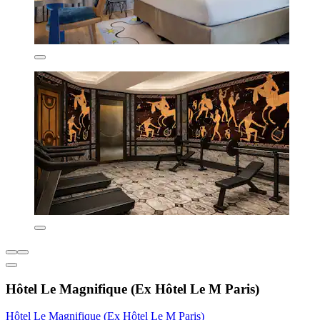
Hôtel Le Magnifique (Ex Hôtel Le M Paris)
Hôtel Le Magnifique (Ex Hôtel Le M Paris)