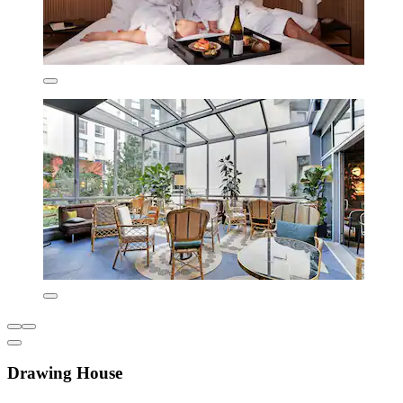
Drawing House