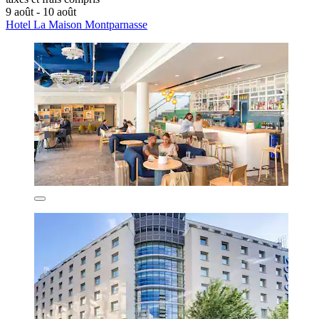
9 août - 10 août
Hotel La Maison Montparnasse