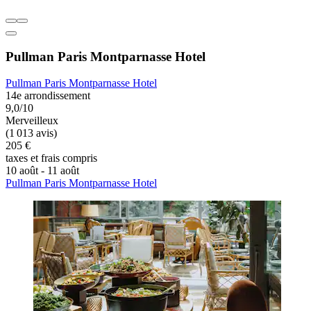
Pullman Paris Montparnasse Hotel
Pullman Paris Montparnasse Hotel
14e arrondissement
9,0/10
Merveilleux
(1 013 avis)
205 €
taxes et frais compris
10 août - 11 août
Pullman Paris Montparnasse Hotel