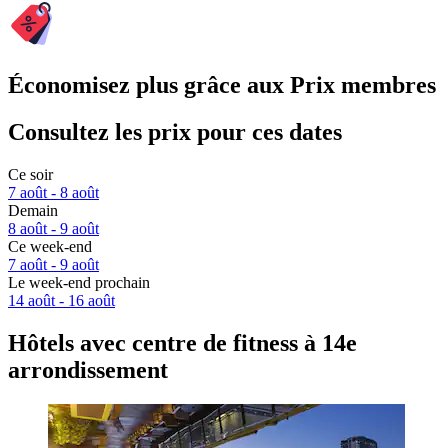
Économisez plus grâce aux Prix membres
Consultez les prix pour ces dates
Ce soir
7 août - 8 août
Demain
8 août - 9 août
Ce week-end
7 août - 9 août
Le week-end prochain
14 août - 16 août
Hôtels avec centre de fitness à 14e
arrondissement