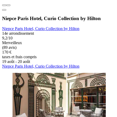
Niepce Paris Hotel, Curio Collection by Hilton
Niepce Paris Hotel, Curio Collection by Hilton
14e arrondissement
9,2/10
Merveilleux
(89 avis)
170 €
taxes et frais compris
19 août - 20 août
Niepce Paris Hotel, Curio Collection by Hilton