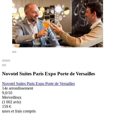
Novotel Suites Paris Expo Porte de Versailles
Novotel Suites Paris Expo Porte de Versailles
14e arrondissement
9,0/10
Merveilleux
(1 002 avis)
159 €
taxes et frais compris