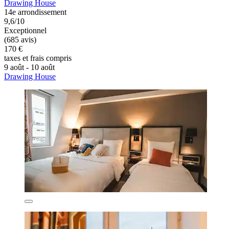
Drawing House
14e arrondissement
9,6/10
Exceptionnel
(685 avis)
170 €
taxes et frais compris
9 août - 10 août
Drawing House