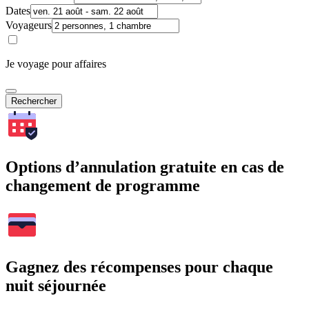
Dates
Voyageurs
Je voyage pour affaires
Rechercher
Options d’annulation gratuite en cas de
changement de programme
Gagnez des récompenses pour chaque
nuit séjournée