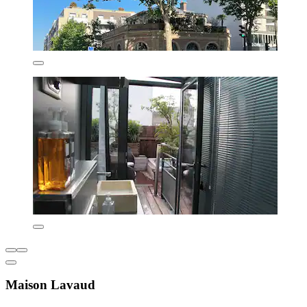
Maison Lavaud