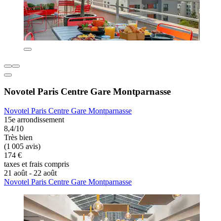
Novotel Paris Centre Gare Montparnasse
Novotel Paris Centre Gare Montparnasse
15e arrondissement
8,4/10
Très bien
(1 005 avis)
174 €
taxes et frais compris
21 août - 22 août
Novotel Paris Centre Gare Montparnasse