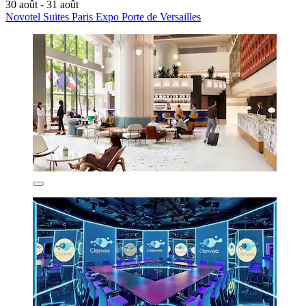
30 août - 31 août
Novotel Suites Paris Expo Porte de Versailles