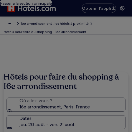
Passer à la section principale
Obtenir l’appli
16e arrondissement : les hôtels à proximité
Hôtels pour faire du shopping - 16e arrondissement
Hôtels pour faire du shopping à
16e arrondissement
Où allez-vous ?
16e arrondissement, Paris, France
Dates
jeu. 20 août - ven. 21 août