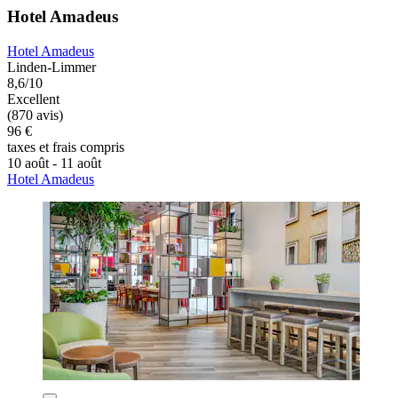
Hotel Amadeus
Hotel Amadeus
Linden-Limmer
8,6/10
Excellent
(870 avis)
96 €
taxes et frais compris
10 août - 11 août
Hotel Amadeus