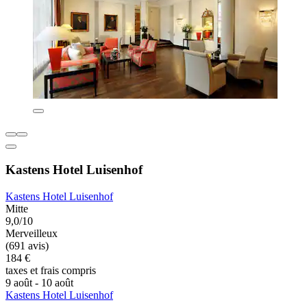
Kastens Hotel Luisenhof
Kastens Hotel Luisenhof
Mitte
9,0/10
Merveilleux
(691 avis)
184 €
taxes et frais compris
9 août - 10 août
Kastens Hotel Luisenhof