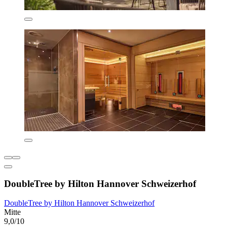
DoubleTree by Hilton Hannover Schweizerhof
DoubleTree by Hilton Hannover Schweizerhof
Mitte
9,0/10