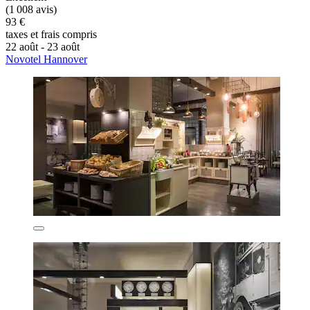
(1 008 avis)
93 €
taxes et frais compris
22 août - 23 août
Novotel Hannover