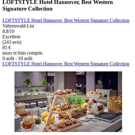
LOFTSTYLE Hotel Hannover, Best Western
Signature Collection
LOFTSTYLE Hotel Hannover, Best Western Signature Collection
Vahrenwald-List
8,8/10
Excellent
(243 avis)
85 €
taxes et frais compris
9 août - 10 août
LOFTSTYLE Hotel Hannover, Best Western Signature Collection