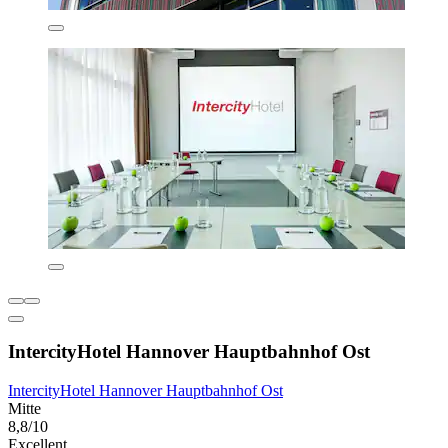
IntercityHotel Hannover Hauptbahnhof Ost
IntercityHotel Hannover Hauptbahnhof Ost
Mitte
8,8/10
Excellent