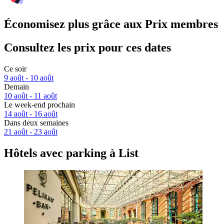
Économisez plus grâce aux Prix membres
Consultez les prix pour ces dates
Ce soir
9 août - 10 août
Demain
10 août - 11 août
Le week-end prochain
14 août - 16 août
Dans deux semaines
21 août - 23 août
Hôtels avec parking à List