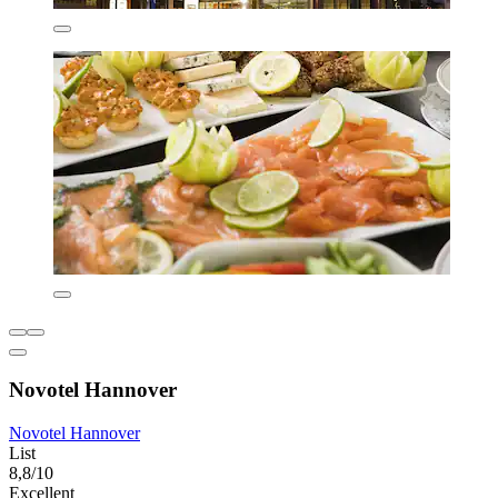
Novotel Hannover
Novotel Hannover
List
8,8/10
Excellent