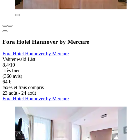
Fora Hotel Hannover by Mercure
Fora Hotel Hannover by Mercure
Vahrenwald-List
8,4/10
Très bien
(360 avis)
64 €
taxes et frais compris
23 août - 24 août
Fora Hotel Hannover by Mercure