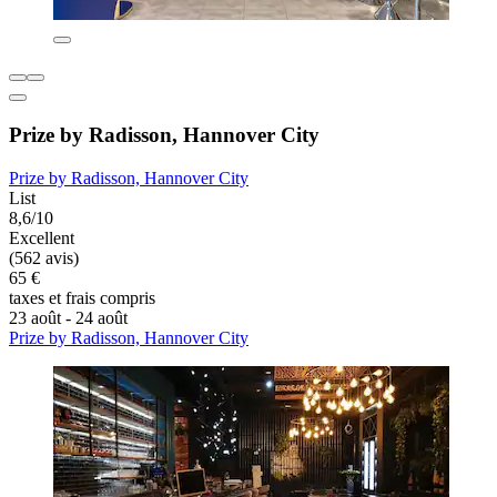
Prize by Radisson, Hannover City
Prize by Radisson, Hannover City
List
8,6/10
Excellent
(562 avis)
65 €
taxes et frais compris
23 août - 24 août
Prize by Radisson, Hannover City