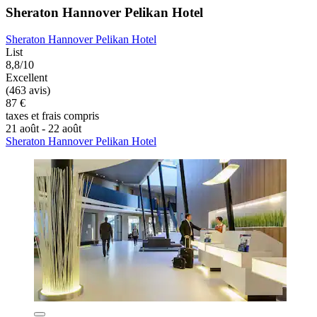
Sheraton Hannover Pelikan Hotel
Sheraton Hannover Pelikan Hotel
List
8,8/10
Excellent
(463 avis)
87 €
taxes et frais compris
21 août - 22 août
Sheraton Hannover Pelikan Hotel