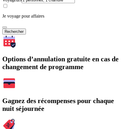
Je voyage pour affaires
Rechercher
Options d’annulation gratuite en cas de
changement de programme
Gagnez des récompenses pour chaque
nuit séjournée