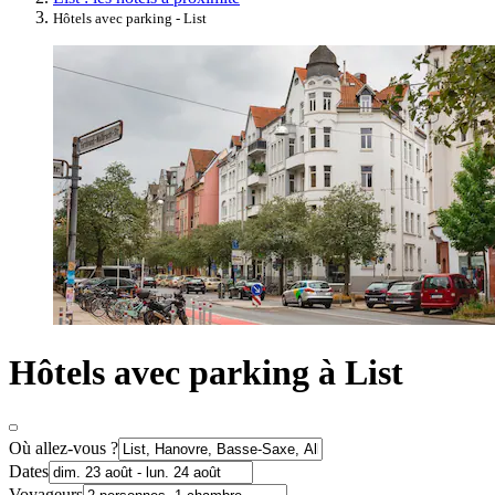
Hôtels avec parking - List
Hôtels avec parking à List
Où allez-vous ?
Dates
Voyageurs