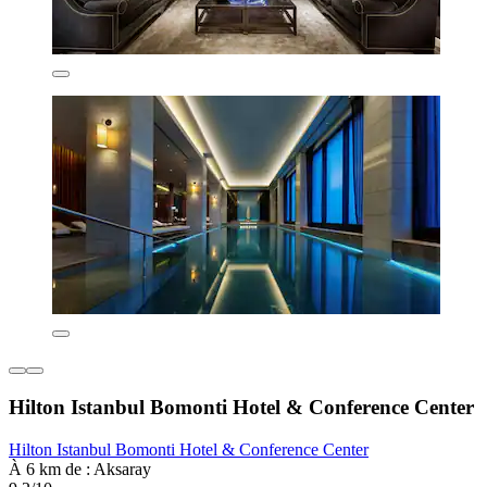
Hilton Istanbul Bomonti Hotel & Conference Center
Hilton Istanbul Bomonti Hotel & Conference Center
À 6 km de : Aksaray