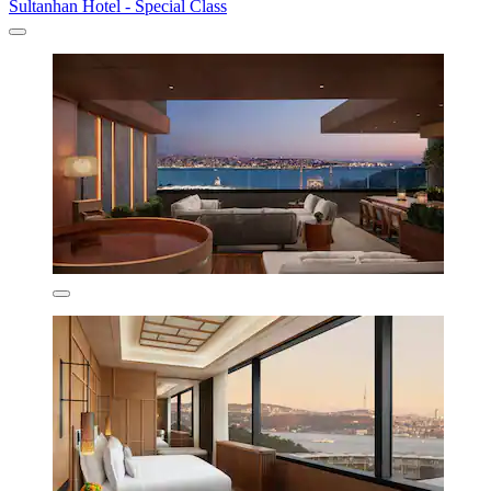
Sultanhan Hotel - Special Class