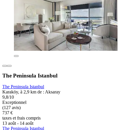
The Peninsula Istanbul
The Peninsula Istanbul
Karaköy, à 2,9 km de : Aksaray
9,8/10
Exceptionnel
(127 avis)
737 €
taxes et frais compris
13 août - 14 août
The Peninsula Istanbul