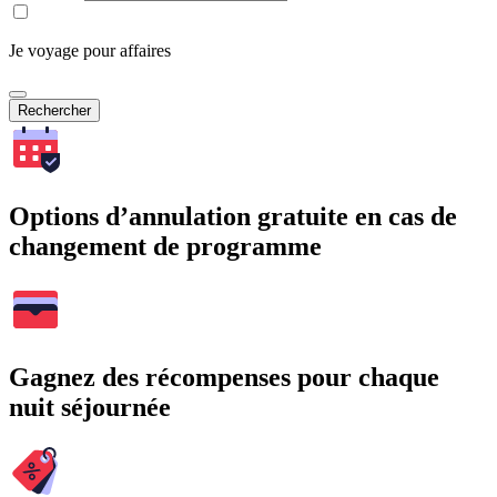
Je voyage pour affaires
Rechercher
Options d’annulation gratuite en cas de
changement de programme
Gagnez des récompenses pour chaque
nuit séjournée