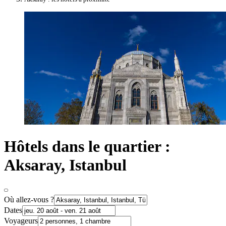
Hôtels dans le quartier :
Aksaray, Istanbul
Où allez-vous ?
Dates
Voyageurs