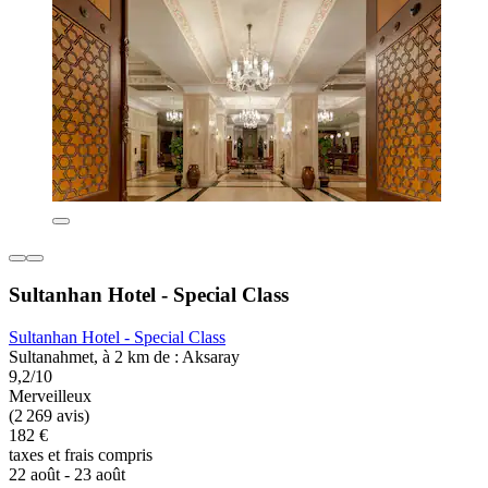
Sultanhan Hotel - Special Class
Sultanhan Hotel - Special Class
Sultanahmet, à 2 km de : Aksaray
9,2/10
Merveilleux
(2 269 avis)
182 €
taxes et frais compris
22 août - 23 août