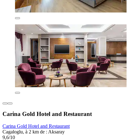
Carina Gold Hotel and Restaurant
Carina Gold Hotel and Restaurant
Cagaloglu, à 2 km de : Aksaray
9,6/10