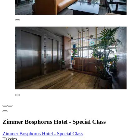
Zimmer Bosphorus Hotel - Special Class
Zimmer Bosphorus Hotel - Special Class
Taksim