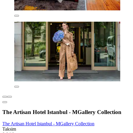
The Artisan Hotel Istanbul - MGallery Collection
The Artisan Hotel Istanbul - MGallery Collection
Taksim