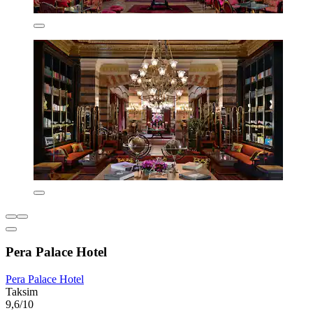
Pera Palace Hotel
Pera Palace Hotel
Taksim
9,6/10