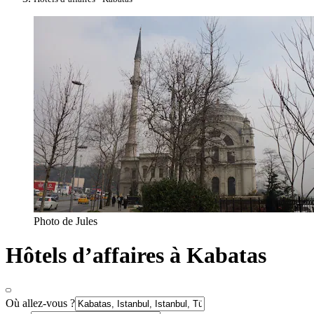
Photo de Jules
Hôtels d’affaires à Kabatas
Où allez-vous ?