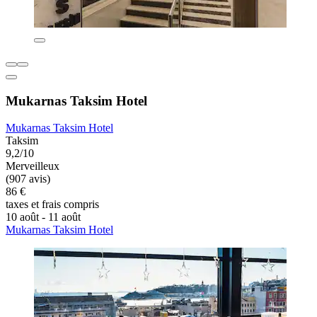
Mukarnas Taksim Hotel
Mukarnas Taksim Hotel
Taksim
9,2/10
Merveilleux
(907 avis)
86 €
taxes et frais compris
10 août - 11 août
Mukarnas Taksim Hotel