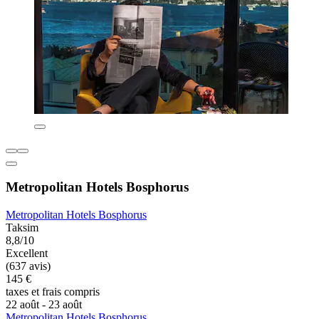
Metropolitan Hotels Bosphorus
Metropolitan Hotels Bosphorus
Taksim
8,8/10
Excellent
(637 avis)
145 €
taxes et frais compris
22 août - 23 août
Metropolitan Hotels Bosphorus