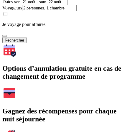
Dates
Voyageurs
Je voyage pour affaires
Rechercher
Options d’annulation gratuite en cas de
changement de programme
Gagnez des récompenses pour chaque
nuit séjournée