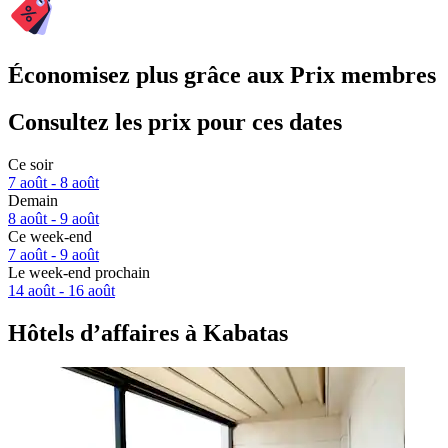
Économisez plus grâce aux Prix membres
Consultez les prix pour ces dates
Ce soir
7 août - 8 août
Demain
8 août - 9 août
Ce week-end
7 août - 9 août
Le week-end prochain
14 août - 16 août
Hôtels d’affaires à Kabatas