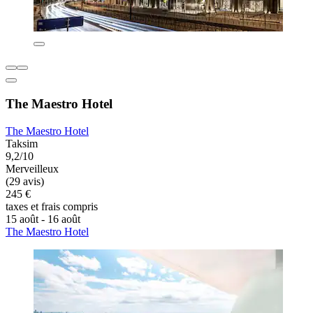
The Maestro Hotel
The Maestro Hotel
Taksim
9,2/10
Merveilleux
(29 avis)
245 €
taxes et frais compris
15 août - 16 août
The Maestro Hotel