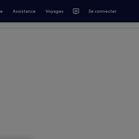
ce
Assistance
Voyages
Se connecter