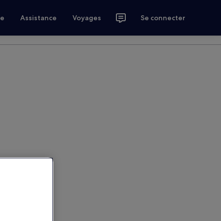
ce
Assistance
Voyages
Se connecter