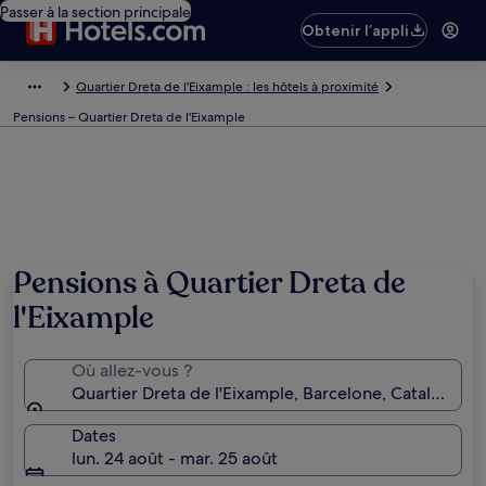
Passer à la section principale
Obtenir l’appli
Quartier Dreta de l'Eixample : les hôtels à proximité
Pensions – Quartier Dreta de l'Eixample
Pensions à Quartier Dreta de
l'Eixample
Où allez-vous ?
Quartier Dreta de l'Eixample, Barcelone, Catalogne,
Dates
lun. 24 août - mar. 25 août