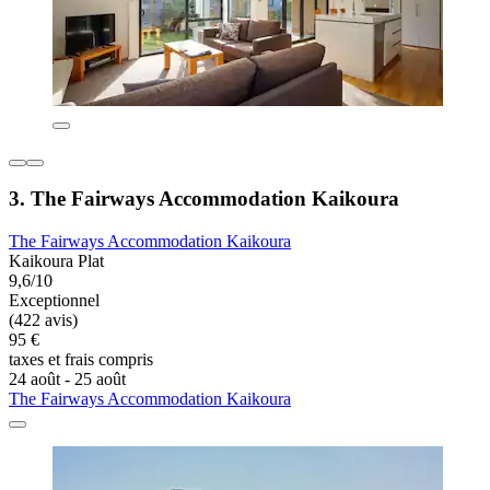
3. The Fairways Accommodation Kaikoura
The Fairways Accommodation Kaikoura
Kaikoura Plat
9,6/10
Exceptionnel
(422 avis)
95 €
taxes et frais compris
24 août - 25 août
The Fairways Accommodation Kaikoura