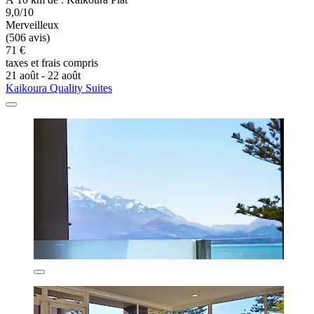
9,0/10
Merveilleux
(506 avis)
71 €
taxes et frais compris
21 août - 22 août
Kaikoura Quality Suites