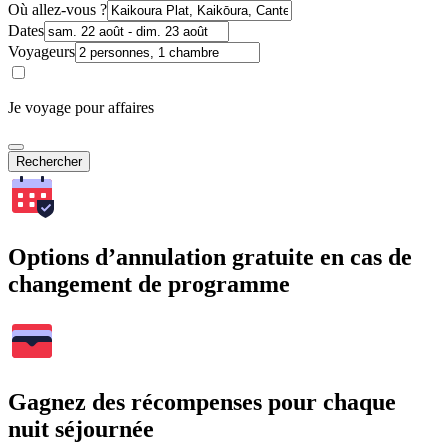
Où allez-vous ?
Dates
Voyageurs
Je voyage pour affaires
Rechercher
Options d’annulation gratuite en cas de
changement de programme
Gagnez des récompenses pour chaque
nuit séjournée