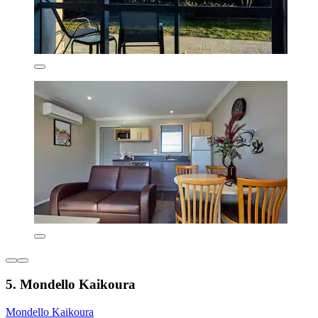
5. Mondello Kaikoura
Mondello Kaikoura