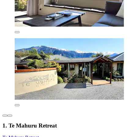
1. Te Mahuru Retreat