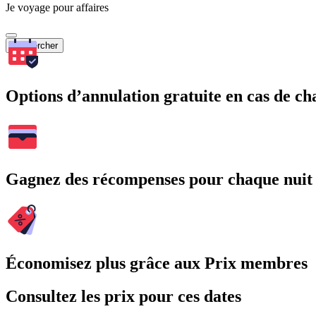
Je voyage pour affaires
Rechercher
Options d’annulation gratuite en cas de 
Gagnez des récompenses pour chaque nuit
Économisez plus grâce aux Prix membres
Consultez les prix pour ces dates