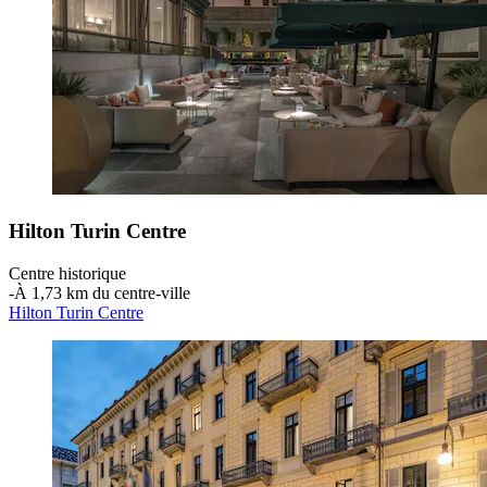
Hilton Turin Centre
Centre historique
‐
À 1,73 km du centre-ville
Hilton Turin Centre