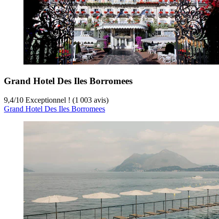
Grand Hotel Des Iles Borromees
9,4
/
10
Exceptionnel ! (1 003 avis)
Grand Hotel Des Iles Borromees