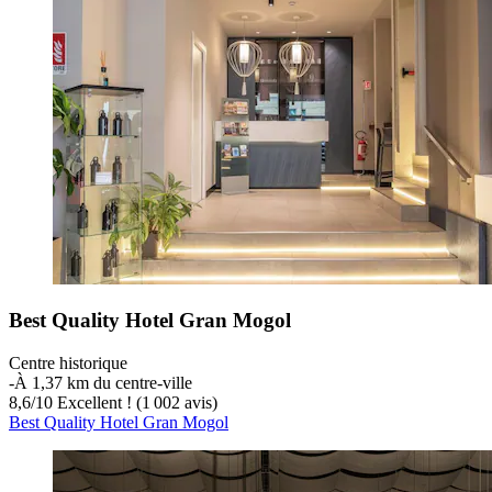
Best Quality Hotel Gran Mogol
Centre historique
‐
À 1,37 km du centre-ville
8,6
/
10
Excellent ! (1 002 avis)
Best Quality Hotel Gran Mogol