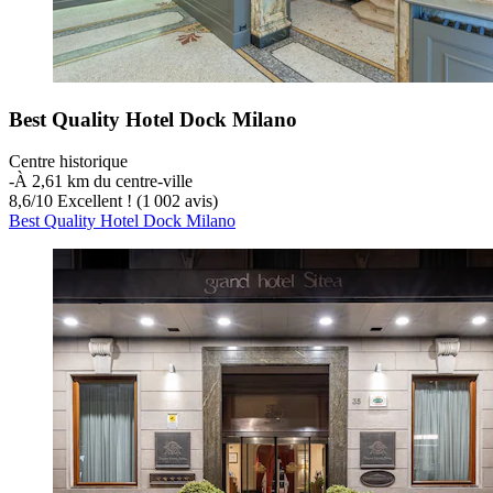
Best Quality Hotel Dock Milano
Centre historique
‐
À 2,61 km du centre-ville
8,6
/
10
Excellent ! (1 002 avis)
Best Quality Hotel Dock Milano