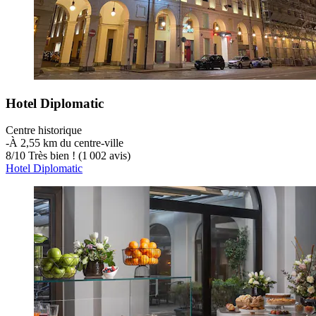
Hotel Diplomatic
Centre historique
‐
À 2,55 km du centre-ville
8
/
10
Très bien ! (1 002 avis)
Hotel Diplomatic