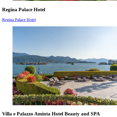
Regina Palace Hotel
Regina Palace Hotel
Villa e Palazzo Aminta Hotel Beauty and SPA