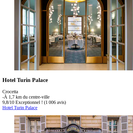
Hotel Turin Palace
Crocetta
‐
À 1,7 km du centre-ville
9,8
/
10
Exceptionnel ! (1 006 avis)
Hotel Turin Palace