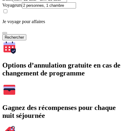
Voyageurs
Je voyage pour affaires
Rechercher
Options d’annulation gratuite en cas de
changement de programme
Gagnez des récompenses pour chaque
nuit séjournée