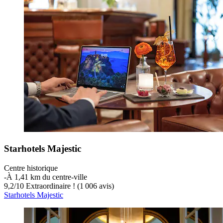
Starhotels Majestic
Centre historique
‐
À 1,41 km du centre-ville
9,2
/
10
Extraordinaire ! (1 006 avis)
Starhotels Majestic