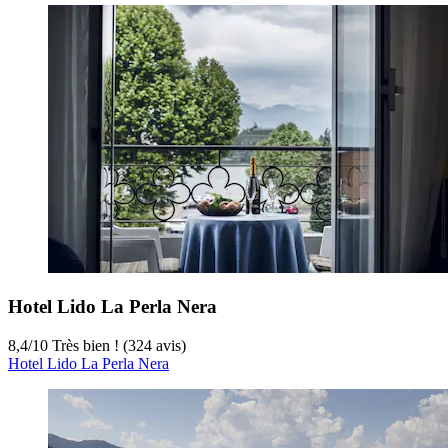
Hotel Lido La Perla Nera
8,4
/
10
Très bien ! (324 avis)
Hotel Lido La Perla Nera