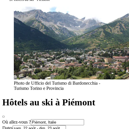
Photo de Ufficio del Turismo di Bardonecchia -
Turismo Torino e Provincia
Hôtels au ski à Piémont
Où allez-vous ?
Dates