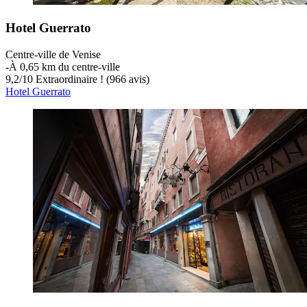
Hotel Guerrato
Centre-ville de Venise
‐
À 0,65 km du centre-ville
9,2
/
10
Extraordinaire ! (966 avis)
Hotel Guerrato