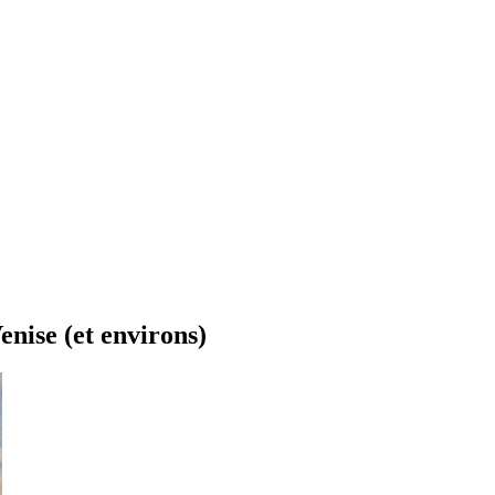
enise (et environs)