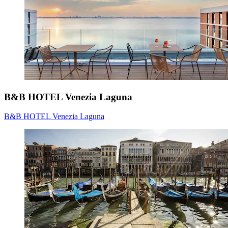
B&B HOTEL Venezia Laguna
B&B HOTEL Venezia Laguna