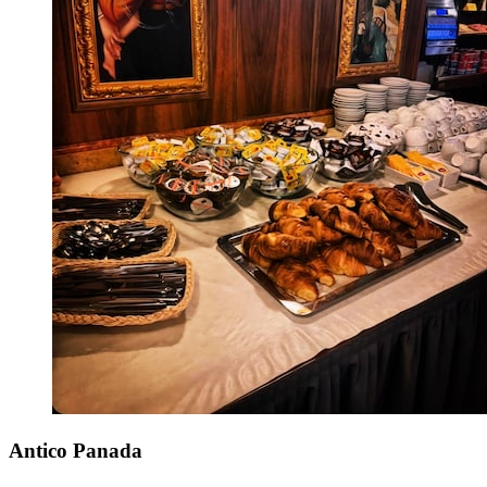
Antico Panada