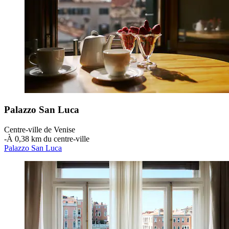
Palazzo San Luca
Centre-ville de Venise
‐
À 0,38 km du centre-ville
Palazzo San Luca