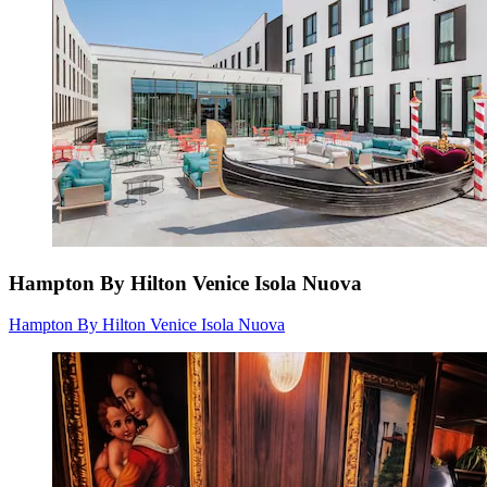
Hampton By Hilton Venice Isola Nuova
Hampton By Hilton Venice Isola Nuova