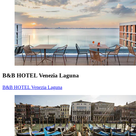
B&B HOTEL Venezia Laguna
B&B HOTEL Venezia Laguna