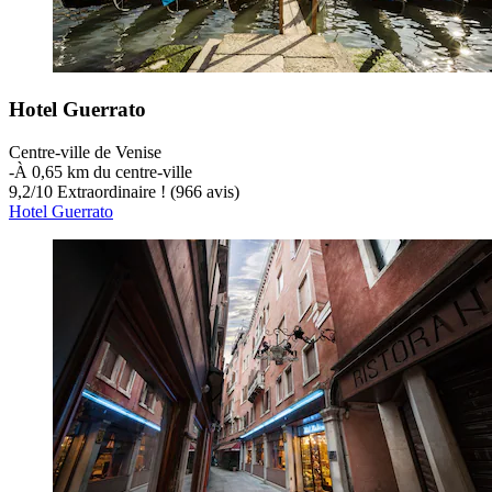
Hotel Guerrato
Centre-ville de Venise
‐
À 0,65 km du centre-ville
9,2
/
10
Extraordinaire ! (966 avis)
Hotel Guerrato