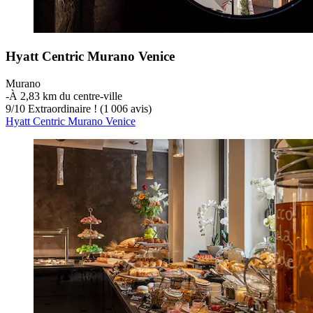
Hyatt Centric Murano Venice
Murano
‐
À 2,83 km du centre-ville
9
/
10
Extraordinaire ! (1 006 avis)
Hyatt Centric Murano Venice