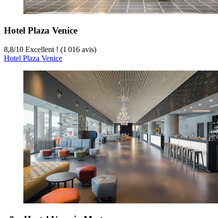
Hotel Plaza Venice
8,8
/
10
Excellent ! (1 016 avis)
Hotel Plaza Venice