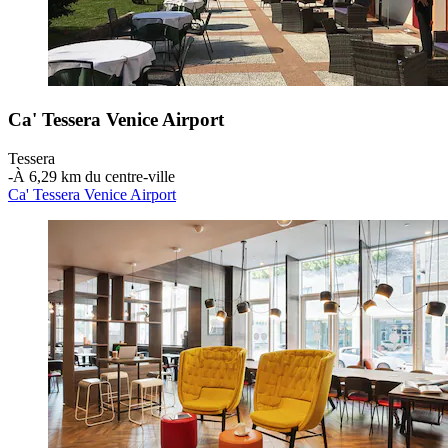
Ca' Tessera Venice Airport
Tessera
‐
À 6,29 km du centre-ville
Ca' Tessera Venice Airport