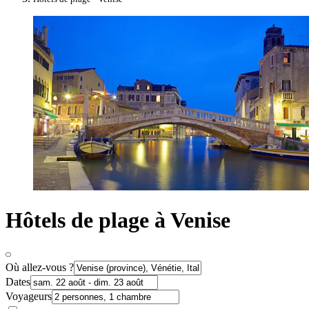
Hôtels de plage à Venise
Où allez-vous ?
Dates
Voyageurs