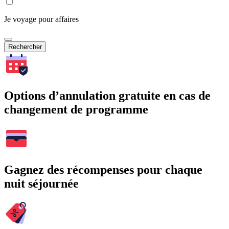
Je voyage pour affaires
Rechercher
Options d’annulation gratuite en cas de
changement de programme
Gagnez des récompenses pour chaque
nuit séjournée