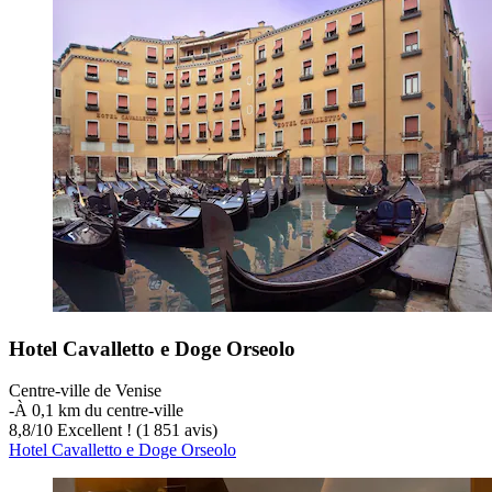
Hotel Cavalletto e Doge Orseolo
Centre-ville de Venise
‐
À 0,1 km du centre-ville
8,8
/
10
Excellent ! (1 851 avis)
Hotel Cavalletto e Doge Orseolo