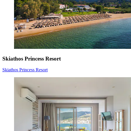
Skiathos Princess Resort
Skiathos Princess Resort