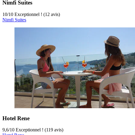
Nimfi Suites
10
/
10
Exceptionnel ! (12 avis)
Nimfi Suites
Hotel Rene
9,6
/
10
Exceptionnel ! (119 avis)