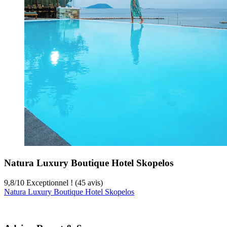
Natura Luxury Boutique Hotel Skopelos
9,8
/
10
Exceptionnel ! (45 avis)
Natura Luxury Boutique Hotel Skopelos