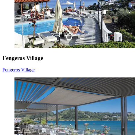
Fengeros Village
Fengeros Village