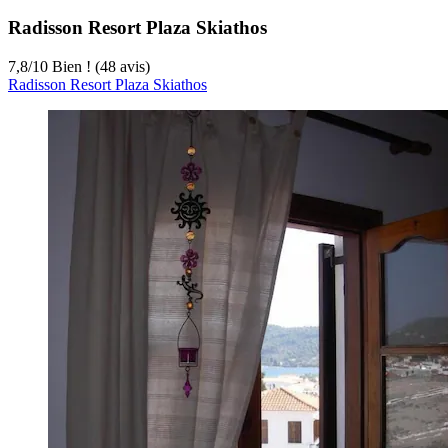
Radisson Resort Plaza Skiathos
7,8
/
10
Bien ! (48 avis)
Radisson Resort Plaza Skiathos