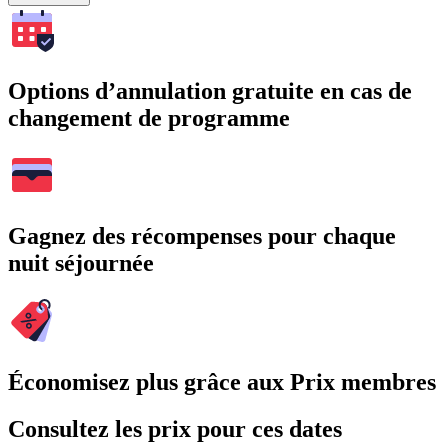
Options d’annulation gratuite en cas de
changement de programme
Gagnez des récompenses pour chaque
nuit séjournée
Économisez plus grâce aux Prix membres
Consultez les prix pour ces dates