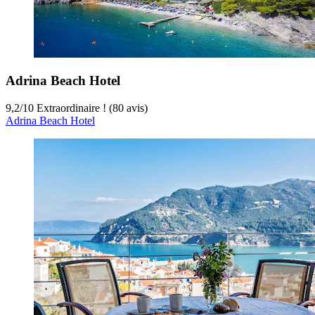
Adrina Beach Hotel
9,2
/
10
Extraordinaire ! (80 avis)
Adrina Beach Hotel