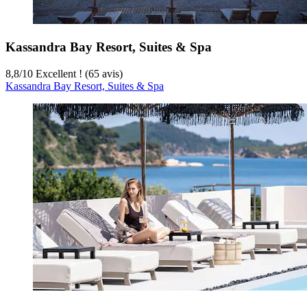
Kassandra Bay Resort, Suites & Spa
8,8
/
10
Excellent ! (65 avis)
Kassandra Bay Resort, Suites & Spa