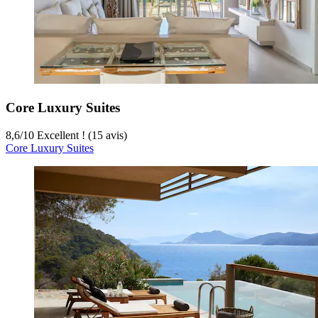
Core Luxury Suites
8,6
/
10
Excellent ! (15 avis)
Core Luxury Suites