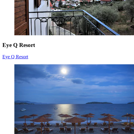
Eye Q Resort
Eye Q Resort