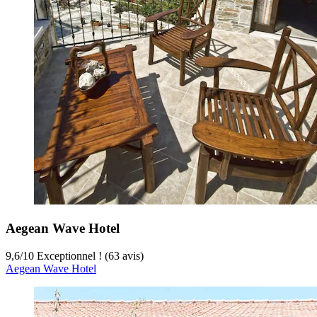
Aegean Wave Hotel
9,6
/
10
Exceptionnel ! (63 avis)
Aegean Wave Hotel