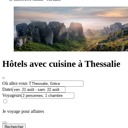
Hôtels avec cuisine à Thessalie
Où allez-vous ?
Dates
Voyageurs
Je voyage pour affaires
Rechercher