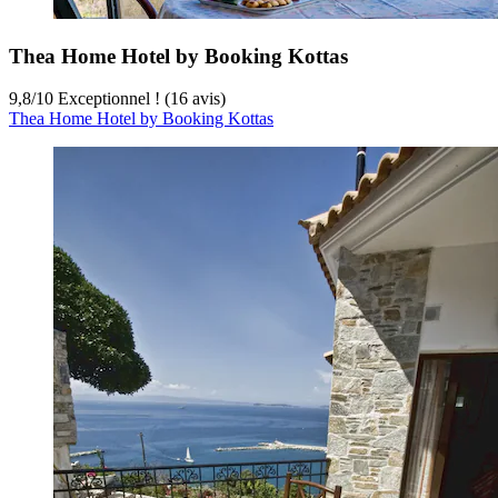
Thea Home Hotel by Booking Kottas
9,8
/
10
Exceptionnel ! (16 avis)
Thea Home Hotel by Booking Kottas