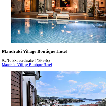
Mandraki Village Boutique Hotel
9,2
/
10
Extraordinaire ! (59 avis)
Mandraki Village Boutique Hotel