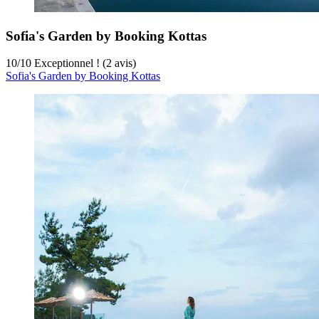
Sofia's Garden by Booking Kottas
10
/
10
Exceptionnel ! (2 avis)
Sofia's Garden by Booking Kottas