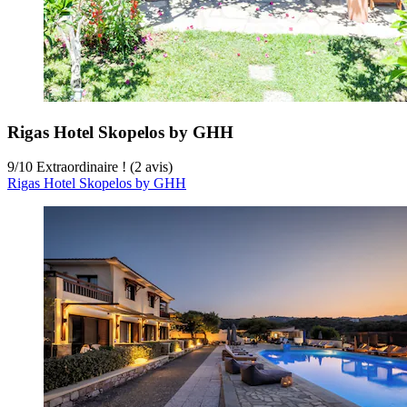
Rigas Hotel Skopelos by GHH
9
/
10
Extraordinaire ! (2 avis)
Rigas Hotel Skopelos by GHH