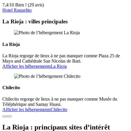
7,4
/
10
Bien ! (29 avis)
Hotel Raquelito
La Rioja : villes principales
La Rioja
La Rioja regorge de lieux à ne pas manquer comme Plaza 25 de
Mayo and Cathédrale San Nicolas de Bari.
Afficher les hébergements
La Rioja
Chilecito
Chilecito regorge de lieux à ne pas manquer comme Musée du
Téléphérique and Samay Huasi.
Afficher les hébergements
Chilecito
La Rioja : principaux sites d’intérêt