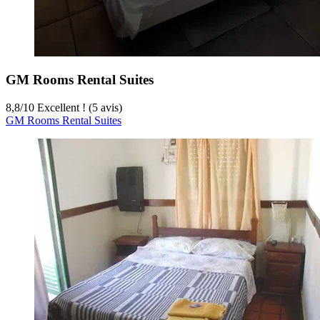
GM Rooms Rental Suites
8,8
/
10
Excellent ! (5 avis)
GM Rooms Rental Suites