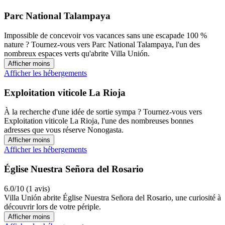
Parc National Talampaya
Impossible de concevoir vos vacances sans une escapade 100 %
nature ? Tournez-vous vers Parc National Talampaya, l'un des
nombreux espaces verts qu'abrite Villa Unión.
Afficher moins
Afficher les hébergements
Exploitation viticole La Rioja
À la recherche d'une idée de sortie sympa ? Tournez-vous vers
Exploitation viticole La Rioja, l'une des nombreuses bonnes
adresses que vous réserve Nonogasta.
Afficher moins
Afficher les hébergements
Église Nuestra Señora del Rosario
6.0/10 (1 avis)
Villa Unión abrite Église Nuestra Señora del Rosario, une curiosité à
découvrir lors de votre périple.
Afficher moins