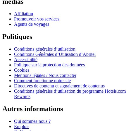
médias
Affiliation
Promouvoir vos services
Agents de voyages
Politiques
Conditions générales d’utilisation
Conditions Générales d’Utilisation d’Abritel
Accessibilité
Politique sur la protection des données
Cookies
Mentions légales / Nous contacter
Comment fonctionne notre site
Directives de contenu et signalement de contenus
Conditions générales d’utilisation du programme Hotels.com
Rewards
Autres informations
Qui sommes-nous ?
Emplois