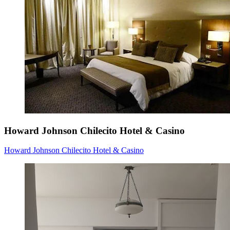
Howard Johnson Chilecito Hotel & Casino
Howard Johnson Chilecito Hotel & Casino