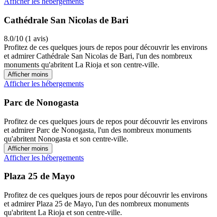
Afficher les hébergements
Cathédrale San Nicolas de Bari
8.0/10 (1 avis)
Profitez de ces quelques jours de repos pour découvrir les environs
et admirer Cathédrale San Nicolas de Bari, l'un des nombreux
monuments qu'abritent La Rioja et son centre-ville.
Afficher moins
Afficher les hébergements
Parc de Nonogasta
Profitez de ces quelques jours de repos pour découvrir les environs
et admirer Parc de Nonogasta, l'un des nombreux monuments
qu'abritent Nonogasta et son centre-ville.
Afficher moins
Afficher les hébergements
Plaza 25 de Mayo
Profitez de ces quelques jours de repos pour découvrir les environs
et admirer Plaza 25 de Mayo, l'un des nombreux monuments
qu'abritent La Rioja et son centre-ville.