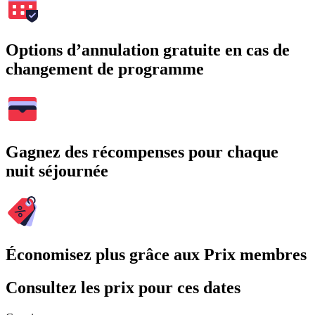
Options d’annulation gratuite en cas de
changement de programme
Gagnez des récompenses pour chaque
nuit séjournée
Économisez plus grâce aux Prix membres
Consultez les prix pour ces dates