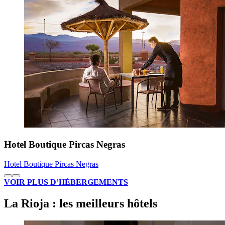
Hotel Boutique Pircas Negras
Hotel Boutique Pircas Negras
VOIR PLUS D’HÉBERGEMENTS
La Rioja : les meilleurs hôtels