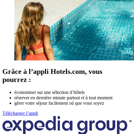
Grâce à l’appli Hotels.com, vous
pourrez :
économiser sur une sélection d’hôtels
réserver en dernière minute partout et à tout moment
gérer votre séjour facilement où que vous soyez
Télécharger l’appli