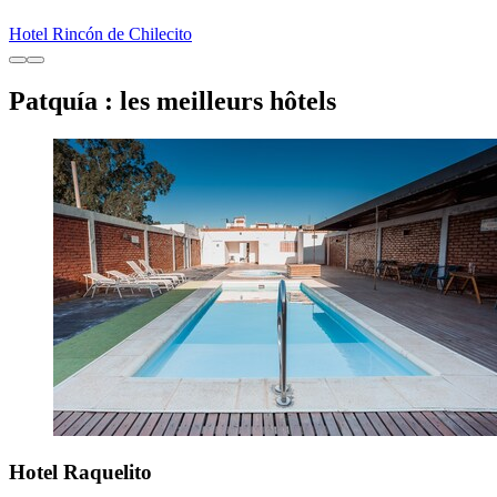
Hotel Rincón de Chilecito
Patquía : les meilleurs hôtels
Hotel Raquelito