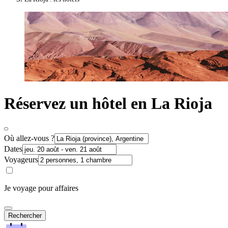
Réservez un hôtel en La Rioja
Où allez-vous ?
Dates
Voyageurs
Je voyage pour affaires
Rechercher