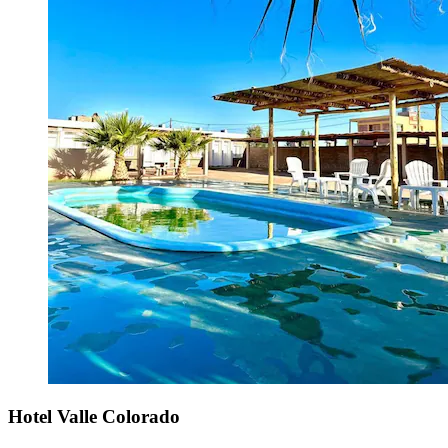
Hotel Valle Colorado