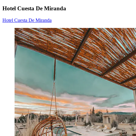
Hotel Cuesta De Miranda
Hotel Cuesta De Miranda