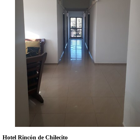
Hotel Rincón de Chilecito