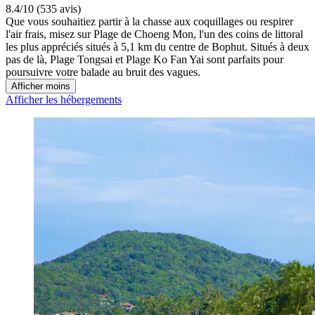
8.4/10 (535 avis)
Que vous souhaitiez partir à la chasse aux coquillages ou respirer
l'air frais, misez sur Plage de Choeng Mon, l'un des coins de littoral
les plus appréciés situés à 5,1 km du centre de Bophut. Situés à deux
pas de là, Plage Tongsai et Plage Ko Fan Yai sont parfaits pour
poursuivre votre balade au bruit des vagues.
Afficher moins
Afficher les hébergements