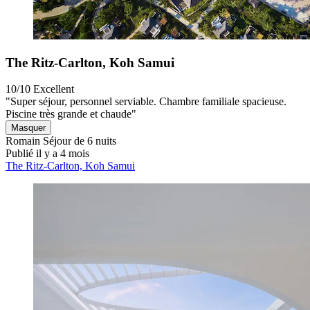
The Ritz-Carlton, Koh Samui
10/10
Excellent
"Super séjour, personnel serviable. Chambre familiale spacieuse.
Piscine très grande et chaude"
Masquer
Romain
Séjour de 6 nuits
Publié il y a 4 mois
The Ritz-Carlton, Koh Samui