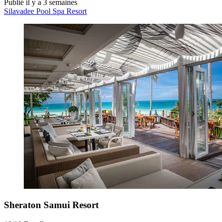
Publié il y a 3 semaines
Silavadee Pool Spa Resort
Sheraton Samui Resort