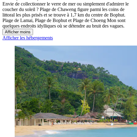
Envie de collectionner le verre de mer ou simplement d'admirer le
coucher du soleil ? Plage de Chaweng figure parmi les coins de
littoral les plus prisés et se trouve à 1,7 km du centre de Bophut.
Plage de Lamai, Plage de Bophut et Plage de Choeng Mon sont
quelques endroits idylliques où se détendre au bruit des vagues.
Afficher moins
Afficher les hébergements