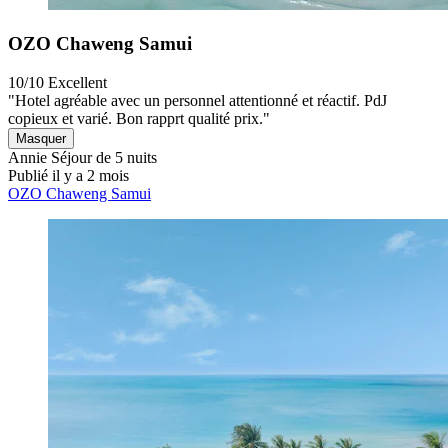
OZO Chaweng Samui
10/10
Excellent
"Hotel agréable avec un personnel attentionné et réactif. PdJ
copieux et varié. Bon rapprt qualité prix."
Masquer
Annie
Séjour de 5 nuits
Publié il y a 2 mois
OZO Chaweng Samui