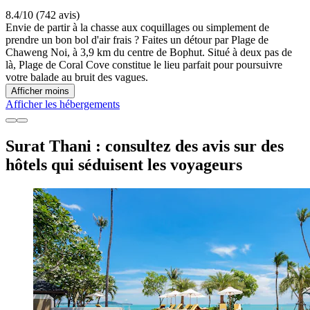
8.4/10 (742 avis)
Envie de partir à la chasse aux coquillages ou simplement de
prendre un bon bol d'air frais ? Faites un détour par Plage de
Chaweng Noi, à 3,9 km du centre de Bophut. Situé à deux pas de
là, Plage de Coral Cove constitue le lieu parfait pour poursuivre
votre balade au bruit des vagues.
Afficher moins
Afficher les hébergements
Surat Thani : consultez des avis sur des
hôtels qui séduisent les voyageurs