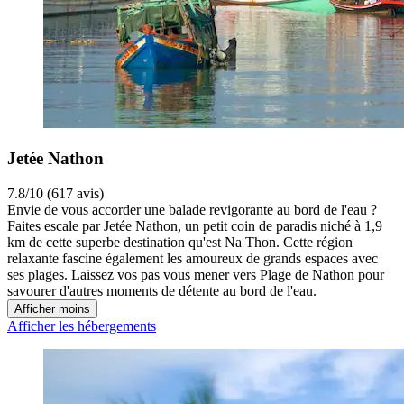
Jetée Nathon
7.8/10 (617 avis)
Envie de vous accorder une balade revigorante au bord de l'eau ?
Faites escale par Jetée Nathon, un petit coin de paradis niché à 1,9
km de cette superbe destination qu'est Na Thon. Cette région
relaxante fascine également les amoureux de grands espaces avec
ses plages. Laissez vos pas vous mener vers Plage de Nathon pour
savourer d'autres moments de détente au bord de l'eau.
Afficher moins
Afficher les hébergements