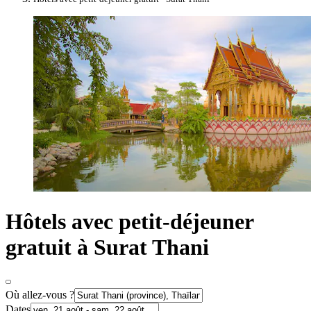
Hôtels avec petit-déjeuner
gratuit à Surat Thani
Où allez-vous ?
Dates