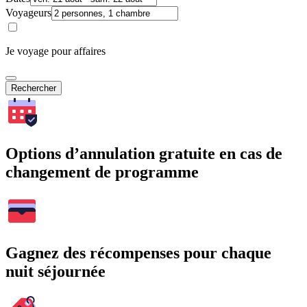
Voyageurs
Je voyage pour affaires
Rechercher
Options d’annulation gratuite en cas de
changement de programme
Gagnez des récompenses pour chaque
nuit séjournée