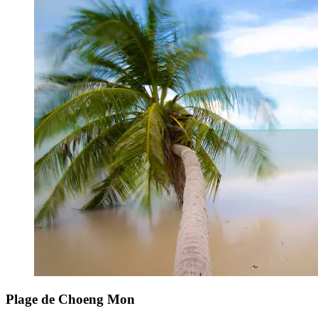
Plage de Choeng Mon