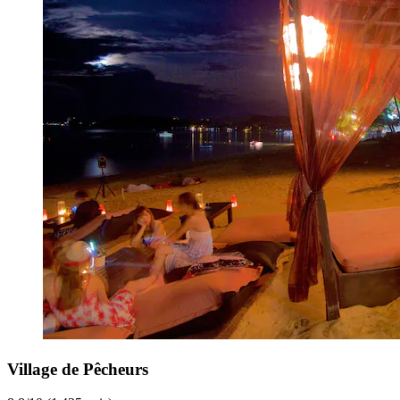
Village de Pêcheurs