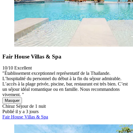
Fair House Villas & Spa
10/10
Excellent
"Établissement exceptionnel représentatif de la Thaïlande.
L’hospitalité du personnel du début à la fin du séjour admirable.
L’accès à la plage privée, piscine, bar, restaurant est très bien. C’est
un séjour idéal romantique ou en famille. Nous recommandons
vivement. "
Masquer
Chiraz
Séjour de 1 nuit
Publié il y a 3 jours
Fair House Villas & Spa