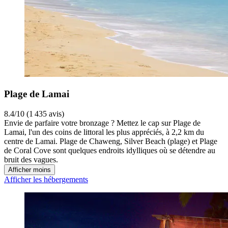
Plage de Lamai
8.4/10 (1 435 avis)
Envie de parfaire votre bronzage ? Mettez le cap sur Plage de
Lamai, l'un des coins de littoral les plus appréciés, à 2,2 km du
centre de Lamai. Plage de Chaweng, Silver Beach (plage) et Plage
de Coral Cove sont quelques endroits idylliques où se détendre au
bruit des vagues.
Afficher moins
Afficher les hébergements