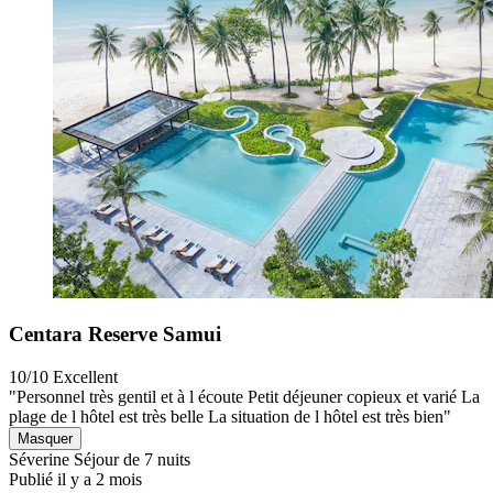
Centara Reserve Samui
10/10
Excellent
"Personnel très gentil et à l écoute Petit déjeuner copieux et varié La
plage de l hôtel est très belle La situation de l hôtel est très bien"
Masquer
Séverine
Séjour de 7 nuits
Publié il y a 2 mois