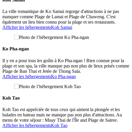
La ville romantique de Ko Samui regorge d'attractions à ne pas
manquer comme Plage de Lamai et Plage de Chaweng. C'est
également un lieu bien connu pour la plage et ses restaurants.
Afficher les hébergements
Koh Samui
Ko Pha-ngan
Il y en a pour tous les goûts à Ko Pha-ngan ! Bien connue pour la
plage et son spa, la ville manque pas non plus de lieux prisés comme
Plage de Ban Thai et Jetée de Thong Sala.
Afficher les hébergements
Ko Pha-ngan
Koh Tao
Koh Tao est appréciée de tous ceux qui aiment la plongée et les
balades en bateau mais ne manque pas non plus d'attractions. Au
menu de votre séjour : Muay Thai de l'Île and Plage de Sairee.
Afficher les hébergements
Koh Tao