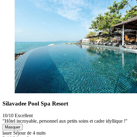
Silavadee Pool Spa Resort
10/10
Excellent
"Hôtel incroyable, personnel aux petits soins et cadre idyllique !"
Masquer
laure
Séjour de 4 nuits