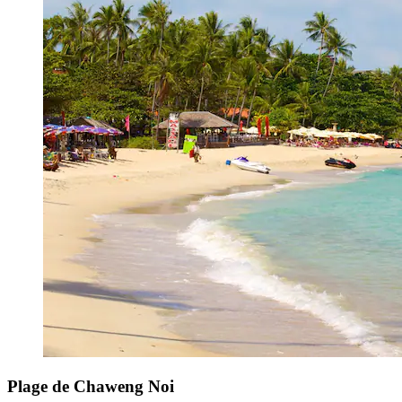
Plage de Chaweng Noi