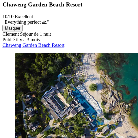
Chaweng Garden Beach Resort
10/10
Excellent
"Everything perfect 🙏"
Masquer
Clement
Séjour de 1 nuit
Publié il y a 3 mois
Chaweng Garden Beach Resort