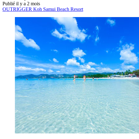
Publié il y a 2 mois
OUTRIGGER Koh Samui Beach Resort