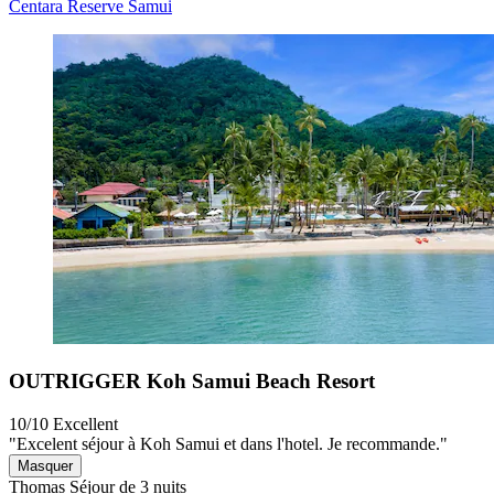
Centara Reserve Samui
OUTRIGGER Koh Samui Beach Resort
10/10
Excellent
"Excelent séjour à Koh Samui et dans l'hotel. Je recommande."
Masquer
Thomas
Séjour de 3 nuits