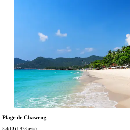
Plage de Chaweng
8.4/10 (1 978 avis)