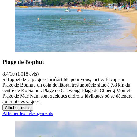
Plage de Bophut
8.4/10 (1 018 avis)
Si l'appel de la plage est irrésistible pour vous, mettez le cap sur
Plage de Bophut, un coin de littoral très apprécié situé à 7,8 km du
centre de Ko Samui. Plage de Chaweng, Plage de Choeng Mon et
Plage de Mae Nam sont quelques endroits idylliques où se détendre
au bruit des vagues.
Afficher moins
Afficher les hébergements