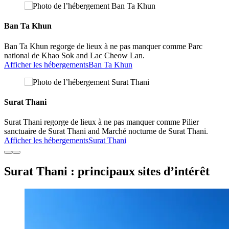
Ban Ta Khun
Ban Ta Khun regorge de lieux à ne pas manquer comme Parc
national de Khao Sok and Lac Cheow Lan.
Afficher les hébergements
Ban Ta Khun
Surat Thani
Surat Thani regorge de lieux à ne pas manquer comme Pilier
sanctuaire de Surat Thani and Marché nocturne de Surat Thani.
Afficher les hébergements
Surat Thani
Surat Thani : principaux sites d’intérêt