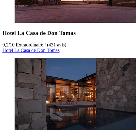
Hotel La Casa de Don Tomas
9,2
/
10
Extraordinaire ! (431 avis)
Hotel La Casa de Don Tomas