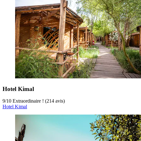
Hotel Kimal
9
/
10
Extraordinaire ! (214 avis)
Hotel Kimal