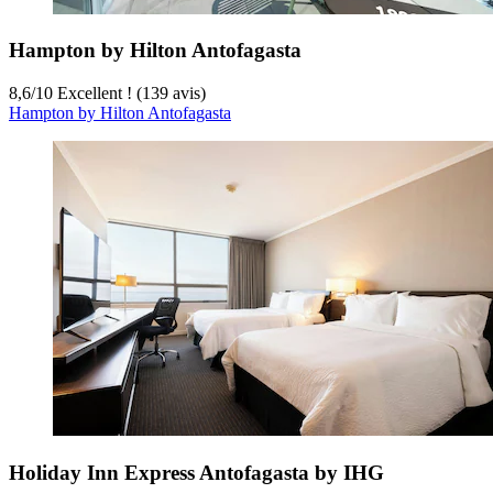
Hampton by Hilton Antofagasta
8,6
/
10
Excellent ! (139 avis)
Hampton by Hilton Antofagasta
Holiday Inn Express Antofagasta by IHG