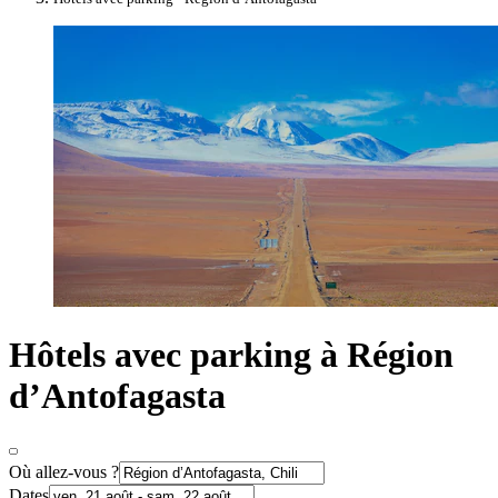
Hôtels avec parking à Région
d’Antofagasta
Où allez-vous ?
Dates