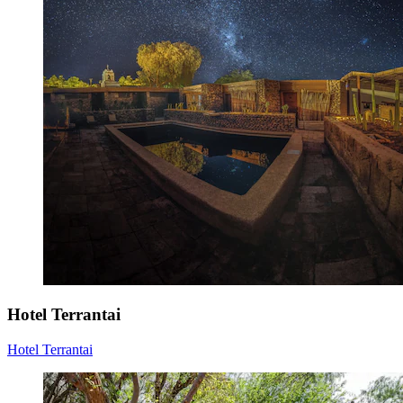
Hotel Terrantai
Hotel Terrantai