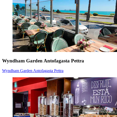
Wyndham Garden Antofagasta Pettra
Wyndham Garden Antofagasta Pettra