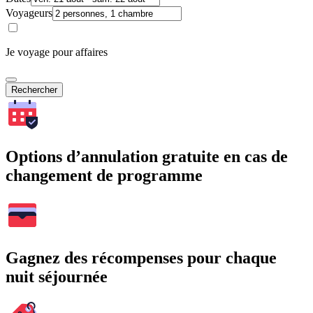
Voyageurs
Je voyage pour affaires
Rechercher
Options d’annulation gratuite en cas de
changement de programme
Gagnez des récompenses pour chaque
nuit séjournée