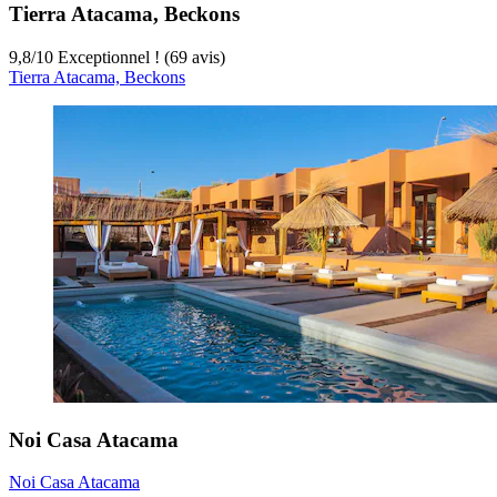
Tierra Atacama, Beckons
9,8
/
10
Exceptionnel ! (69 avis)
Tierra Atacama, Beckons
Noi Casa Atacama
Noi Casa Atacama