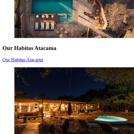
Our Habitas Atacama
Our Habitas Atacama