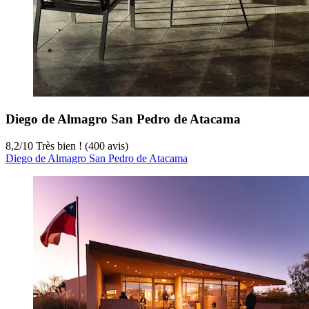
Diego de Almagro San Pedro de Atacama
8,2
/
10
Très bien ! (400 avis)
Diego de Almagro San Pedro de Atacama