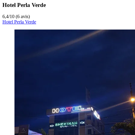
Hotel Perla Verde
6,4
/
10
(6 avis)
Hotel Perla Verde