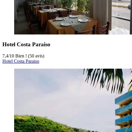
Hotel Costa Paraiso
7,4
/
10
Bien ! (50 avis)
Hotel Costa Paraiso