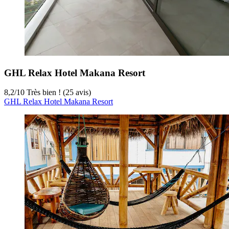
GHL Relax Hotel Makana Resort
8,2
/
10
Très bien ! (25 avis)
GHL Relax Hotel Makana Resort