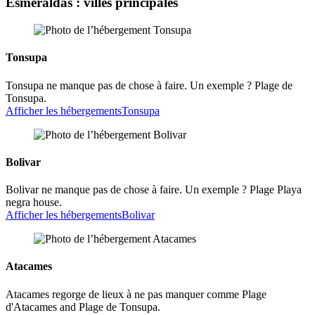
Esmeraldas : villes principales
Tonsupa
Tonsupa ne manque pas de chose à faire. Un exemple ? Plage de
Tonsupa.
Afficher les hébergements
Tonsupa
Bolivar
Bolivar ne manque pas de chose à faire. Un exemple ? Plage Playa
negra house.
Afficher les hébergements
Bolivar
Atacames
Atacames regorge de lieux à ne pas manquer comme Plage
d'Atacames and Plage de Tonsupa.