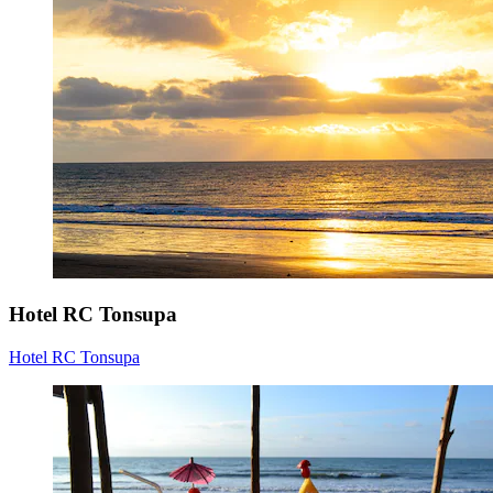
Hotel RC Tonsupa
Hotel RC Tonsupa