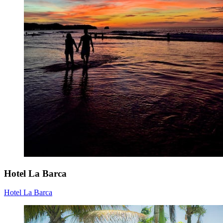
Hotel La Barca
Hotel La Barca