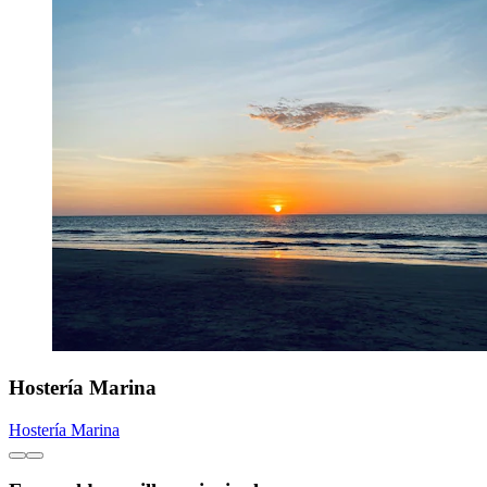
Hostería Marina
Hostería Marina