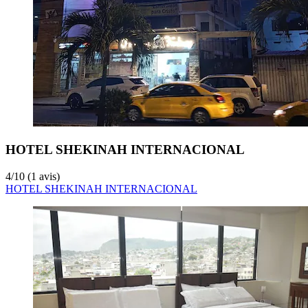
HOTEL SHEKINAH INTERNACIONAL
4
/
10
(1 avis)
HOTEL SHEKINAH INTERNACIONAL