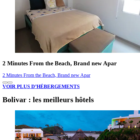
2 Minutes From the Beach, Brand new Apar
2 Minutes From the Beach, Brand new Apar
VOIR PLUS D’HÉBERGEMENTS
Bolivar : les meilleurs hôtels