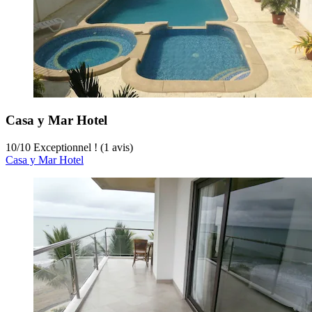
Casa y Mar Hotel
10
/
10
Exceptionnel ! (1 avis)
Casa y Mar Hotel