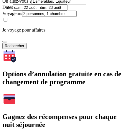
Où allez-vous ?
Dates
Voyageurs
Je voyage pour affaires
Rechercher
Options d’annulation gratuite en cas de
changement de programme
Gagnez des récompenses pour chaque
nuit séjournée