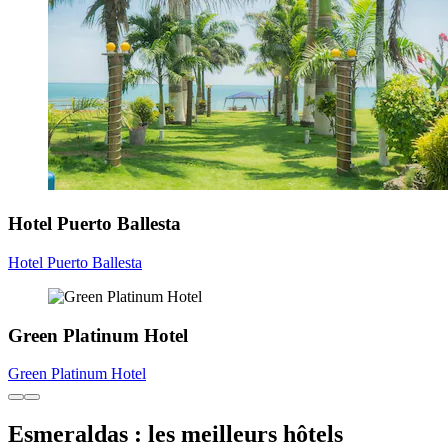
Hotel Puerto Ballesta
Hotel Puerto Ballesta
Green Platinum Hotel
Green Platinum Hotel
Esmeraldas : les meilleurs hôtels