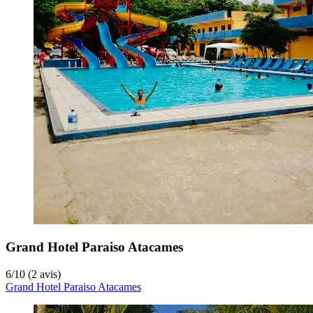
Grand Hotel Paraiso Atacames
6
/
10
(2 avis)
Grand Hotel Paraiso Atacames