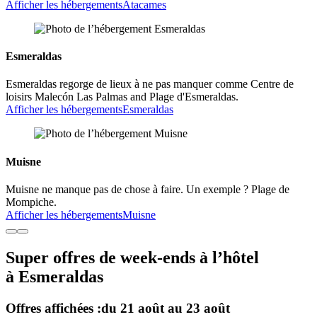
Afficher les hébergements
Atacames
Esmeraldas
Esmeraldas regorge de lieux à ne pas manquer comme Centre de
loisirs Malecón Las Palmas and Plage d'Esmeraldas.
Afficher les hébergements
Esmeraldas
Muisne
Muisne ne manque pas de chose à faire. Un exemple ? Plage de
Mompiche.
Afficher les hébergements
Muisne
Super offres de week-ends à l’hôtel
à Esmeraldas
Offres affichées :
du 21 août au 23 août