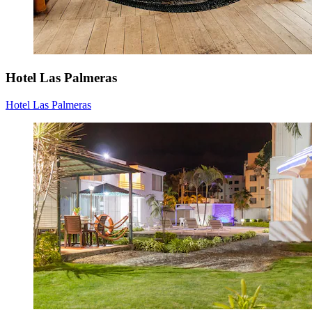
Hotel Las Palmeras
Hotel Las Palmeras