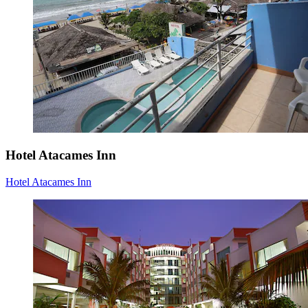
Hotel Atacames Inn
Hotel Atacames Inn