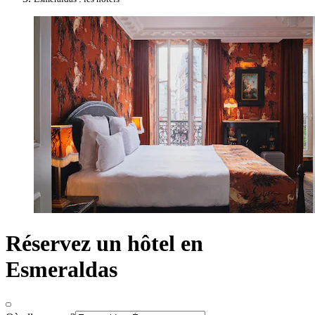
Réservez un hôtel en
Esmeraldas