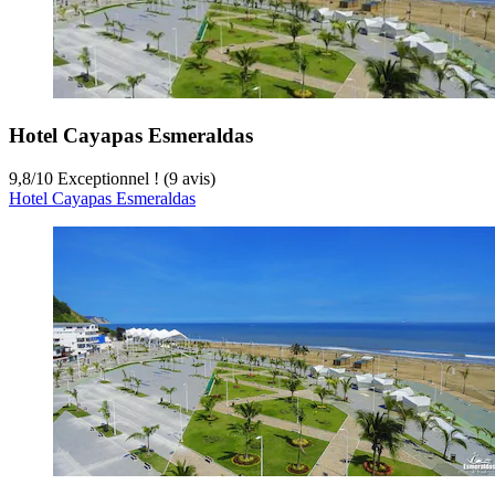
Hotel Cayapas Esmeraldas
9,8
/
10
Exceptionnel ! (9 avis)
Hotel Cayapas Esmeraldas