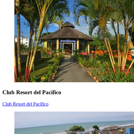
Club Resort del Pacífico
Club Resort del Pacífico