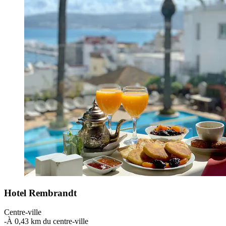
Hotel Rembrandt
Centre-ville
‐
À 0,43 km du centre-ville