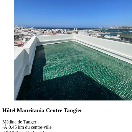
Hôtel Mauritania Centre Tangier
Médina de Tanger
‐
À 0,45 km du centre-ville