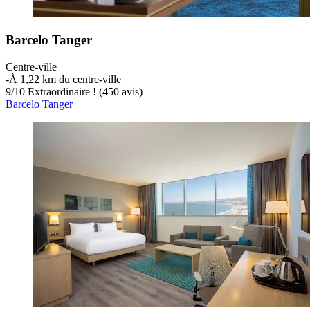
Barcelo Tanger
Centre-ville
‐
À 1,22 km du centre-ville
9
/
10
Extraordinaire ! (450 avis)
Barcelo Tanger