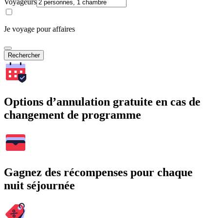
Voyageurs
Je voyage pour affaires
Rechercher
Options d’annulation gratuite en cas de
changement de programme
Gagnez des récompenses pour chaque
nuit séjournée