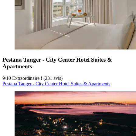
Pestana Tanger - City Center Hotel Suites &
Apartments
9
/
10
Extraordinaire ! (231 avis)
Pestana Tanger - City Center Hotel Suites & Apartments