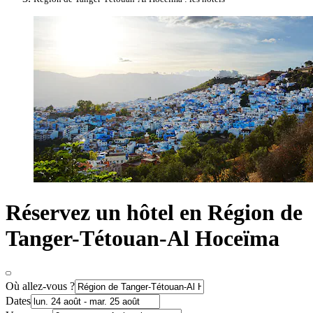
Réservez un hôtel en Région de
Tanger-Tétouan-Al Hoceïma
Où allez-vous ?
Dates