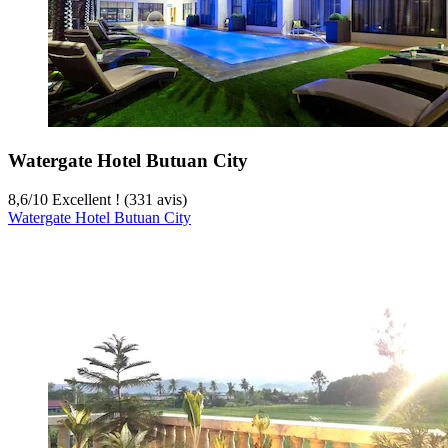
Watergate Hotel Butuan City
8,6
/
10
Excellent ! (331 avis)
Watergate Hotel Butuan City