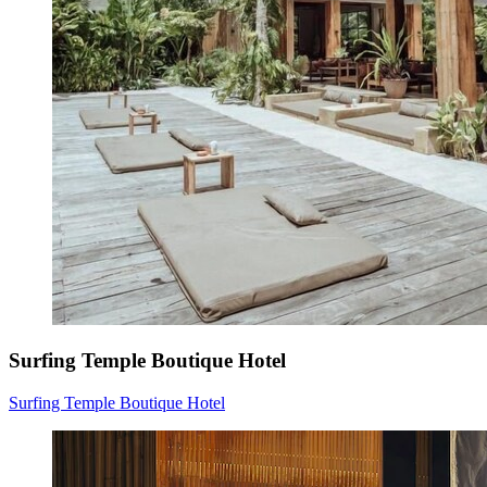
Surfing Temple Boutique Hotel
Surfing Temple Boutique Hotel