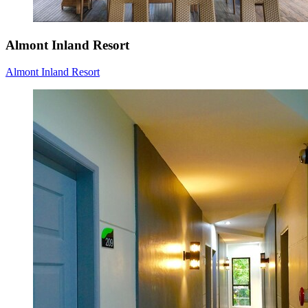
Almont Inland Resort
Almont Inland Resort