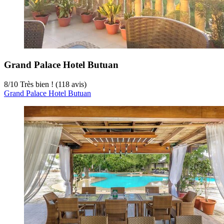
Grand Palace Hotel Butuan
8
/
10
Très bien ! (118 avis)
Grand Palace Hotel Butuan