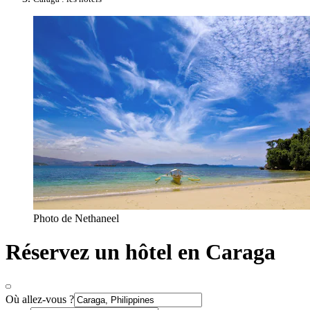
Photo de Nethaneel
Réservez un hôtel en Caraga
Où allez-vous ?