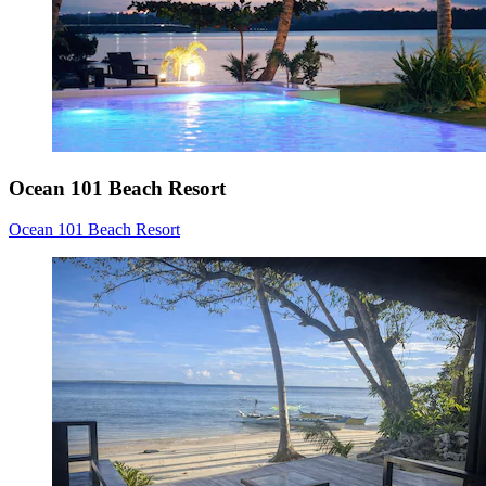
Ocean 101 Beach Resort
Ocean 101 Beach Resort