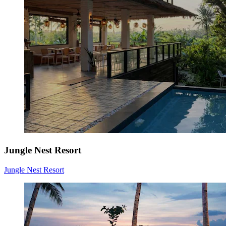
Jungle Nest Resort
Jungle Nest Resort