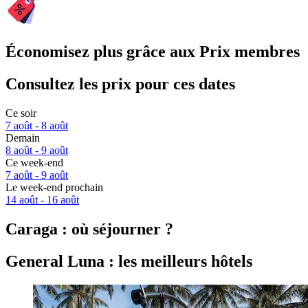
Économisez plus grâce aux Prix membres
Consultez les prix pour ces dates
Ce soir
7 août - 8 août
Demain
8 août - 9 août
Ce week-end
7 août - 9 août
Le week-end prochain
14 août - 16 août
Caraga : où séjourner ?
General Luna : les meilleurs hôtels