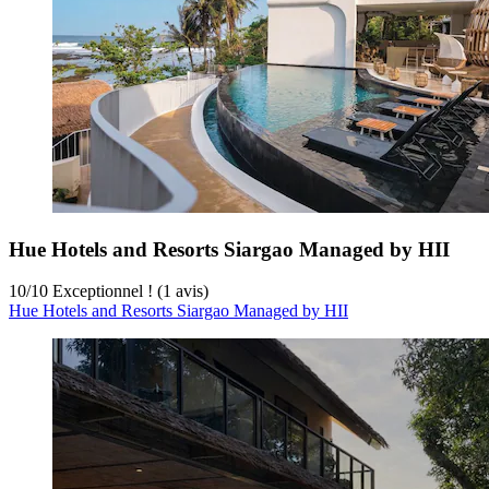
Hue Hotels and Resorts Siargao Managed by HII
10
/
10
Exceptionnel ! (1 avis)
Hue Hotels and Resorts Siargao Managed by HII