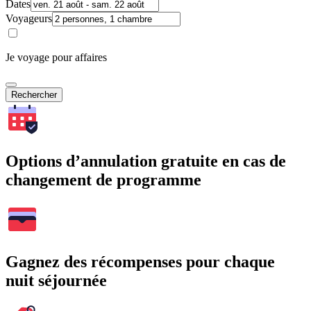
Dates
Voyageurs
Je voyage pour affaires
Rechercher
Options d’annulation gratuite en cas de
changement de programme
Gagnez des récompenses pour chaque
nuit séjournée