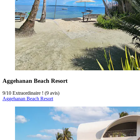
Aggehanan Beach Resort
9
/
10
Extraordinaire ! (9 avis)
Aggehanan Beach Resort