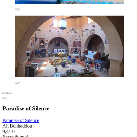
Paradise of Silence
Paradise of Silence
Aït Benhaddou
9,4/10
Exceptionnel