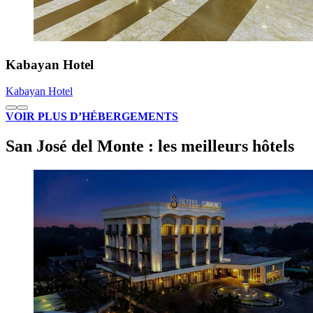
Kabayan Hotel
Kabayan Hotel
VOIR PLUS D’HÉBERGEMENTS
San José del Monte : les meilleurs hôtels