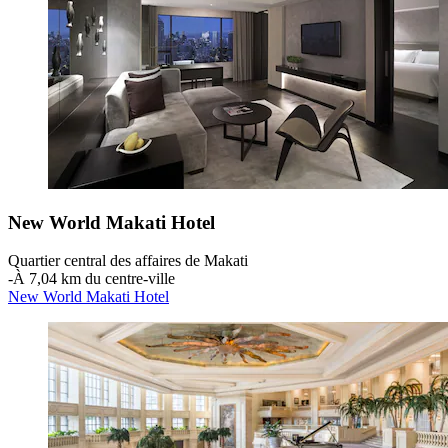
New World Makati Hotel
Quartier central des affaires de Makati
‐
À 7,04 km du centre-ville
New World Makati Hotel