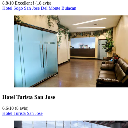
8,8
/
10
Excellent ! (18 avis)
Hotel Sogo San Jose Del Monte Bulacan
Hotel Turista San Jose
6,6
/
10
(8 avis)
Hotel Turista San Jose