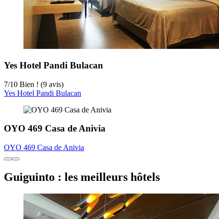
Yes Hotel Pandi Bulacan
7
/
10
Bien ! (9 avis)
Yes Hotel Pandi Bulacan
OYO 469 Casa de Anivia
OYO 469 Casa de Anivia
Guiguinto : les meilleurs hôtels