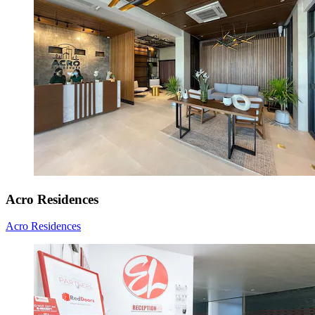
Acro Residences
Acro Residences