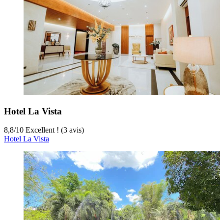
Hotel La Vista
8,8
/
10
Excellent ! (3 avis)
Hotel La Vista