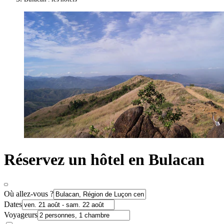
Réservez un hôtel en Bulacan
Où allez-vous ?
Dates
Voyageurs