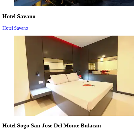
Hotel Savano
Hotel Savano
Hotel Sogo San Jose Del Monte Bulacan