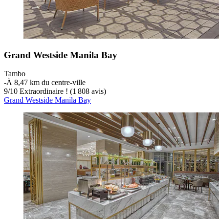
Grand Westside Manila Bay
Tambo
‐
À 8,47 km du centre-ville
9
/
10
Extraordinaire ! (1 808 avis)
Grand Westside Manila Bay