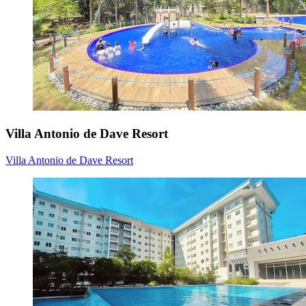
Villa Antonio de Dave Resort
Villa Antonio de Dave Resort