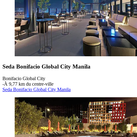
Seda Bonifacio Global City Manila
Bonifacio Global City
‐
À 9,77 km du centre-ville
Seda Bonifacio Global City Manila