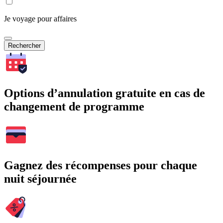
Je voyage pour affaires
Rechercher
Options d’annulation gratuite en cas de
changement de programme
Gagnez des récompenses pour chaque
nuit séjournée