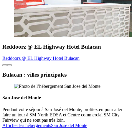
Reddoorz @ EL Highway Hotel Bulacan
Reddoorz @ EL Highway Hotel Bulacan
Bulacan : villes principales
San Jose del Monte
Pendant votre séjour à San José del Monte, profitez-en pour aller
faire un tour à SM North EDSA et Centre commercial SM City
Fairview qui ne sont pas très loin.
Afficher les hébergements
San Jose del Monte