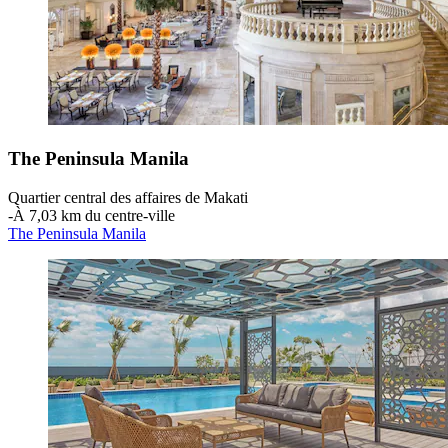
The Peninsula Manila
Quartier central des affaires de Makati
‐
À 7,03 km du centre-ville
The Peninsula Manila