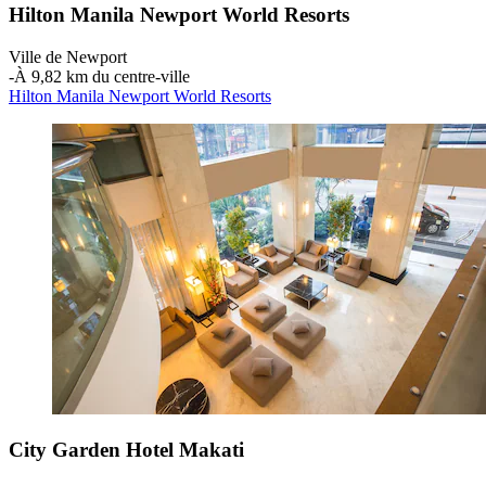
Hilton Manila Newport World Resorts
Ville de Newport
‐
À 9,82 km du centre-ville
Hilton Manila Newport World Resorts
City Garden Hotel Makati