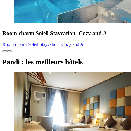
Room-charm Soleil Staycation- Cozy and A
Room-charm Soleil Staycation- Cozy and A
Pandi : les meilleurs hôtels