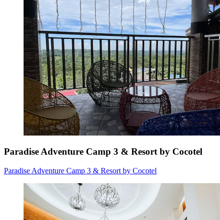
Paradise Adventure Camp 3 & Resort by Cocotel
Paradise Adventure Camp 3 & Resort by Cocotel