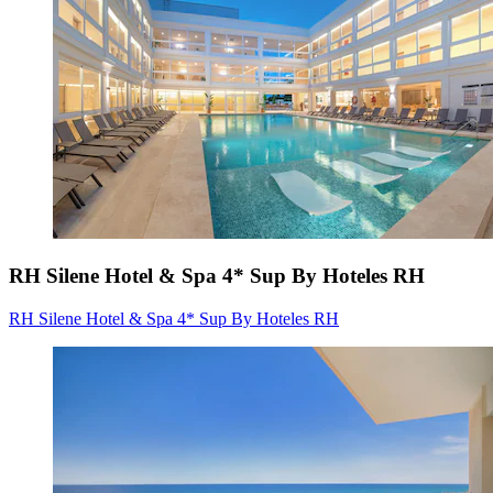
RH Silene Hotel & Spa 4* Sup By Hoteles RH
RH Silene Hotel & Spa 4* Sup By Hoteles RH