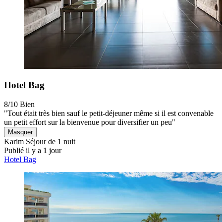
Hotel Bag
8/10
Bien
"Tout était très bien sauf le petit-déjeuner même si il est convenable
un petit effort sur la bienvenue pour diversifier un peu"
Masquer
Karim
Séjour de 1 nuit
Publié il y a 1 jour
Hotel Bag