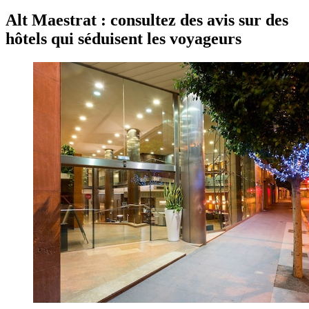
Alt Maestrat : consultez des avis sur des
hôtels qui séduisent les voyageurs