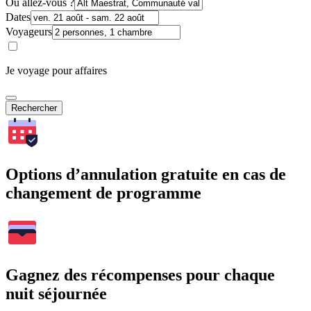
Où allez-vous ?
Dates
Voyageurs
Je voyage pour affaires
Rechercher
Options d’annulation gratuite en cas de
changement de programme
Gagnez des récompenses pour chaque
nuit séjournée