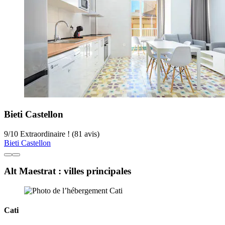
Bieti Castellon
9
/
10
Extraordinaire ! (81 avis)
Bieti Castellon
Alt Maestrat : villes principales
Cati