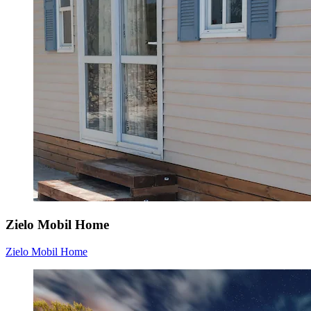
Zielo Mobil Home
Zielo Mobil Home