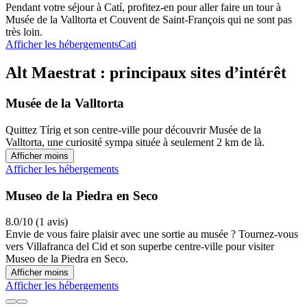
Pendant votre séjour à Catí, profitez-en pour aller faire un tour à
Musée de la Valltorta et Couvent de Saint-François qui ne sont pas
très loin.
Afficher les hébergements
Cati
Alt Maestrat : principaux sites d’intérêt
Musée de la Valltorta
Quittez Tírig et son centre-ville pour découvrir Musée de la
Valltorta, une curiosité sympa située à seulement 2 km de là.
Afficher moins
Afficher les hébergements
Museo de la Piedra en Seco
8.0/10 (1 avis)
Envie de vous faire plaisir avec une sortie au musée ? Tournez-vous
vers Villafranca del Cid et son superbe centre-ville pour visiter
Museo de la Piedra en Seco.
Afficher moins
Afficher les hébergements