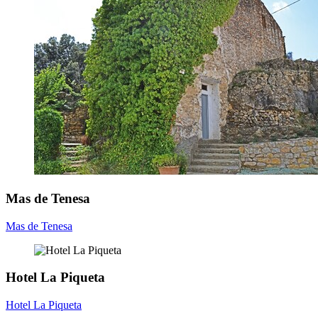
Mas de Tenesa
Mas de Tenesa
Hotel La Piqueta
Hotel La Piqueta