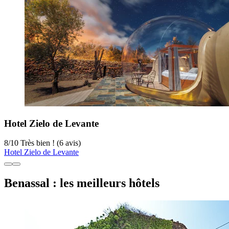
Hotel Zielo de Levante
8
/
10
Très bien ! (6 avis)
Hotel Zielo de Levante
Benassal : les meilleurs hôtels