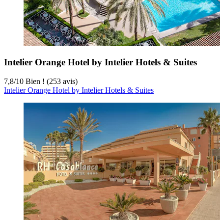
Intelier Orange Hotel by Intelier Hotels & Suites
7,8
/
10
Bien ! (253 avis)
Intelier Orange Hotel by Intelier Hotels & Suites