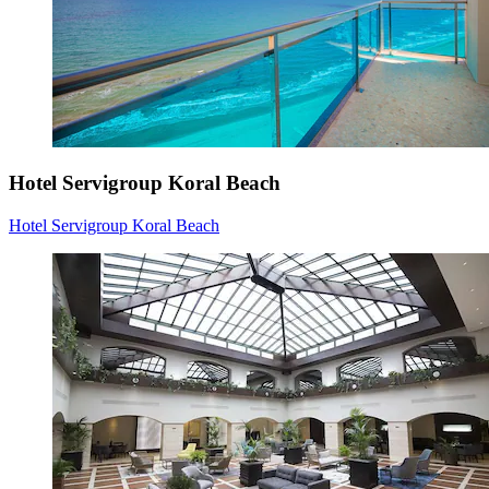
Hotel Servigroup Koral Beach
Hotel Servigroup Koral Beach