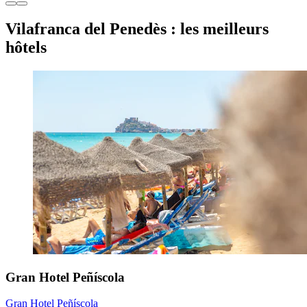
Vilafranca del Penedès : les meilleurs
hôtels
Gran Hotel Peñíscola
Gran Hotel Peñíscola