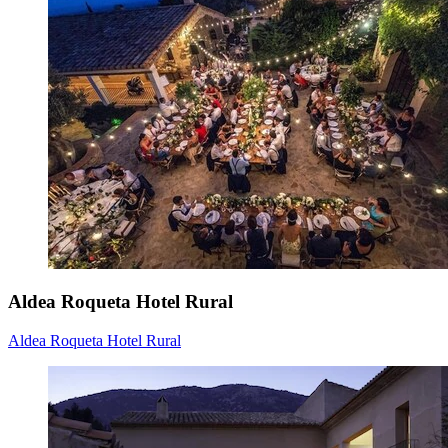
Aldea Roqueta Hotel Rural
Aldea Roqueta Hotel Rural