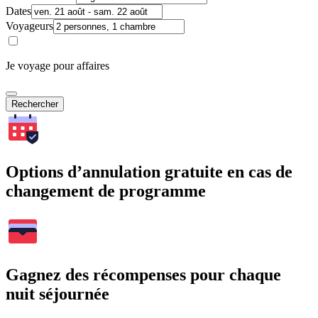
Dates
Voyageurs
Je voyage pour affaires
Rechercher
Options d’annulation gratuite en cas de
changement de programme
Gagnez des récompenses pour chaque
nuit séjournée