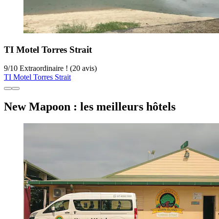
TI Motel Torres Strait
9
/
10
Extraordinaire ! (20 avis)
TI Motel Torres Strait
New Mapoon : les meilleurs hôtels