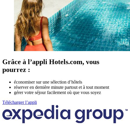
Grâce à l’appli Hotels.com, vous
pourrez :
économiser sur une sélection d’hôtels
réserver en dernière minute partout et à tout moment
gérer votre séjour facilement où que vous soyez
Télécharger l’appli