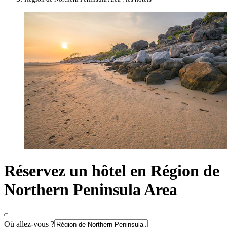
Réservez un hôtel en Région de
Northern Peninsula Area
Où allez-vous ?