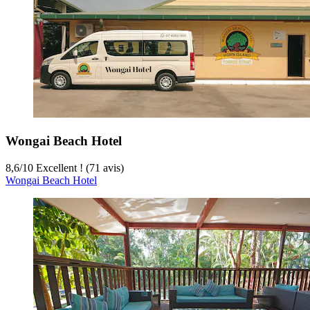
Wongai Beach Hotel
8,6
/
10
Excellent ! (71 avis)
Wongai Beach Hotel