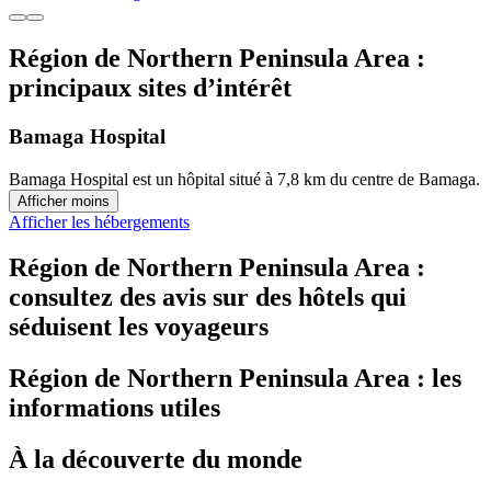
Région de Northern Peninsula Area :
principaux sites d’intérêt
Bamaga Hospital
Bamaga Hospital est un hôpital situé à 7,8 km du centre de Bamaga.
Afficher moins
Afficher les hébergements
Région de Northern Peninsula Area :
consultez des avis sur des hôtels qui
séduisent les voyageurs
Région de Northern Peninsula Area : les
informations utiles
À la découverte du monde