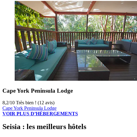
Cape York Peninsula Lodge
8,2
/
10
Très bien ! (12 avis)
Cape York Peninsula Lodge
VOIR PLUS D’HÉBERGEMENTS
Seisia : les meilleurs hôtels