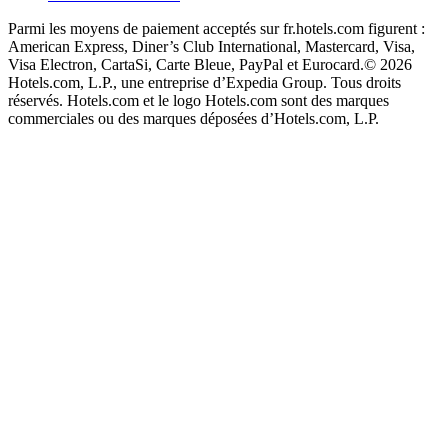
Parmi les moyens de paiement acceptés sur fr.hotels.com figurent :
American Express, Diner’s Club International, Mastercard, Visa,
Visa Electron, CartaSi, Carte Bleue, PayPal et Eurocard.
© 2026
Hotels.com, L.P., une entreprise d’Expedia Group. Tous droits
réservés. Hotels.com et le logo Hotels.com sont des marques
commerciales ou des marques déposées d’Hotels.com, L.P.