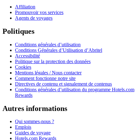
Affiliation
Promouvoir vos services
Agents de voyages
Politiques
Conditions générales d’utilisation
Conditions Générales d’Utilisation d’Abritel
Accessibilité
Politique sur la protection des données
Cookies
Mentions légales / Nous contacter
Comment fonctionne notre site
Directives de contenu et signalement de contenus
Conditions générales d’utilisation du programme Hotels.com
Rewards
Autres informations
Qui sommes-nous ?
Emplois
Guides de voyage
Hotels.com Rewards