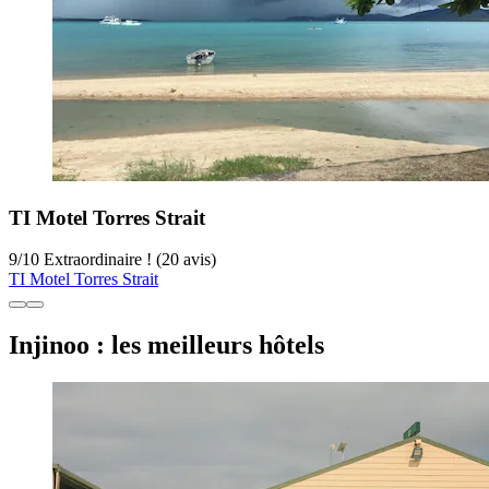
TI Motel Torres Strait
9
/
10
Extraordinaire ! (20 avis)
TI Motel Torres Strait
Injinoo : les meilleurs hôtels