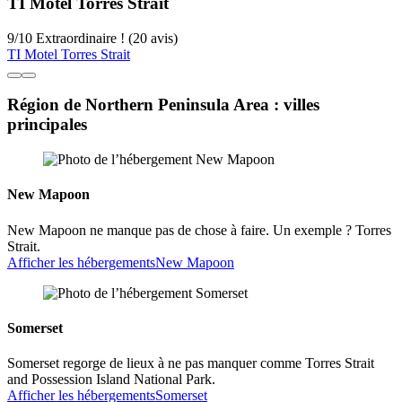
TI Motel Torres Strait
9
/
10
Extraordinaire ! (20 avis)
TI Motel Torres Strait
Région de Northern Peninsula Area : villes
principales
New Mapoon
New Mapoon ne manque pas de chose à faire. Un exemple ? Torres
Strait.
Afficher les hébergements
New Mapoon
Somerset
Somerset regorge de lieux à ne pas manquer comme Torres Strait
and Possession Island National Park.
Afficher les hébergements
Somerset