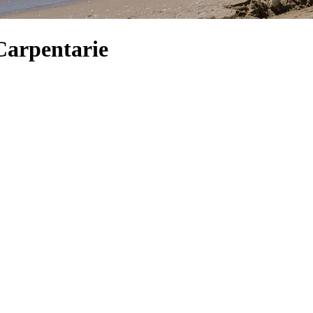
Carpentarie