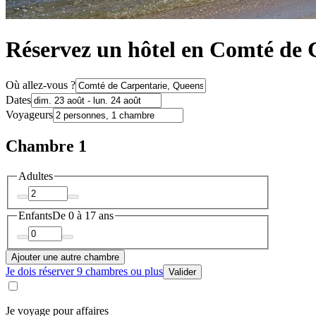
Réservez un hôtel en Comté de 
Où allez-vous ?
Dates
Voyageurs
Chambre 1
Adultes
Enfants
De 0 à 17 ans
Ajouter une autre chambre
Je dois réserver 9 chambres ou plus
Valider
Je voyage pour affaires