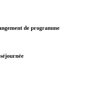
changement de programme
 séjournée