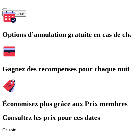
Rechercher
Options d’annulation gratuite en cas de 
Gagnez des récompenses pour chaque nuit
Économisez plus grâce aux Prix membres
Consultez les prix pour ces dates
Ce soir