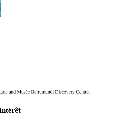
tarie and Musée Barramundi Discovery Centre.
intérêt