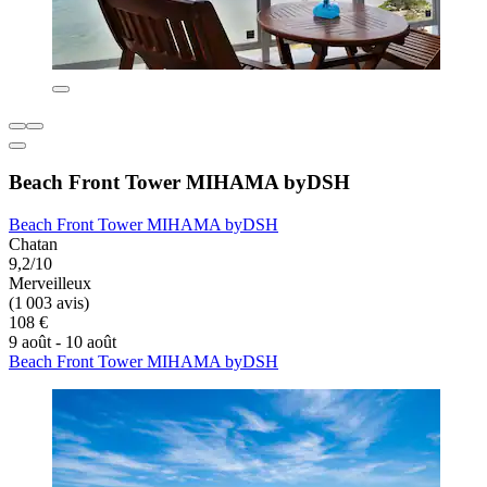
Beach Front Tower MIHAMA byDSH
Beach Front Tower MIHAMA byDSH
Chatan
9,2/10
Merveilleux
(1 003 avis)
108 €
9 août - 10 août
Beach Front Tower MIHAMA byDSH