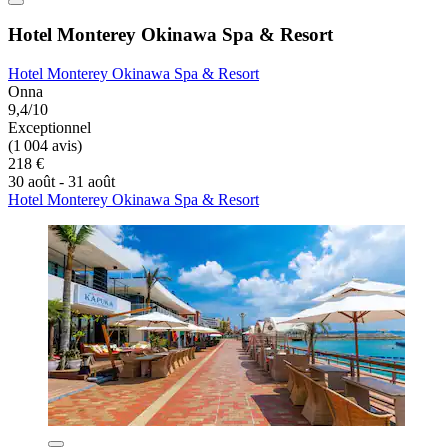
Hotel Monterey Okinawa Spa & Resort
Hotel Monterey Okinawa Spa & Resort
Onna
9,4/10
Exceptionnel
(1 004 avis)
218 €
30 août - 31 août
Hotel Monterey Okinawa Spa & Resort