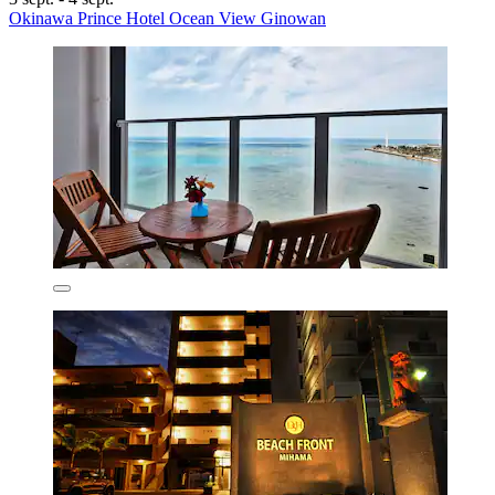
Okinawa Prince Hotel Ocean View Ginowan