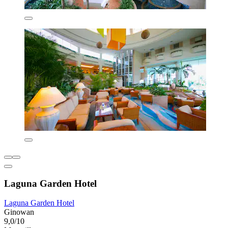
Laguna Garden Hotel
Laguna Garden Hotel
Ginowan
9,0/10