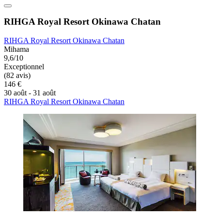
RIHGA Royal Resort Okinawa Chatan
RIHGA Royal Resort Okinawa Chatan
Mihama
9,6/10
Exceptionnel
(82 avis)
146 €
30 août - 31 août
RIHGA Royal Resort Okinawa Chatan