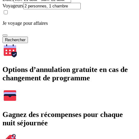
Voyageurs
Je voyage pour affaires
Rechercher
Options d’annulation gratuite en cas de
changement de programme
Gagnez des récompenses pour chaque
nuit séjournée