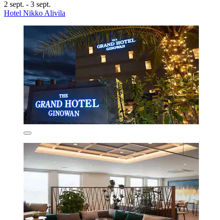
2 sept. - 3 sept.
Hotel Nikko Alivila