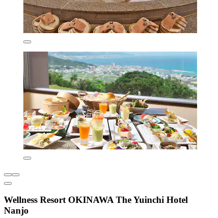
Wellness Resort OKINAWA The Yuinchi Hotel
Nanjo