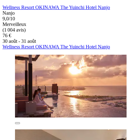
Wellness Resort OKINAWA The Yuinchi Hotel Nanjo
Nanjo
9,0/10
Merveilleux
(1 004 avis)
76 €
30 août - 31 août
Wellness Resort OKINAWA The Yuinchi Hotel Nanjo