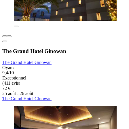
The Grand Hotel Ginowan
The Grand Hotel Ginowan
Oyama
9,4/10
Exceptionnel
(411 avis)
72 €
25 août - 26 août
The Grand Hotel Ginowan