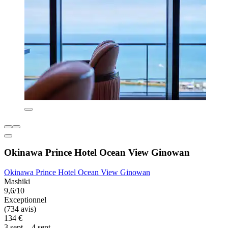
Okinawa Prince Hotel Ocean View Ginowan
Okinawa Prince Hotel Ocean View Ginowan
Mashiki
9,6/10
Exceptionnel
(734 avis)
134 €
3 sept. - 4 sept.