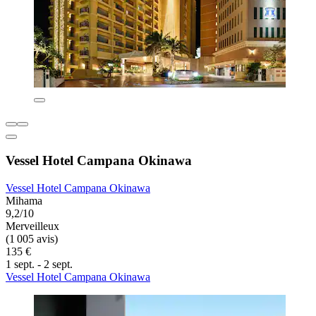
Vessel Hotel Campana Okinawa
Vessel Hotel Campana Okinawa
Mihama
9,2/10
Merveilleux
(1 005 avis)
135 €
1 sept. - 2 sept.
Vessel Hotel Campana Okinawa