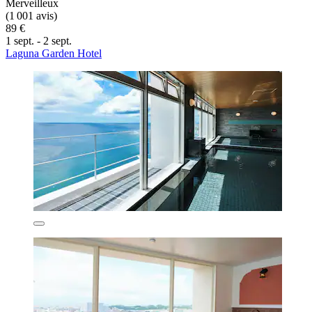
Merveilleux
(1 001 avis)
89 €
1 sept. - 2 sept.
Laguna Garden Hotel