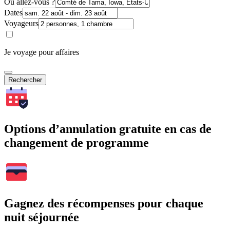
Où allez-vous ?
Dates
Voyageurs
Je voyage pour affaires
Rechercher
Options d’annulation gratuite en cas de
changement de programme
Gagnez des récompenses pour chaque
nuit séjournée