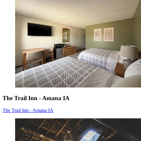
The Trail Inn - Amana IA
The Trail Inn - Amana IA