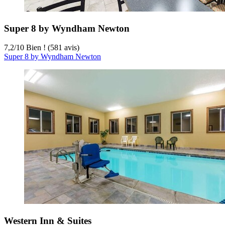
Super 8 by Wyndham Newton
7,2
/
10
Bien ! (581 avis)
Super 8 by Wyndham Newton
Western Inn & Suites