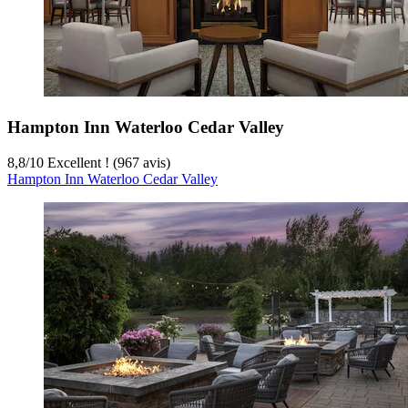
Hampton Inn Waterloo Cedar Valley
8,8
/
10
Excellent ! (967 avis)
Hampton Inn Waterloo Cedar Valley