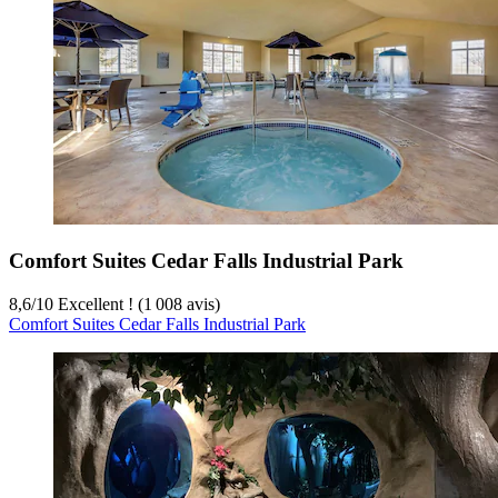
Comfort Suites Cedar Falls Industrial Park
8,6
/
10
Excellent ! (1 008 avis)
Comfort Suites Cedar Falls Industrial Park