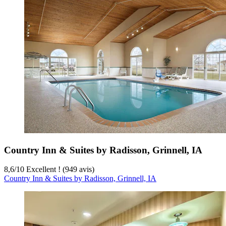
Country Inn & Suites by Radisson, Grinnell, IA
8,6
/
10
Excellent ! (949 avis)
Country Inn & Suites by Radisson, Grinnell, IA