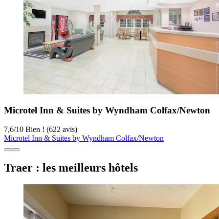
Microtel Inn & Suites by Wyndham Colfax/Newton
7,6
/
10
Bien ! (622 avis)
Microtel Inn & Suites by Wyndham Colfax/Newton
Traer : les meilleurs hôtels