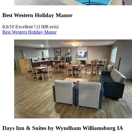
Best Western Holiday Manor
8,6
/
10
Excellent ! (1 008 avis)
Best Western Holiday Manor
Days Inn & Suites by Wyndham Williamsburg IA