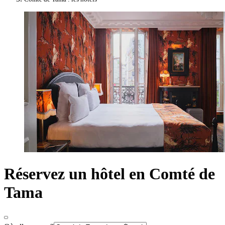
Réservez un hôtel en Comté de
Tama