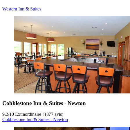
Western Inn & Suites
Cobblestone Inn & Suites - Newton
9,2
/
10
Extraordinaire ! (877 avis)
Cobblestone Inn & Suites - Newton