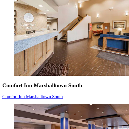
Comfort Inn Marshalltown South
Comfort Inn Marshalltown South