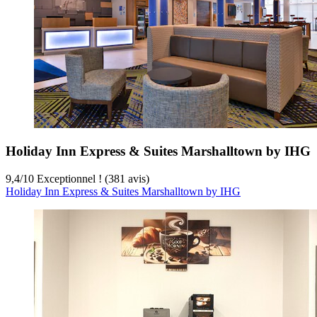
Holiday Inn Express & Suites Marshalltown by IHG
9,4
/
10
Exceptionnel ! (381 avis)
Holiday Inn Express & Suites Marshalltown by IHG