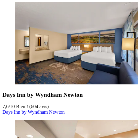
Days Inn by Wyndham Newton
7,6
/
10
Bien ! (604 avis)
Days Inn by Wyndham Newton