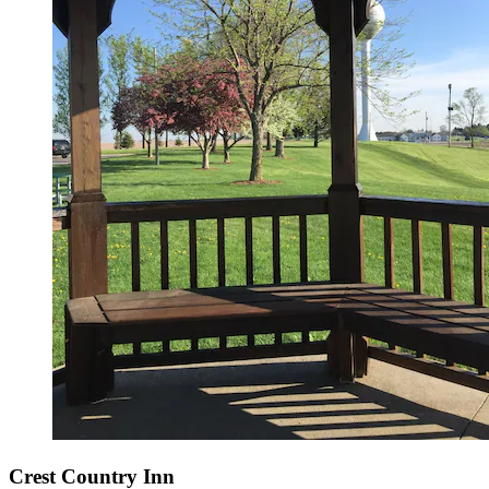
Crest Country Inn