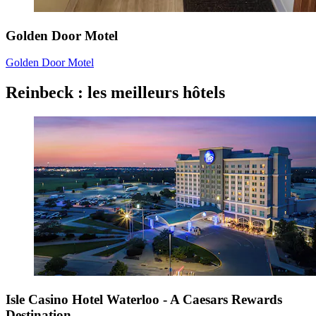
Golden Door Motel
Golden Door Motel
Reinbeck : les meilleurs hôtels
Isle Casino Hotel Waterloo - A Caesars Rewards
Destination