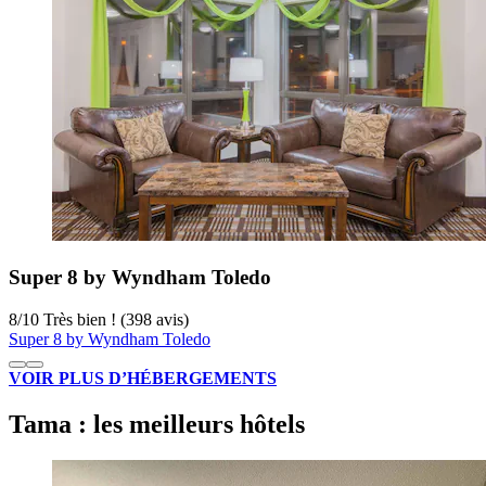
Super 8 by Wyndham Toledo
8
/
10
Très bien ! (398 avis)
Super 8 by Wyndham Toledo
VOIR PLUS D’HÉBERGEMENTS
Tama : les meilleurs hôtels