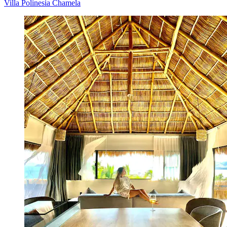
Villa Polinesia Chamela