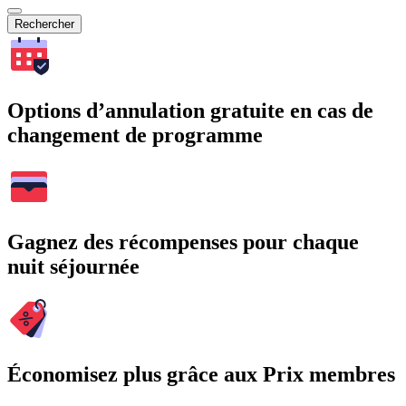
Rechercher
Options d’annulation gratuite en cas de
changement de programme
Gagnez des récompenses pour chaque
nuit séjournée
Économisez plus grâce aux Prix membres