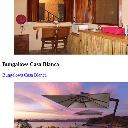
Bungalows Casa Blanca
Bungalows Casa Blanca