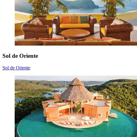
Sol de Oriente
Sol de Oriente