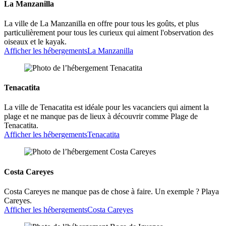
La Manzanilla
La ville de La Manzanilla en offre pour tous les goûts, et plus
particulièrement pour tous les curieux qui aiment l'observation des
oiseaux et le kayak.
Afficher les hébergements
La Manzanilla
Tenacatita
La ville de Tenacatita est idéale pour les vacanciers qui aiment la
plage et ne manque pas de lieux à découvrir comme Plage de
Tenacatita.
Afficher les hébergements
Tenacatita
Costa Careyes
Costa Careyes ne manque pas de chose à faire. Un exemple ? Playa
Careyes.
Afficher les hébergements
Costa Careyes