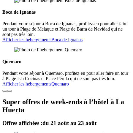
Boca de Iguanas
Pendant votre séjour à Boca de Iguanas, profitez-en pour aller faire
un tour à Plage de Melaque et Plage de Barra de Navidad qui ne
sont pas très loin.
Afficher les hébergements
Boca de Iguanas
Quemaro
Pendant votre séjour à Quemaro, profitez-en pour aller faire un tour
à Plage Isla Cocinas et Place Pérula qui ne sont pas très loin.
Afficher les hébergements
Quemaro
Super offres de week-ends à l’hôtel à La
Huerta
Offres affichées :
du 21 août au 23 août