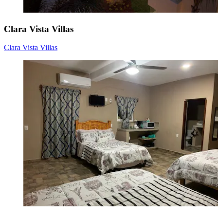
Clara Vista Villas
Clara Vista Villas