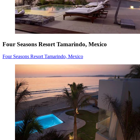
Four Seasons Resort Tamarindo, Mexico
Four Seasons Resort Tamarindo, Mexico