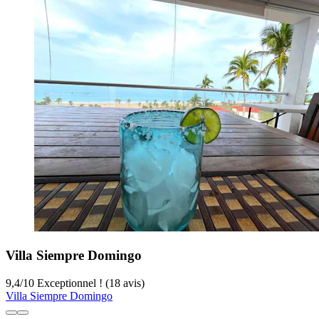
Villa Siempre Domingo
9,4
/
10
Exceptionnel ! (18 avis)
Villa Siempre Domingo