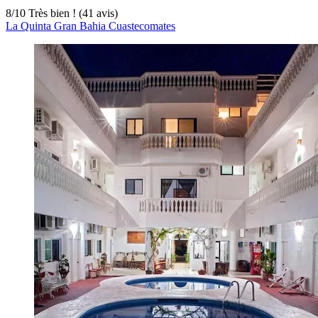
8
/
10
Très bien ! (41 avis)
La Quinta Gran Bahia Cuastecomates