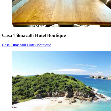
Casa Tilmacalli Hotel Boutique
Casa Tilmacalli Hotel Boutique