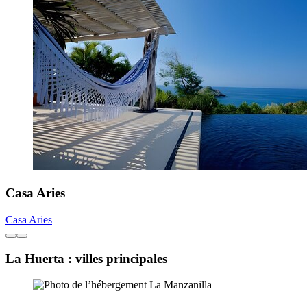
Casa Aries
Casa Aries
La Huerta : villes principales