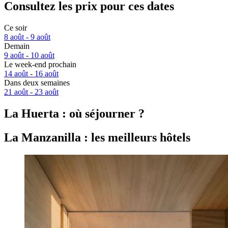
Consultez les prix pour ces dates
Ce soir
8 août - 9 août
Demain
9 août - 10 août
Le week-end prochain
14 août - 16 août
Dans deux semaines
21 août - 23 août
La Huerta : où séjourner ?
La Manzanilla : les meilleurs hôtels