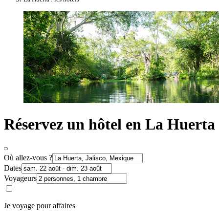
Réservez un hôtel en La Huerta
Où allez-vous ?
Dates
Voyageurs
Je voyage pour affaires