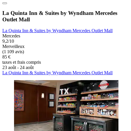
La Quinta Inn & Suites by Wyndham Mercedes
Outlet Mall
La Quinta Inn & Suites by Wyndham Mercedes Outlet Mall
Mercedes
9,2/10
Merveilleux
(1 109 avis)
85 €
taxes et frais compris
23 août - 24 août
La Quinta Inn & Suites by Wyndham Mercedes Outlet Mall