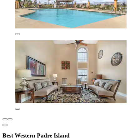
Best Western Padre Island