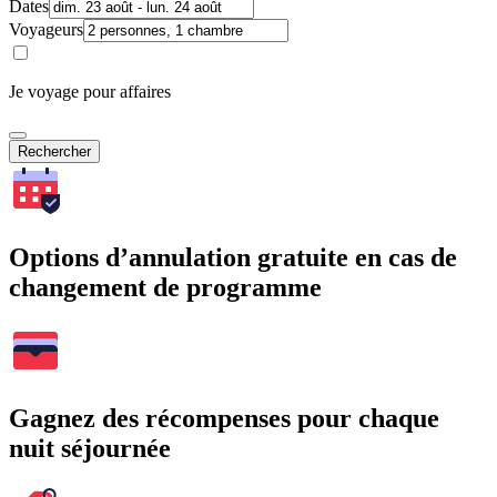
Dates
Voyageurs
Je voyage pour affaires
Rechercher
Options d’annulation gratuite en cas de
changement de programme
Gagnez des récompenses pour chaque
nuit séjournée