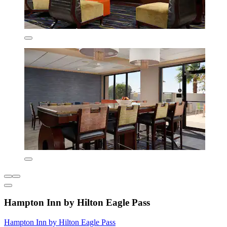
Hampton Inn by Hilton Eagle Pass
Hampton Inn by Hilton Eagle Pass