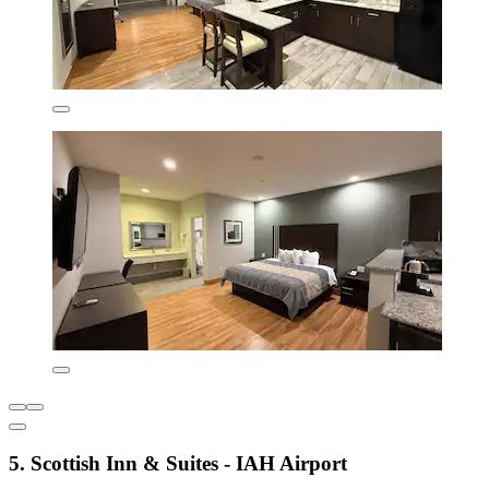
5. Scottish Inn & Suites - IAH Airport