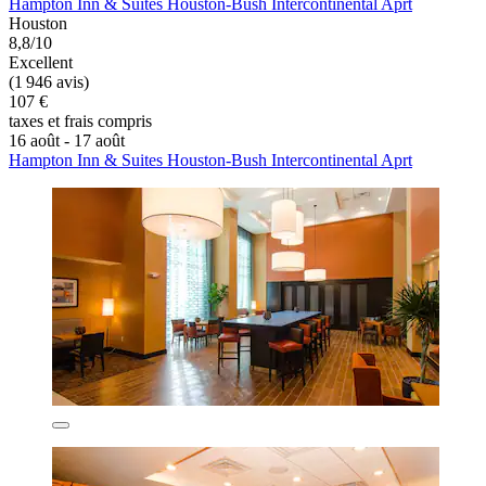
Hampton Inn & Suites Houston-Bush Intercontinental Aprt
Houston
8,8/10
Excellent
(1 946 avis)
107 €
taxes et frais compris
16 août - 17 août
Hampton Inn & Suites Houston-Bush Intercontinental Aprt