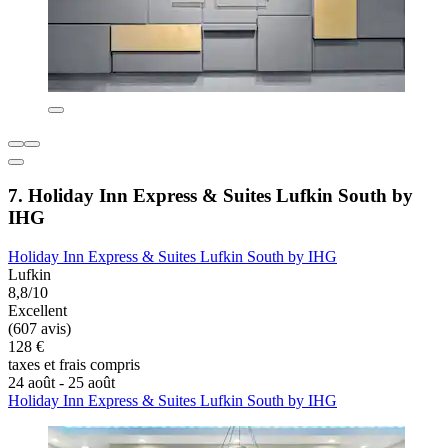
7. Holiday Inn Express & Suites Lufkin South by
IHG
Holiday Inn Express & Suites Lufkin South by IHG
Lufkin
8,8/10
Excellent
(607 avis)
128 €
taxes et frais compris
24 août - 25 août
Holiday Inn Express & Suites Lufkin South by IHG