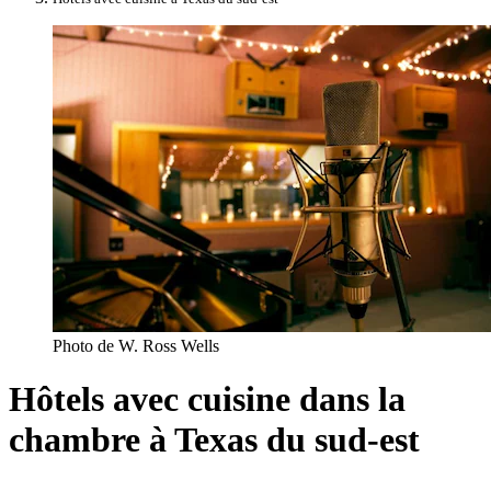
Photo de W. Ross Wells
Hôtels avec cuisine dans la
chambre à Texas du sud-est