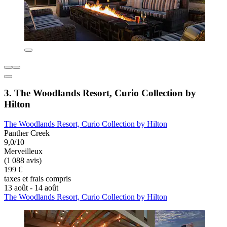
3. The Woodlands Resort, Curio Collection by
Hilton
The Woodlands Resort, Curio Collection by Hilton
Panther Creek
9,0/10
Merveilleux
(1 088 avis)
199 €
taxes et frais compris
13 août - 14 août
The Woodlands Resort, Curio Collection by Hilton