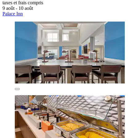
taxes et frais compris
9 août - 10 août
Palace Inn