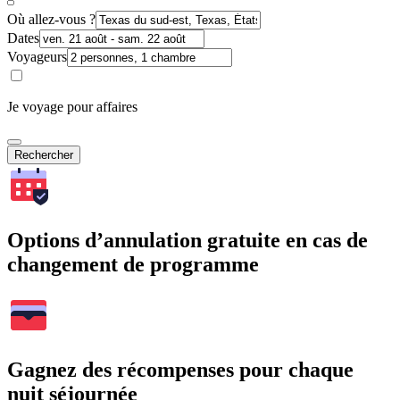
Où allez-vous ?
Dates
Voyageurs
Je voyage pour affaires
Rechercher
Options d’annulation gratuite en cas de
changement de programme
Gagnez des récompenses pour chaque
nuit séjournée