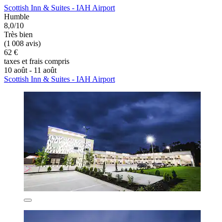
Scottish Inn & Suites - IAH Airport
Humble
8,0/10
Très bien
(1 008 avis)
62 €
taxes et frais compris
10 août - 11 août
Scottish Inn & Suites - IAH Airport