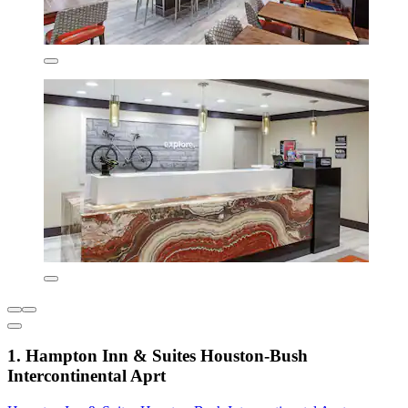
1. Hampton Inn & Suites Houston-Bush
Intercontinental Aprt