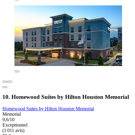
10. Homewood Suites by Hilton Houston Memorial
Homewood Suites by Hilton Houston Memorial
Memorial
9,6/10
Exceptionnel
(1 011 avis)