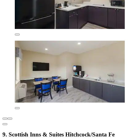
9. Scottish Inns & Suites Hitchcock/Santa Fe