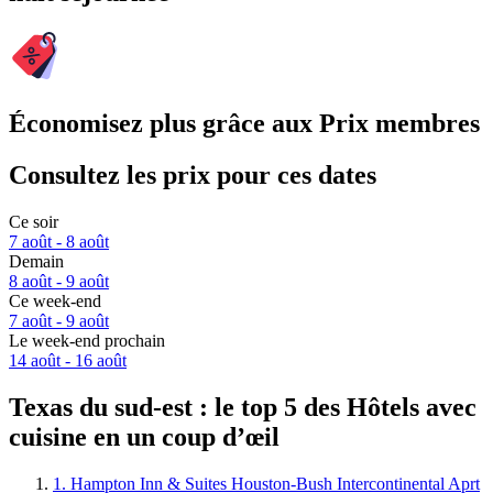
Économisez plus grâce aux Prix membres
Consultez les prix pour ces dates
Ce soir
7 août - 8 août
Demain
8 août - 9 août
Ce week-end
7 août - 9 août
Le week-end prochain
14 août - 16 août
Texas du sud-est : le top 5 des Hôtels avec
cuisine en un coup d’œil
1. Hampton Inn & Suites Houston-Bush Intercontinental Aprt