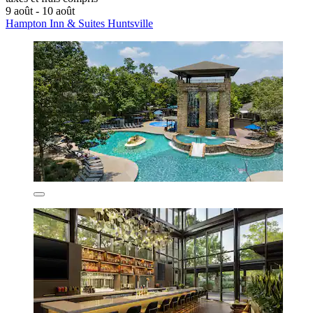
9 août - 10 août
Hampton Inn & Suites Huntsville