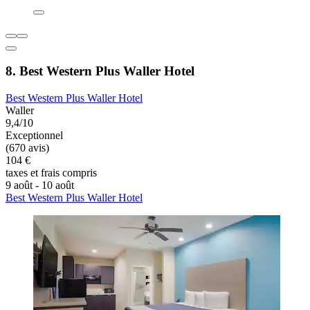
8. Best Western Plus Waller Hotel
Best Western Plus Waller Hotel
Waller
9,4/10
Exceptionnel
(670 avis)
104 €
taxes et frais compris
9 août - 10 août
Best Western Plus Waller Hotel